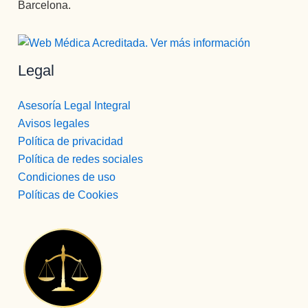
Barcelona.
Legal
Asesoría Legal Integral
Avisos legales
Política de privacidad
Política de redes sociales
Condiciones de uso
Políticas de Cookies