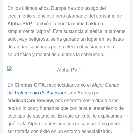
En los últimos años, Europa ha sido testigo del
crecimiento silencioso pero alarmante del consumo de
Alpha-PVP
, también conocida como
flakka
o
simplemente “alpha”. Esta sustancia sintética, altamente
adictiva y peligrosa, se ha ganado un lugar en las listas
de alertas sanitarias por su efecto devastador en la
salud física y mental de quienes la consumen.
En
Clínicas CITA
, reconocidas como el
Mejor Centro
de
Tratamiento de Adicciones
en Europa
por
MedicalCare Review
, nos enfrentamos a diario a los
retos clínicos y humanos que conlleva el tratamiento de
este tipo de sustancias. En este artículo, te explicamos
qué es la Alpha, cuáles son sus riesgos y cómo puede
ser tratada con éxito en un entorno especializado.