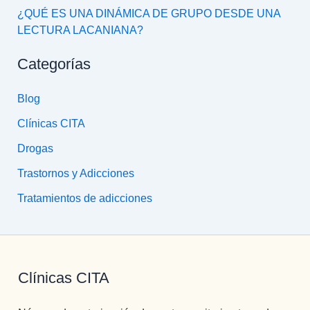
¿QUÉ ES UNA DINÁMICA DE GRUPO DESDE UNA
LECTURA LACANIANA?
Categorías
Blog
Clínicas CITA
Drogas
Trastornos y Adicciones
Tratamientos de adicciones
Clínicas CITA