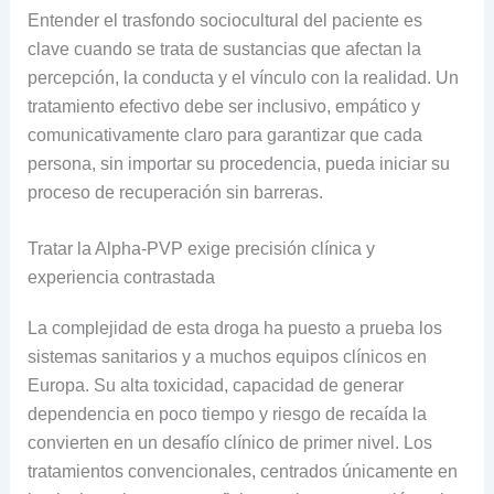
Entender el trasfondo sociocultural del paciente es
clave cuando se trata de sustancias que afectan la
percepción, la conducta y el vínculo con la realidad. Un
tratamiento efectivo debe ser inclusivo, empático y
comunicativamente claro para garantizar que cada
persona, sin importar su procedencia, pueda iniciar su
proceso de recuperación sin barreras.
Tratar la Alpha-PVP exige precisión clínica y
experiencia contrastada
La complejidad de esta droga ha puesto a prueba los
sistemas sanitarios y a muchos equipos clínicos en
Europa. Su alta toxicidad, capacidad de generar
dependencia en poco tiempo y riesgo de recaída la
convierten en un desafío clínico de primer nivel. Los
tratamientos convencionales, centrados únicamente en