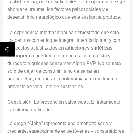
la abstinencia, no son suficientes: la recuperación exige
abordar el trauma, los factores psicosociales y el
desequilibrio neurológico que esta sustancia produce.
La experiencia internacional ha demostrado que solo
los centros con enfoque integral, interdisciplinar y con
protocolos actualizados en
adicciones sintéticas
emergentes
pueden ofrecer una salida realista y
duradera a quienes consumen Alpha-PVP. No se trata
solo de dejar de consumir, sino de sanar en
profundidad, recuperar la autonomía y reconstruir un
proyecto de vida libre de sustancias.
Conclusión: La prevención salva vidas. El tratamiento
transforma realidades.
La droga “Alpha” representa una amenaza seria y
creciente, especialmente entre jóvenes y consumidores