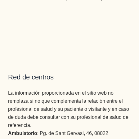
Red de centros
La información proporcionada en el sitio web no
remplaza si no que complementa la relación entre el
profesional de salud y su paciente o visitante y en caso
de duda debe consultar con su profesional de salud de
referencia.
Ambulatorio
: Pg. de Sant Gervasi, 46, 08022