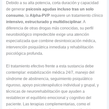
Debido a su alta potencia, corta duración y capacidad
de generar
psicosis agudas incluso tras un solo
consumo
, la
Alpha-PVP
requiere un tratamiento clínico
intensivo, estructurado y multidisciplinar
. A
diferencia de otras drogas más conocidas, su perfil
neurobiológico impredecible exige una atención
especializada que combine desintoxicación médica,
intervención psiquiátrica inmediata y rehabilitación
psicológica profunda.
El tratamiento efectivo frente a esta sustancia debe
contemplar: estabilización médica 24/7, manejo del
síndrome de abstinencia, seguimiento psiquiátrico
riguroso, apoyo psicoterapéutico individual y grupal, y
técnicas de neurorehabilitación que ayuden a
restablecer el equilibrio emocional y cognitivo del
paciente. Las terapias complementarias, como el