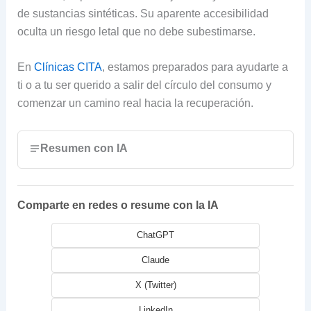
de sustancias sintéticas. Su aparente accesibilidad
oculta un riesgo letal que no debe subestimarse.
En
Clínicas CITA
, estamos preparados para ayudarte a
ti o a tu ser querido a salir del círculo del consumo y
comenzar un camino real hacia la recuperación.
Resumen con IA
Comparte en redes o resume con la IA
ChatGPT
Claude
X (Twitter)
LinkedIn