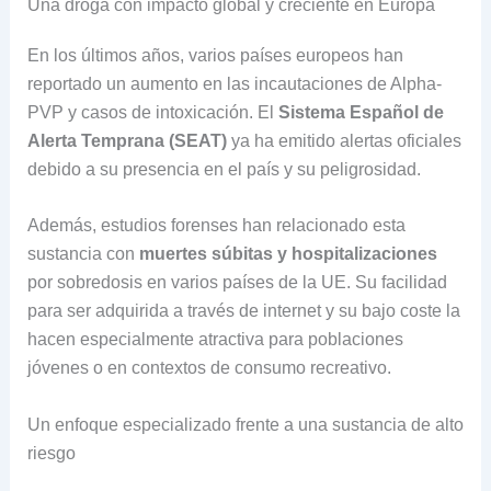
Una droga con impacto global y creciente en Europa
En los últimos años, varios países europeos han
reportado un aumento en las incautaciones de Alpha-
PVP y casos de intoxicación. El
Sistema Español de
Alerta Temprana (SEAT)
ya ha emitido alertas oficiales
debido a su presencia en el país y su peligrosidad.
Además, estudios forenses han relacionado esta
sustancia con
muertes súbitas y hospitalizaciones
por sobredosis en varios países de la UE. Su facilidad
para ser adquirida a través de internet y su bajo coste la
hacen especialmente atractiva para poblaciones
jóvenes o en contextos de consumo recreativo.
Un enfoque especializado frente a una sustancia de alto
riesgo