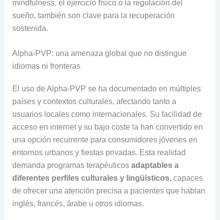
mindfulness, el ejercicio físico o la regulación del
sueño, también son clave para la recuperación
sostenida.
Alpha-PVP: una amenaza global que no distingue
idiomas ni fronteras
El uso de Alpha-PVP se ha documentado en múltiples
países y contextos culturales, afectando tanto a
usuarios locales como internacionales. Su facilidad de
acceso en internet y su bajo coste la han convertido en
una opción recurrente para consumidores jóvenes en
entornos urbanos y fiestas privadas. Esta realidad
demanda programas terapéuticos
adaptables a
diferentes perfiles culturales y lingüísticos
, capaces
de ofrecer una atención precisa a pacientes que hablan
inglés, francés, árabe u otros idiomas.