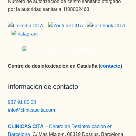
Número de autorización de centro sanitario otorgado
por la autoridad sanitaria: H08002463
Centro de desintoxicación en Cataluña (
contacto
)
Información de contacto
937 91 80 08
info@clinicascita.com
CLINICAS CITA
– Centro de Desintoxicación en
Barcelona
:
C/ Mas Mia s-n, 08319 Dosrius, Barcelona.