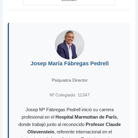
Josep María Fábregas Pedrell
Psiquiatra Director
Nº Colegiado: 11347
Josep Mª Fàbregas Pedrell inició su carrera
profesional en el
Hospital Marmottan de París
,
donde trabajó junto al reconocido
Profesor Claude
Olievenstein
, referente internacional en el