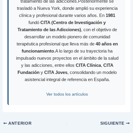
tratamiento de las adicciones.Posteriormente se
trasladó a Nueva York, donde amplió su experiencia
clínica y profesional durante varios años. En
1981
fundó
CITA (Centro de Investigación y
Tratamiento de las Adicciones)
, con el objetivo de
desarrollar un modelo pionero de comunidad
terapéutica profesional que lleva más de
40 años en
funcionamiento
.A lo largo de su trayectoria ha
impulsado nuevos proyectos en el ámbito de la salud
y las adicciones, entre ellos
CITA Clínica
,
CITA
Fundación
y
CITA Joves
, consolidando un modelo
asistencial integral de referencia en España.
Ver todos los artículos
ANTERIOR
SIGUIENTE