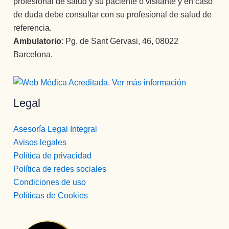
profesional de salud y su paciente o visitante y en caso
de duda debe consultar con su profesional de salud de
referencia.
Ambulatorio
: Pg. de Sant Gervasi, 46, 08022
Barcelona.
Legal
Asesoría Legal Integral
Avisos legales
Política de privacidad
Política de redes sociales
Condiciones de uso
Políticas de Cookies