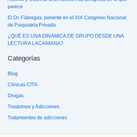
parece
El Dr. Fábregas, ponente en el XIX Congreso Nacional
de Psiquiatría Privada
¿QUÉ ES UNA DINÁMICA DE GRUPO DESDE UNA
LECTURA LACANIANA?
Categorías
Blog
Clínicas CITA
Drogas
Trastornos y Adicciones
Tratamientos de adicciones