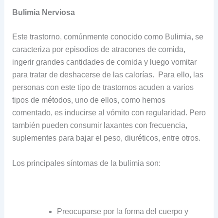
Bulimia Nerviosa
Este trastorno, comúnmente conocido como Bulimia, se
caracteriza por episodios de atracones de comida,
ingerir grandes cantidades de comida y luego vomitar
para tratar de deshacerse de las calorías. Para ello, las
personas con este tipo de trastornos acuden a varios
tipos de métodos, uno de ellos, como hemos
comentado, es inducirse al vómito con regularidad. Pero
también pueden consumir laxantes con frecuencia,
suplementes para bajar el peso, diuréticos, entre otros.
Los principales síntomas de la bulimia son:
Preocuparse por la forma del cuerpo y