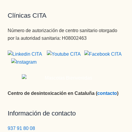
Clínicas CITA
Número de autorización de centro sanitario otorgado
por la autoridad sanitaria: H08002463
Centro de desintoxicación en Cataluña (
contacto
)
Información de contacto
937 91 80 08