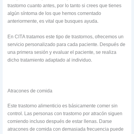
trastorno cuanto antes, por lo tanto si crees que tienes
algún síntoma de los que hemos comentado
anteriormente, es vital que busques ayuda.
En CITA tratamos este tipo de trastornos, ofrecemos un
servicio personalizado para cada paciente. Después de
una primera sesión y evaluar el paciente, se realiza
dicho tratamiento adaptado al individuo.
Atracones de comida
Este trastorno alimenticio es básicamente comer sin
control. Las personas con trastorno por atracón siguen
comiendo incluso después de estar llenas. Darse
atracones de comida con demasiada frecuencia puede