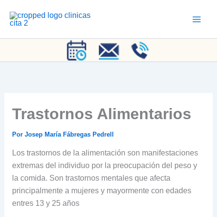
Ir
al
contenido
Trastornos Alimentarios
Por
Josep María Fábregas Pedrell
Los trastornos de la alimentación son manifestaciones
extremas del individuo por la preocupación del peso y
la comida. Son trastornos mentales que afecta
principalmente a mujeres y mayormente con edades
entres 13 y 25 años