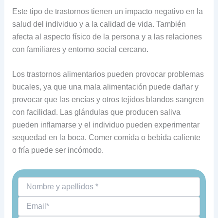
Este tipo de trastornos tienen un impacto negativo en la
salud del individuo y a la calidad de vida. También
afecta al aspecto físico de la persona y a las relaciones
con familiares y entorno social cercano.
Los trastornos alimentarios pueden provocar problemas
bucales, ya que una mala alimentación puede dañar y
provocar que las encías y otros tejidos blandos sangren
con facilidad. Las glándulas que producen saliva
pueden inflamarse y el individuo pueden experimentar
sequedad en la boca. Comer comida o bebida caliente
o fría puede ser incómodo.