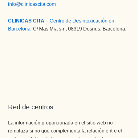
info@clinicascita.com
CLINICAS CITA
– Centro de Desintoxicación en
Barcelona
:
C/ Mas Mia s-n, 08319 Dosrius, Barcelona.
Red de centros
La información proporcionada en el sitio web no
remplaza si no que complementa la relación entre el