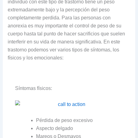
individuo con este tipo de trastorno tiene un peso
extremadamente bajo y la percepción del peso
completamente perdida. Para las personas con
anorexia es muy importante el control de peso de su
cuerpo hasta tal punto de hacer sacrificios que suelen
interferir en su vida de manera significativa. En este
trastorno podemos ver varios tipos de síntomas, los
físicos y los emocionales:
Síntomas físicos:
Pérdida de peso excesivo
Aspecto delgado
Mareos o Desmayos