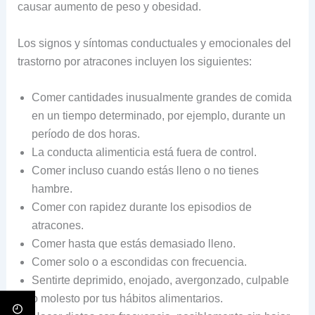
causar aumento de peso y obesidad.
Los signos y síntomas conductuales y emocionales del
trastorno por atracones incluyen los siguientes:
Comer cantidades inusualmente grandes de comida
en un tiempo determinado, por ejemplo, durante un
período de dos horas.
La conducta alimenticia está fuera de control.
Comer incluso cuando estás lleno o no tienes
hambre.
Comer con rapidez durante los episodios de
atracones.
Comer hasta que estás demasiado lleno.
Comer solo o a escondidas con frecuencia.
Sentirte deprimido, enojado, avergonzado, culpable
o molesto por tus hábitos alimentarios.