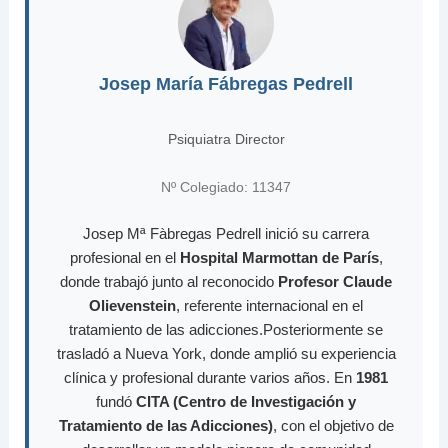
Josep María Fábregas Pedrell
Psiquiatra Director
Nº Colegiado: 11347
Josep Mª Fàbregas Pedrell inició su carrera
profesional en el
Hospital Marmottan de París
,
donde trabajó junto al reconocido
Profesor Claude
Olievenstein
, referente internacional en el
tratamiento de las adicciones.Posteriormente se
trasladó a Nueva York, donde amplió su experiencia
clínica y profesional durante varios años. En
1981
fundó
CITA (Centro de Investigación y
Tratamiento de las Adicciones)
, con el objetivo de