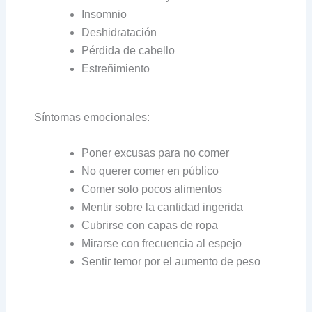
Insomnio
Deshidratación
Pérdida de cabello
Estreñimiento
Síntomas emocionales:
Poner excusas para no comer
No querer comer en público
Comer solo pocos alimentos
Mentir sobre la cantidad ingerida
Cubrirse con capas de ropa
Mirarse con frecuencia al espejo
Sentir temor por el aumento de peso