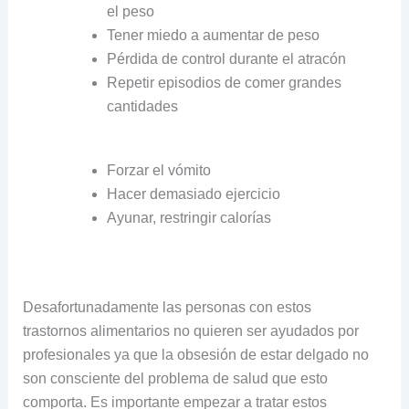
el peso
Tener miedo a aumentar de peso
Pérdida de control durante el atracón
Repetir episodios de comer grandes
cantidades
Forzar el vómito
Hacer demasiado ejercicio
Ayunar, restringir calorías
Desafortunadamente las personas con estos
trastornos alimentarios no quieren ser ayudados por
profesionales ya que la obsesión de estar delgado no
son consciente del problema de salud que esto
comporta. Es importante empezar a tratar estos