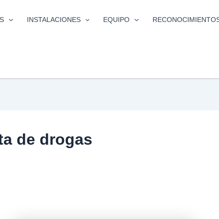
S
INSTALACIONES
EQUIPO
RECONOCIMIENTO
ta de drogas