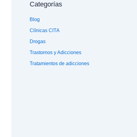
Categorías
Blog
Clínicas CITA
Drogas
Trastornos y Adicciones
Tratamientos de adicciones