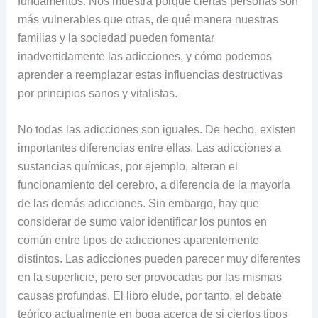
fundamentos. Nos muestra porqué ciertas personas son
más vulnerables que otras, de qué manera nuestras
familias y la sociedad pueden fomentar
inadvertidamente las adicciones, y cómo podemos
aprender a reemplazar estas influencias destructivas
por principios sanos y vitalistas.
No todas las adicciones son iguales. De hecho, existen
importantes diferencias entre ellas. Las adicciones a
sustancias químicas, por ejemplo, alteran el
funcionamiento del cerebro, a diferencia de la mayoría
de las demás adicciones. Sin embargo, hay que
considerar de sumo valor identificar los puntos en
común entre tipos de adicciones aparentemente
distintos. Las adicciones pueden parecer muy diferentes
en la superficie, pero ser provocadas por las mismas
causas profundas. El libro elude, por tanto, el debate
teórico actualmente en boga acerca de si ciertos tipos