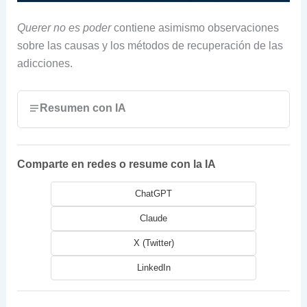
Querer no es poder
contiene asimismo observaciones
sobre las causas y los métodos de recuperación de las
adicciones.
Resumen con IA
Comparte en redes o resume con la IA
ChatGPT
Claude
X (Twitter)
LinkedIn