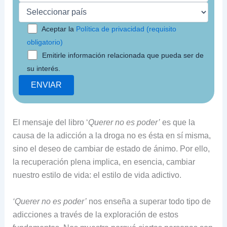
Aceptar la
Política de privacidad (requisito
obligatorio)
Emitirle información relacionada que pueda ser de
su interés.
El mensaje del libro ‘
Querer no es poder’
es que la
causa de la adicción a la droga no es ésta en sí misma,
sino el deseo de cambiar de estado de ánimo. Por ello,
la recuperación plena implica, en esencia, cambiar
nuestro estilo de vida: el estilo de vida adictivo.
‘Querer no es poder’
nos enseña a superar todo tipo de
adicciones a través de la exploración de estos