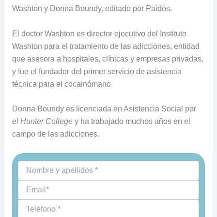
Washton y Donna Boundy, editado por Paidós.
El doctor Washton es director ejecutivo del Instituto
Washton para el tratamiento de las adicciones, entidad
que asesora a hospitales, clínicas y empresas privadas,
y fue el fundador del primer servicio de asistencia
técnica para el cocainómano.
Donna Boundy es licenciada en Asistencia Social por
el
Hunter College
y ha trabajado muchos años en el
campo de las adicciones.