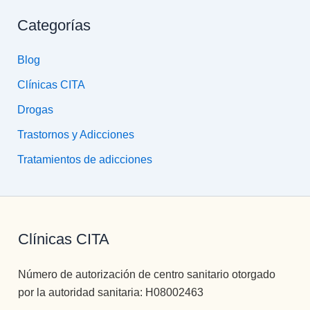
Categorías
Blog
Clínicas CITA
Drogas
Trastornos y Adicciones
Tratamientos de adicciones
Clínicas CITA
Número de autorización de centro sanitario otorgado
por la autoridad sanitaria: H08002463