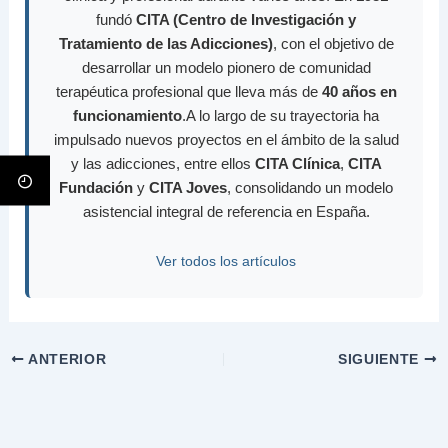
fundó
CITA (Centro de Investigación y
Tratamiento de las Adicciones)
, con el objetivo de
desarrollar un modelo pionero de comunidad
terapéutica profesional que lleva más de
40 años en
funcionamiento
.A lo largo de su trayectoria ha
impulsado nuevos proyectos en el ámbito de la salud
y las adicciones, entre ellos
CITA Clínica
,
CITA
Fundación
y
CITA Joves
, consolidando un modelo
asistencial integral de referencia en España.
Ver todos los artículos
ANTERIOR
SIGUIENTE