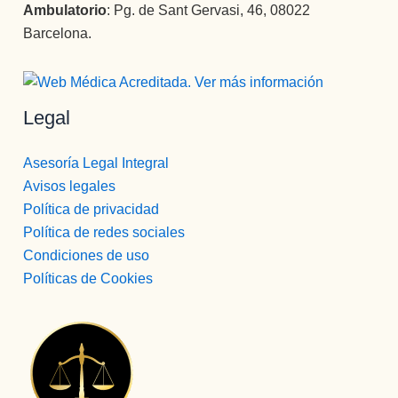
Ambulatorio
: Pg. de Sant Gervasi, 46, 08022
Barcelona.
Legal
Asesoría Legal Integral
Avisos legales
Política de privacidad
Política de redes sociales
Condiciones de uso
Políticas de Cookies