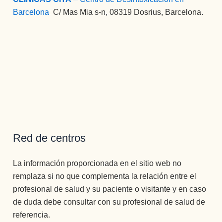
Barcelona
:
C/ Mas Mia s-n, 08319 Dosrius, Barcelona.
Red de centros
La información proporcionada en el sitio web no
remplaza si no que complementa la relación entre el
profesional de salud y su paciente o visitante y en caso
de duda debe consultar con su profesional de salud de
referencia.