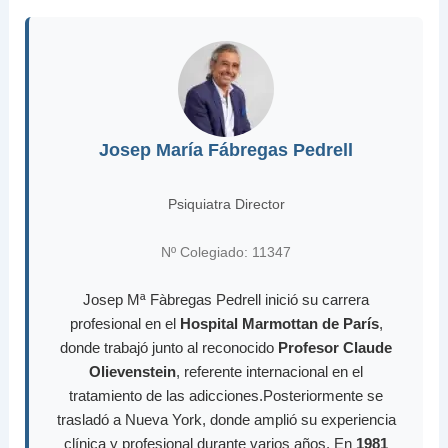
Josep María Fábregas Pedrell
Psiquiatra Director
Nº Colegiado: 11347
Josep Mª Fàbregas Pedrell inició su carrera
profesional en el
Hospital Marmottan de París
,
donde trabajó junto al reconocido
Profesor Claude
Olievenstein
, referente internacional en el
tratamiento de las adicciones.Posteriormente se
trasladó a Nueva York, donde amplió su experiencia
clínica y profesional durante varios años. En
1981