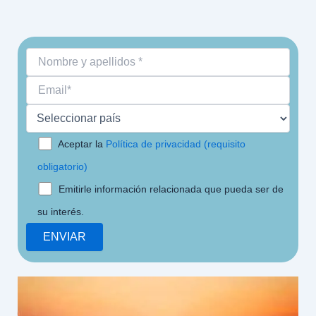
Aceptar la
Política de privacidad (requisito
obligatorio)
Emitirle información relacionada que pueda ser de
su interés.