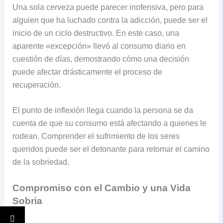
Una sola cerveza puede parecer inofensiva, pero para
alguien que ha luchado contra la adicción, puede ser el
inicio de un ciclo destructivo. En este caso, una
aparente «excepción» llevó al consumo diario en
cuestión de días, demostrando cómo una decisión
puede afectar drásticamente el proceso de
recuperación.
El punto de inflexión llega cuando la persona se da
cuenta de que su consumo está afectando a quienes le
rodean. Comprender el sufrimiento de los seres
queridos puede ser el detonante para retomar el camino
de la sobriedad.
Compromiso con el Cambio y una Vida
Sobria