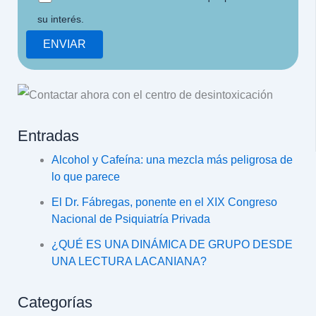
su interés.
Entradas
Alcohol y Cafeína: una mezcla más peligrosa de
lo que parece
El Dr. Fábregas, ponente en el XIX Congreso
Nacional de Psiquiatría Privada
¿QUÉ ES UNA DINÁMICA DE GRUPO DESDE
UNA LECTURA LACANIANA?
Categorías