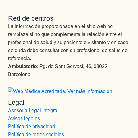
Red de centros
La información proporcionada en el sitio web no
remplaza si no que complementa la relación entre el
profesional de salud y su paciente o visitante y en caso
de duda debe consultar con su profesional de salud de
referencia.
Ambulatorio
: Pg. de Sant Gervasi, 46, 08022
Barcelona.
Legal
Asesoría Legal Integral
Avisos legales
Política de privacidad
Política de redes sociales