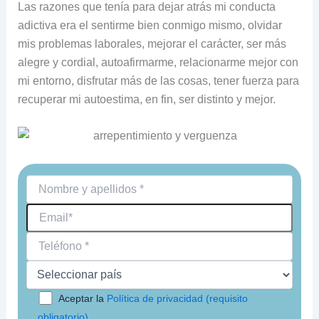
Las razones que tenía para dejar atrás mi conducta
adictiva era el sentirme bien conmigo mismo, olvidar
mis problemas laborales, mejorar el carácter, ser más
alegre y cordial, autoafirmarme, relacionarme mejor con
mi entorno, disfrutar más de las cosas, tener fuerza para
recuperar mi autoestima, en fin, ser distinto y mejor.
Aceptar la
Política de privacidad (requisito
obligatorio)