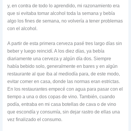
y, en contra de todo lo aprendido, mi razonamiento era
que si evitaba tomar alcohol toda la semana y bebía
algo los fines de semana, no volvería a tener problemas
con el alcohol.
A partir de esta primera cerveza pasé tres largo días sin
beber y luego reincidí. A los diez días, ya bebía
diariamente una cerveza y algún día dos. Siempre
había bebido solo, generalmente en bares y en algún
restaurante al que iba al mediodía para, de este modo,
evitar comer en casa, donde las normas eran estrictas.
En los restaurantes empecé con agua para pasar con el
tiempo a una o dos copas de vino. También, cuando
podía, entraba en mi casa botellas de cava o de vino
que escondía y consumía, sin dejar rastro de ellas una
vez finalizado el consumo.