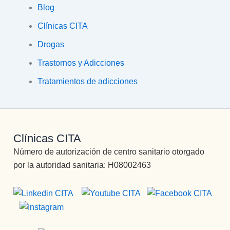
Blog
Clínicas CITA
Drogas
Trastornos y Adicciones
Tratamientos de adicciones
Clínicas CITA
Número de autorización de centro sanitario otorgado
por la autoridad sanitaria: H08002463