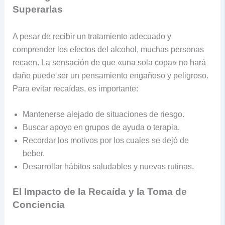
Superarlas
A pesar de recibir un tratamiento adecuado y
comprender los efectos del alcohol, muchas personas
recaen. La sensación de que «una sola copa» no hará
daño puede ser un pensamiento engañoso y peligroso.
Para evitar recaídas, es importante:
Mantenerse alejado de situaciones de riesgo.
Buscar apoyo en grupos de ayuda o terapia.
Recordar los motivos por los cuales se dejó de
beber.
Desarrollar hábitos saludables y nuevas rutinas.
El Impacto de la Recaída y la Toma de
Conciencia