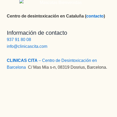
Centro de desintoxicación en Cataluña (
contacto
)
Información de contacto
937 91 80 08
info@clinicascita.com
CLINICAS CITA
– Centro de Desintoxicación en
Barcelona
:
C/ Mas Mia s-n, 08319 Dosrius, Barcelona.