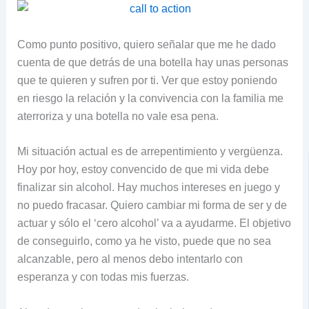
Como punto positivo, quiero señalar que me he dado
cuenta de que detrás de una botella hay unas personas
que te quieren y sufren por ti. Ver que estoy poniendo
en riesgo la relación y la convivencia con la familia me
aterroriza y una botella no vale esa pena.
Mi situación actual es de arrepentimiento y vergüenza.
Hoy por hoy, estoy convencido de que mi vida debe
finalizar sin alcohol. Hay muchos intereses en juego y
no puedo fracasar. Quiero cambiar mi forma de ser y de
actuar y sólo el ‘cero alcohol’ va a ayudarme. El objetivo
de conseguirlo, como ya he visto, puede que no sea
alcanzable, pero al menos debo intentarlo con
esperanza y con todas mis fuerzas.