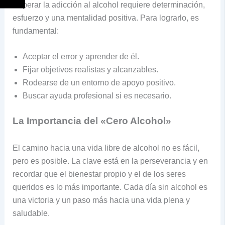
Superar la adicción al alcohol requiere determinación,
esfuerzo y una mentalidad positiva. Para lograrlo, es
fundamental:
Aceptar el error y aprender de él.
Fijar objetivos realistas y alcanzables.
Rodearse de un entorno de apoyo positivo.
Buscar ayuda profesional si es necesario.
La Importancia del «Cero Alcohol»
El camino hacia una vida libre de alcohol no es fácil,
pero es posible. La clave está en la perseverancia y en
recordar que el bienestar propio y el de los seres
queridos es lo más importante. Cada día sin alcohol es
una victoria y un paso más hacia una vida plena y
saludable.