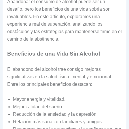
Abandonar el consumo de alcohol puede ser un
desafío, pero los beneficios de una vida sobria son
invaluables. En este artículo, exploramos una
experiencia real de superación, analizando los
obstáculos y las estrategias para mantenerse firme en el
camino de la abstinencia.
Beneficios de una Vida Sin Alcohol
El abandono del alcohol trae consigo mejoras
significativas en la salud física, mental y emocional.
Entre los principales beneficios destacan:
Mayor energía y vitalidad.
Mejor calidad del sueño.
Reducción de la ansiedad y la depresión.
Relación más sana con familiares y amigos.