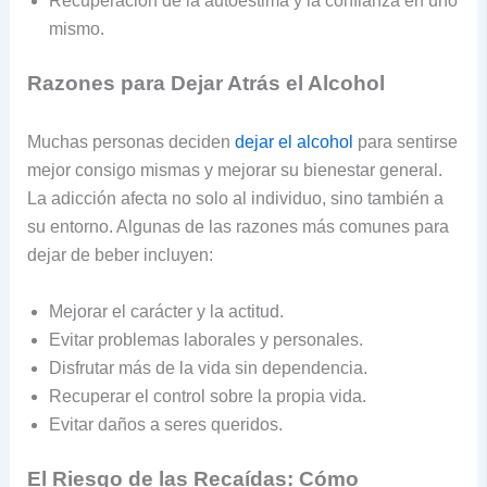
Recuperación de la autoestima y la confianza en uno
mismo.
Razones para Dejar Atrás el Alcohol
Muchas personas deciden
dejar el alcohol
para sentirse
mejor consigo mismas y mejorar su bienestar general.
La adicción afecta no solo al individuo, sino también a
su entorno. Algunas de las razones más comunes para
dejar de beber incluyen:
Mejorar el carácter y la actitud.
Evitar problemas laborales y personales.
Disfrutar más de la vida sin dependencia.
Recuperar el control sobre la propia vida.
Evitar daños a seres queridos.
El Riesgo de las Recaídas: Cómo