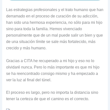
Las estrategias profesionales y el trato humano que han
derramado en el proceso de curación de su adicción,
han sido una hermosa experiencia, no sólo para mi hijo
sino para toda la familia. Hemos vivenciado
personalmente que de un mal puede salir un bien y que
de una situación límite se sale más fortalecido, más
crecido y más humano.
Gracias a CITA he recuperado a mi hijo y eso no lo
olvidaré nunca. Pero lo más importante es que mi hijo
se ha reencontrado consigo mismo y ha empezado a
ver la luz al final del túnel.
El proceso es largo, pero no importa la distancia sino
tener la certeza de que el camino es el correcto.