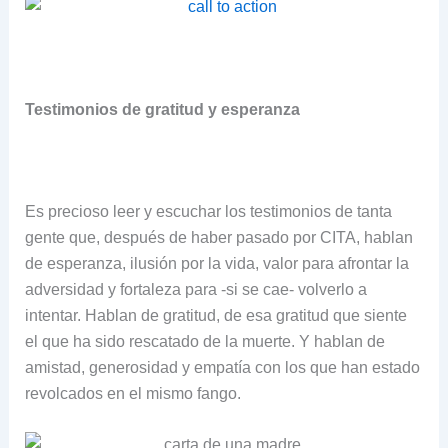
Testimonios de gratitud y esperanza
Es precioso leer y escuchar los testimonios de tanta
gente que, después de haber pasado por CITA, hablan
de esperanza, ilusión por la vida, valor para afrontar la
adversidad y fortaleza para -si se cae- volverlo a
intentar. Hablan de gratitud, de esa gratitud que siente
el que ha sido rescatado de la muerte. Y hablan de
amistad, generosidad y empatía con los que han estado
revolcados en el mismo fango.