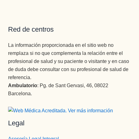
Red de centros
La información proporcionada en el sitio web no
remplaza si no que complementa la relación entre el
profesional de salud y su paciente o visitante y en caso
de duda debe consultar con su profesional de salud de
referencia.
Ambulatorio
: Pg. de Sant Gervasi, 46, 08022
Barcelona.
Legal
Asesoría Legal Integral