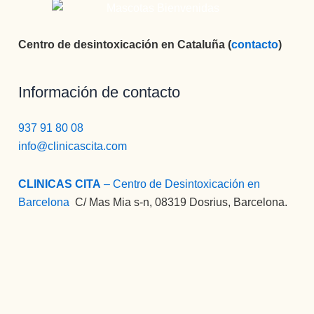
Centro de desintoxicación en Cataluña (
contacto
)
Información de contacto
937 91 80 08
info@clinicascita.com
CLINICAS CITA
– Centro de Desintoxicación en
Barcelona
:
C/ Mas Mia s-n, 08319 Dosrius, Barcelona.