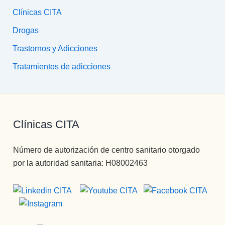
Clínicas CITA
Drogas
Trastornos y Adicciones
Tratamientos de adicciones
Clínicas CITA
Número de autorización de centro sanitario otorgado
por la autoridad sanitaria: H08002463