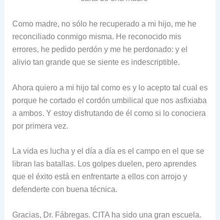
Como madre, no sólo he recuperado a mi hijo, me he
reconciliado conmigo misma. He reconocido mis
errores, he pedido perdón y me he perdonado: y el
alivio tan grande que se siente es indescriptible.
Ahora quiero a mi hijo tal como es y lo acepto tal cual es
porque he cortado el cordón umbilical que nos asfixiaba
a ambos. Y estoy disfrutando de él como si lo conociera
por primera vez.
La vida es lucha y el día a día es el campo en el que se
libran las batallas. Los golpes duelen, pero aprendes
que el éxito está en enfrentarte a ellos con arrojo y
defenderte con buena técnica.
Gracias, Dr. Fábregas. CITA ha sido una gran escuela.