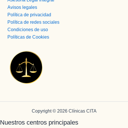
Avisos legales
Política de privacidad
Política de redes sociales
Condiciones de uso
Políticas de Cookies
Copyright © 2026 Clínicas CITA
Nuestros centros principales