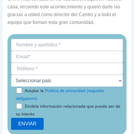
casa, recuerdo este acontecimiento y quiero darle las
gracias a usted como director del Centro y a todo el
equipo que forman esta gran comunidad.
Aceptar la
Política de privacidad (requisito
obligatorio)
Emitirle información relacionada que pueda ser de
su interés.