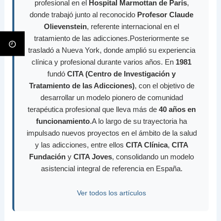
profesional en el
Hospital Marmottan de París
,
donde trabajó junto al reconocido
Profesor Claude
Olievenstein
, referente internacional en el
tratamiento de las adicciones.Posteriormente se
trasladó a Nueva York, donde amplió su experiencia
clínica y profesional durante varios años. En
1981
fundó
CITA (Centro de Investigación y
Tratamiento de las Adicciones)
, con el objetivo de
desarrollar un modelo pionero de comunidad
terapéutica profesional que lleva más de
40 años en
funcionamiento
.A lo largo de su trayectoria ha
impulsado nuevos proyectos en el ámbito de la salud
y las adicciones, entre ellos
CITA Clínica
,
CITA
Fundación
y
CITA Joves
, consolidando un modelo
asistencial integral de referencia en España.
Ver todos los artículos