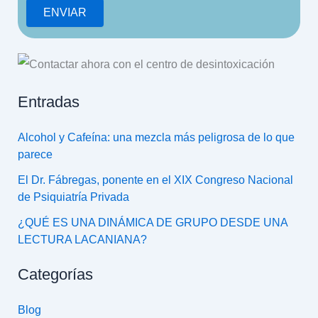
Entradas
Alcohol y Cafeína: una mezcla más peligrosa de lo que
parece
El Dr. Fábregas, ponente en el XIX Congreso Nacional
de Psiquiatría Privada
¿QUÉ ES UNA DINÁMICA DE GRUPO DESDE UNA
LECTURA LACANIANA?
Categorías
Blog