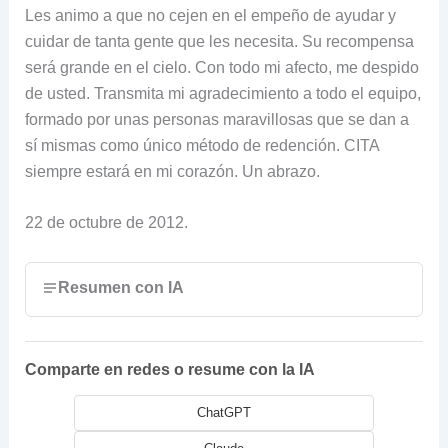
Les animo a que no cejen en el empeño de ayudar y
cuidar de tanta gente que les necesita. Su recompensa
será grande en el cielo. Con todo mi afecto, me despido
de usted. Transmita mi agradecimiento a todo el equipo,
formado por unas personas maravillosas que se dan a
sí mismas como único método de redención. CITA
siempre estará en mi corazón. Un abrazo.
22 de octubre de 2012.
Resumen con IA
Comparte en redes o resume con la IA
ChatGPT