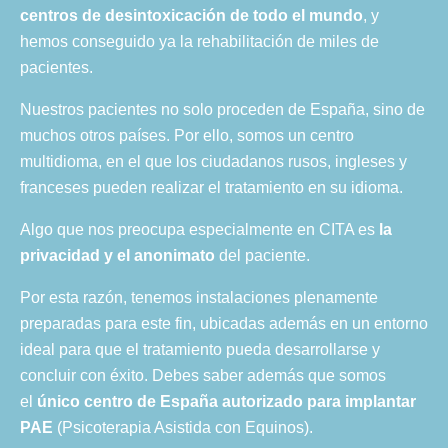
centros de desintoxicación de todo el mundo
, y
hemos conseguido ya la rehabilitación de miles de
pacientes.
Nuestros pacientes no solo proceden de España, sino de
muchos otros países. Por ello, somos un centro
multidioma, en el que los ciudadanos rusos, ingleses y
franceses pueden realizar el tratamiento en su idioma.
Algo que nos preocupa especialmente en CITA es
la
privacidad y el anonimato
del paciente.
Por esta razón, tenemos instalaciones plenamente
preparadas para este fin, ubicadas además en un entorno
ideal para que el tratamiento pueda desarrollarse y
concluir con éxito. Debes saber además que somos
el
único centro de España autorizado para implantar
PAE
(Psicoterapia Asistida con Equinos).