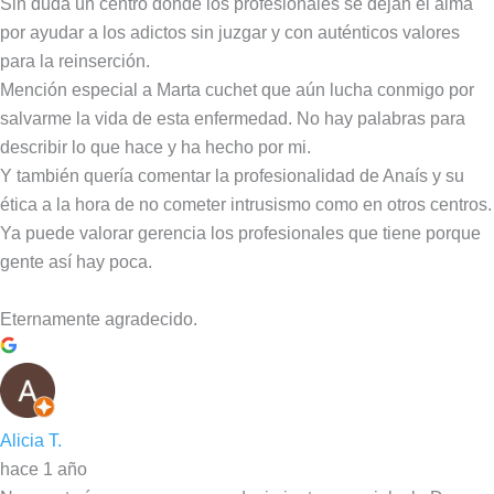
Sin duda un centro donde los profesionales se dejan el alma
por ayudar a los adictos sin juzgar y con auténticos valores
para la reinserción.
Mención especial a Marta cuchet que aún lucha conmigo por
salvarme la vida de esta enfermedad. No hay palabras para
describir lo que hace y ha hecho por mi.
Y también quería comentar la profesionalidad de Anaís y su
ética a la hora de no cometer intrusismo como en otros centros.
Ya puede valorar gerencia los profesionales que tiene porque
gente así hay poca.
Eternamente agradecido.
Alicia T.
hace 1 año