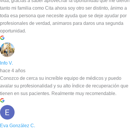
vida, gracias a saber aprovechar la oportunidad que me dieron
tanto mi familia como Cita ahora soy otro ser distinto, ánimo a
toda esa persona que necesite ayuda que se deje ayudar por
profesionales de verdad, animaros para daros una segunda
oportunidad.
Info V.
hace 4 años
Conozco de cerca su increíble equipo de médicos y puedo
avalar su profesionalidad y su alto índice de recuperación que
tienen en sus pacientes. Realmente muy recomendable.
Eva González C.