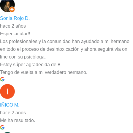
Sonia Rojo D.
hace 2 años
Espectacular!!
Los profesionales y la comunidad han ayudado a mi hermano
en todo el proceso de desintoxicación y ahora seguirá vía on
line con su psicóloga.
Estoy súper agradecida de ♥️
Tengo de vuelta a mi verdadero hermano.
IÑIGO M.
hace 2 años
Me ha resultado.