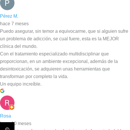
Pérez M.
hace 7 meses
Puedo asegurar, sin temor a equivocarme, que si alguien sufre
un problema de adicción, se cual fuere, esta es la MEJOR
clínica del mundo.
Con el tratamiento especializado multidisciplinar que
proporcionan, en un ambiente excepcional, además de la
desintoxicación, se adquieren unas herramientas que
transforman por completo la vida.
Un equipo increíble.
Rosa
hace 10 meses