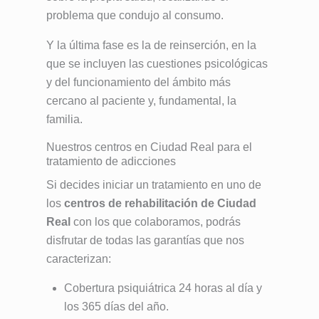
problema que condujo al consumo.
Y la última fase es la de reinserción, en la
que se incluyen las cuestiones psicológicas
y del funcionamiento del ámbito más
cercano al paciente y, fundamental, la
familia.
Nuestros centros en Ciudad Real para el
tratamiento de adicciones
Si decides iniciar un tratamiento en uno de
los
centros de rehabilitación de Ciudad
Real
con los que colaboramos, podrás
disfrutar de todas las garantías que nos
caracterizan:
Cobertura psiquiátrica 24 horas al día y
los 365 días del año.