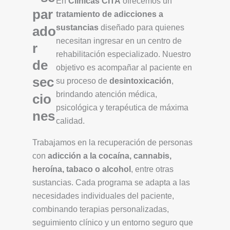
En
Clínicas CITA
ofrecemos un
tratamiento de adicciones a
sustancias
diseñado para quienes
necesitan ingresar en un centro de
rehabilitación especializado. Nuestro
objetivo es acompañar al paciente en
su proceso de
desintoxicación
,
brindando atención médica,
psicológica y terapéutica de máxima
calidad.
Trabajamos en la recuperación de personas
con
adicción a la cocaína, cannabis,
heroína, tabaco o alcohol
, entre otras
sustancias. Cada programa se adapta a las
necesidades individuales del paciente,
combinando terapias personalizadas,
seguimiento clínico y un entorno seguro que