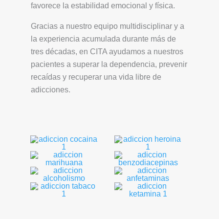
favorece la estabilidad emocional y física.
Gracias a nuestro equipo multidisciplinar y a
la experiencia acumulada durante más de
tres décadas, en CITA ayudamos a nuestros
pacientes a superar la dependencia, prevenir
recaídas y recuperar una vida libre de
adicciones.