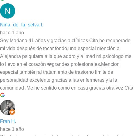
Niña_de_la_selva I.
hace 1 año
Soy Mariana 41 años y gracias a clínicas Cita he recuperado
mi vida después de tocar fondo,una especial mención a
Alejandra psiquiatra a la que adoro y a Imad mi psicólogo me
lo llevo en el corazón ❤️grandes profesionales.Mencion
especial también al tratamiento de trastorno limite de
personalidad excelente,gracias a las enfermeras y a la
comunidad .Me he sentido como en casa gracias otra vez Cita
Fran H.
hace 1 año