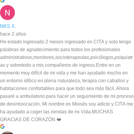
NKS X.
hace 2 años
He estado ingresado 2 meses ingresado en CITA y solo tengo
palabras de agradecimiento para todos los profesionales
administrativos,monitores,socioterapeutas,psicólogos,psiquiatr
as y sobretodo a mis compañeros de ingreso.Entre en un
momento muy difícil de mi vida y me han ayudado mucho en
un entorno idílico en plena naturaleza, terapia con caballos y
habitaciones confortables para que todo sea más fácil. Ahora
pasaré a ambulatorio para hacer un seguimiento de mi proceso
de desintoxicación. Mi nombre es Moisés soy adicto y CITA me
ha ayudado a coger las riendas de mi Vida.MUCHAS
GRACIAS DE CORAZÓN ❤️