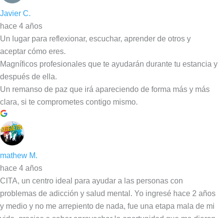
Javier C.
hace 4 años
Un lugar para reflexionar, escuchar, aprender de otros y
aceptar cómo eres.
Magníficos profesionales que te ayudarán durante tu estancia y
después de ella.
Un remanso de paz que irá apareciendo de forma más y más
clara, si te comprometes contigo mismo.
mathew M.
hace 4 años
CITA, un centro ideal para ayudar a las personas con
problemas de adicción y salud mental. Yo ingresé hace 2 años
y medio y no me arrepiento de nada, fue una etapa mala de mi