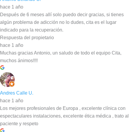
hace 1 año
Después de 6 meses allí solo puedo decir gracias, si tienes
algún problema de adicción no lo dudes, cita es el lugar
indicado para la recuperación.
Respuesta del propietario
hace 1 año
Muchas gracias Antonio, un saludo de todo el equipo Cita,
muchos ánimos!!!!
Andres Calle U.
hace 1 año
Los mejores profesionales de Europa , excelente clínica con
espectaculares instalaciones, excelente ética médica , trato al
paciente y respeto