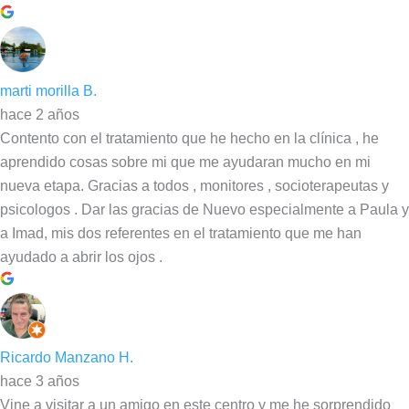
marti morilla B.
hace 2 años
Contento con el tratamiento que he hecho en la clínica , he
aprendido cosas sobre mi que me ayudaran mucho en mi
nueva etapa. Gracias a todos , monitores , socioterapeutas y
psicologos . Dar las gracias de Nuevo especialmente a Paula y
a Imad, mis dos referentes en el tratamiento que me han
ayudado a abrir los ojos .
Ricardo Manzano H.
hace 3 años
Vine a visitar a un amigo en este centro y me he sorprendido