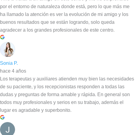
por el entorno de naturaleza donde está, pero lo que más me
ha llamado la atención es ver la evolución de mi amigo y los
buenos resultados que se están logrando, solo queda
agradecer a los grandes profesionales de este centro.
Sonia P.
hace 4 años
Los terapeutas y auxiliares atienden muy bien las necesidades
de su paciente, y los recepcionistas responden a todas las
dudas y preguntas de forma amable y rápida. En general son
todos muy profesionales y serios en su trabajo, además el
lugar es agradable y superbonito.