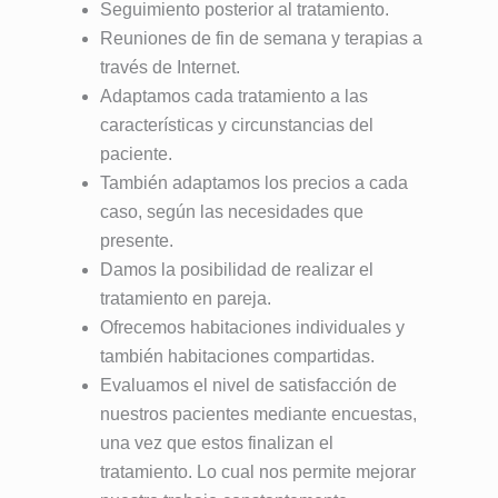
Seguimiento posterior al tratamiento.
Reuniones de fin de semana y terapias a
través de Internet.
Adaptamos cada tratamiento a las
características y circunstancias del
paciente.
También adaptamos los precios a cada
caso, según las necesidades que
presente.
Damos la posibilidad de realizar el
tratamiento en pareja.
Ofrecemos habitaciones individuales y
también habitaciones compartidas.
Evaluamos el nivel de satisfacción de
nuestros pacientes mediante encuestas,
una vez que estos finalizan el
tratamiento. Lo cual nos permite mejorar