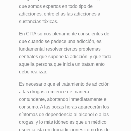
que somos expertos en todo tipo de
adicciones, entre ellas las adicciones a
sustancias tóxicas.
En CITA somos plenamente conscientes de
que cuando se padece una adicción, es
fundamental resolver ciertos problemas
centrales que supone la adicción, y que toda
aquella persona que inicia un tratamiento
debe realizar.
Es necesario que el tratamiento de adicción
a las drogas comience de manera
contundente, abortando inmediatamente el
consumo. A las pocas horas aparecerán los
síntomas de dependencia al alcohol o a las
drogas, y lo más idóneo es que un médico
especialista en drogadicciones como los de