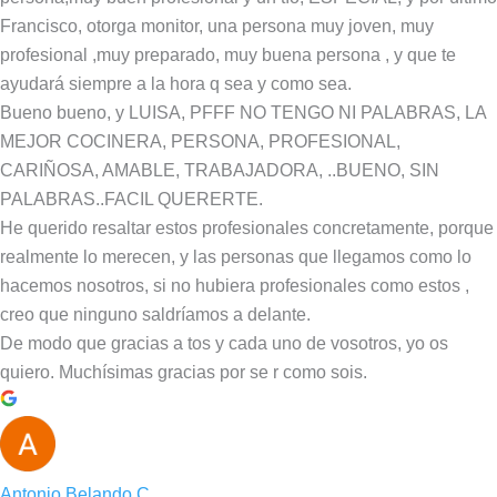
Francisco, otorga monitor, una persona muy joven, muy
profesional ,muy preparado, muy buena persona , y que te
ayudará siempre a la hora q sea y como sea.
Bueno bueno, y LUISA, PFFF NO TENGO NI PALABRAS, LA
MEJOR COCINERA, PERSONA, PROFESIONAL,
CARIÑOSA, AMABLE, TRABAJADORA, ..BUENO, SIN
PALABRAS..FACIL QUERERTE.
He querido resaltar estos profesionales concretamente, porque
realmente lo merecen, y las personas que llegamos como lo
hacemos nosotros, si no hubiera profesionales como estos ,
creo que ninguno saldríamos a delante.
De modo que gracias a tos y cada uno de vosotros, yo os
quiero. Muchísimas gracias por se r como sois.
Antonio Belando C.