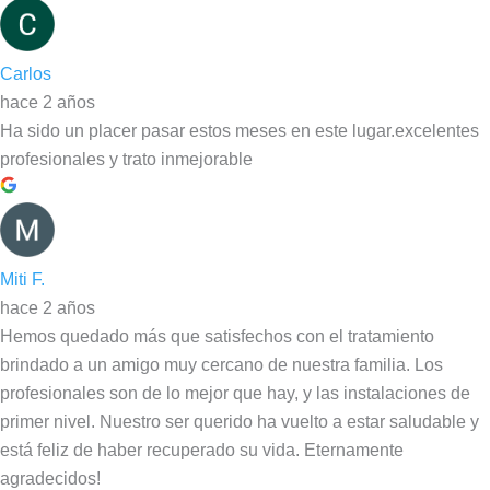
Carlos
hace 2 años
Ha sido un placer pasar estos meses en este lugar.excelentes
profesionales y trato inmejorable
Miti F.
hace 2 años
Hemos quedado más que satisfechos con el tratamiento
brindado a un amigo muy cercano de nuestra familia. Los
profesionales son de lo mejor que hay, y las instalaciones de
primer nivel. Nuestro ser querido ha vuelto a estar saludable y
está feliz de haber recuperado su vida. Eternamente
agradecidos!