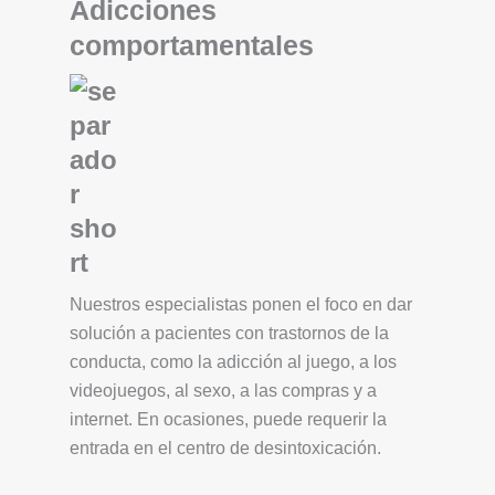
Adicciones
comportamentales
Nuestros especialistas ponen el foco en dar
solución a pacientes con trastornos de la
conducta, como la adicción al juego, a los
videojuegos, al sexo, a las compras y a
internet. En ocasiones, puede requerir la
entrada en el centro de desintoxicación.