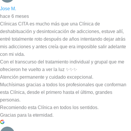
Jose M.
hace 6 meses
Clínicas CITA es mucho más que una Clínica de
deshabituación y desintoxicación de adicciones, estuve allí,
entré totalmente roto después de años intentando dejar atrás
mis adicciones y antes creía que era imposible salir adelante
con mi vida.
Con el transcurso del tratamiento individual y grupal que me
ofrecieron he vuelto a ver la luz ✨✨✨
Atención permanente y cuidado excepcional.
Muchísimas gracias a todos los profesionales que conforman
esta Clínica, desde el primero hasta el último, grandes
personas.
Recomiendo esta Clínica en todos los sentidos.
Gracias para la eternidad.