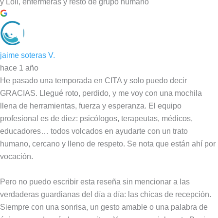
y Loli, enfermeras y resto de grupo humano
jaime soteras V.
hace 1 año
He pasado una temporada en CITA y solo puedo decir
GRACIAS. Llegué roto, perdido, y me voy con una mochila
llena de herramientas, fuerza y esperanza. El equipo
profesional es de diez: psicólogos, terapeutas, médicos,
educadores… todos volcados en ayudarte con un trato
humano, cercano y lleno de respeto. Se nota que están ahí por
vocación.
Pero no puedo escribir esta reseña sin mencionar a las
verdaderas guardianas del día a día: las chicas de recepción.
Siempre con una sonrisa, un gesto amable o una palabra de