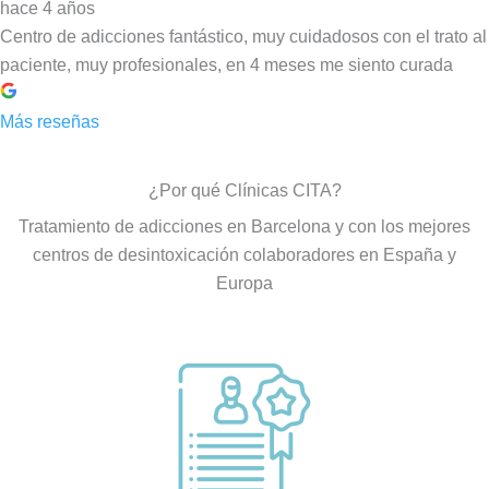
hace 4 años
Centro de adicciones fantástico, muy cuidadosos con el trato al
paciente, muy profesionales, en 4 meses me siento curada
Más reseñas
¿Por qué Clínicas CITA?
Tratamiento de adicciones en Barcelona y con los mejores
centros de desintoxicación colaboradores en España y
Europa