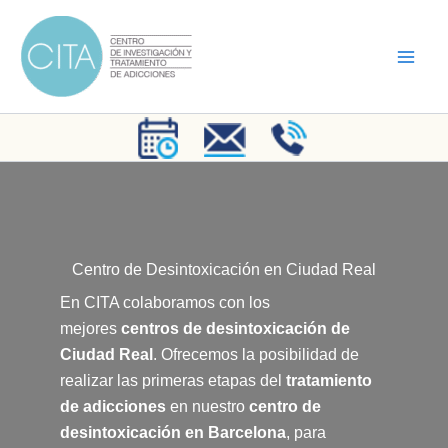
Ir
al
contenido
Centro de Desintoxicación en Ciudad Real
En CITA colaboramos con los
mejores
centros de desintoxicación de
Ciudad Real
. Ofrecemos la posibilidad de
realizar las primeras etapas del
tratamiento
de adicciones
en nuestro
centro de
desintoxicación en Barcelona
,
para