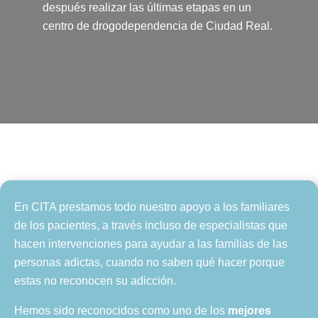
después realizar las últimas etapas en un
centro de drogodependencia de Ciudad Real.
En CITA prestamos todo nuestro apoyo a los familiares
de los pacientes, a través incluso de especialistas que
hacen intervenciones para ayudar a las familias de las
personas adictas, cuando no saben qué hacer porque
estas no reconocen su adicción.
Hemos sido reconocidos como uno de los
mejores