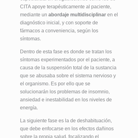
CITA apoye terapéuticamente al paciente,
mediante un
abordaje multidisciplinar
en el
diagnóstico inicial, y con soporte de
fármacos a conveniencia, según los
síntomas.
Dentro de esta fase es donde se tratan los
síntomas experimentados por el paciente, a
causa de la suspensión total de la sustancia
que se abusaba sobre el sistema nervioso y
el organismo. Es por ello que se
solucionarán los problemas de insomnio,
ansiedad e inestabilidad en los niveles de
energía.
La siguiente fase es la de deshabituación,
que debe enfocarse en los efectos dañinos
sobre la propia salud, focalizando el