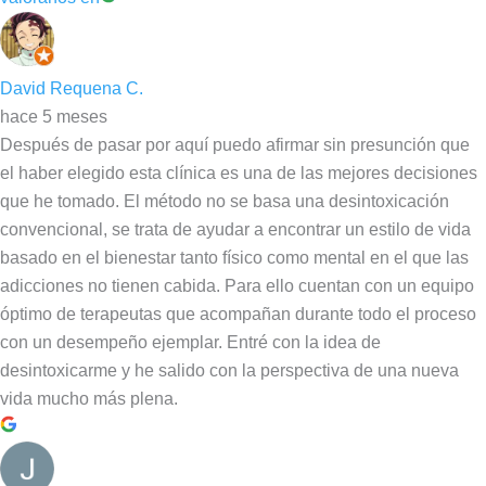
David Requena C.
hace 5 meses
Después de pasar por aquí puedo afirmar sin presunción que
el haber elegido esta clínica es una de las mejores decisiones
que he tomado. El método no se basa una desintoxicación
convencional, se trata de ayudar a encontrar un estilo de vida
basado en el bienestar tanto físico como mental en el que las
adicciones no tienen cabida. Para ello cuentan con un equipo
óptimo de terapeutas que acompañan durante todo el proceso
con un desempeño ejemplar. Entré con la idea de
desintoxicarme y he salido con la perspectiva de una nueva
vida mucho más plena.