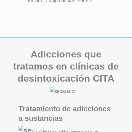
nuestro trabajo constantemente.
Adicciones que
tratamos en clínicas de
desintoxicación CITA
Tratamiento de adicciones
a sustancias