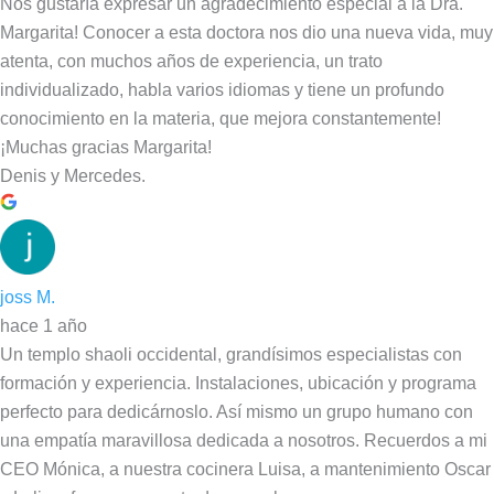
Nos gustaría expresar un agradecimiento especial a la Dra.
Margarita! Conocer a esta doctora nos dio una nueva vida, muy
atenta, con muchos años de experiencia, un trato
individualizado, habla varios idiomas y tiene un profundo
conocimiento en la materia, que mejora constantemente!
¡Muchas gracias Margarita!
Denis y Mercedes.
joss M.
hace 1 año
Un templo shaoli occidental, grandísimos especialistas con
formación y experiencia. Instalaciones, ubicación y programa
perfecto para dedicárnoslo. Así mismo un grupo humano con
una empatía maravillosa dedicada a nosotros. Recuerdos a mi
CEO Mónica, a nuestra cocinera Luisa, a mantenimiento Oscar