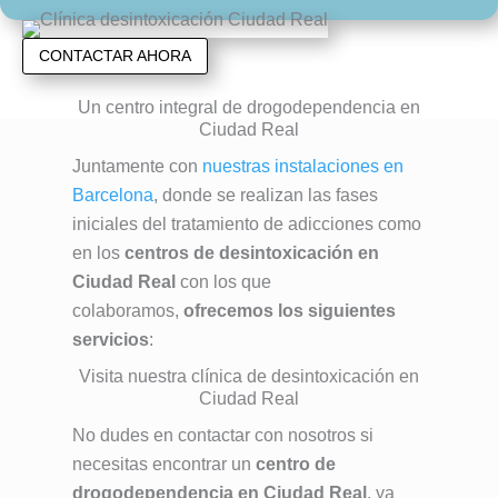
CONTACTAR AHORA
Un centro integral de drogodependencia en
Ciudad Real
Juntamente con
nuestras instalaciones en
Barcelona
, donde se realizan las fases
iniciales del tratamiento de adicciones como
en los
centros de desintoxicación en
Ciudad Real
con los que
colaboramos,
ofrecemos los siguientes
servicios
:
Visita nuestra clínica de desintoxicación en
Ciudad Real
No dudes en contactar con nosotros si
necesitas encontrar un
centro de
drogodependencia en Ciudad Real
, ya