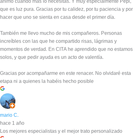
ánimo cuando más lo necesitas. Y muy especialmente Pepi,
que es luz pura. Gracias por tu calidez, por tu paciencia y por
hacer que uno se sienta en casa desde el primer día.
También me llevo mucho de mis compañeros. Personas
increíbles con las que he compartido risas, lágrimas y
momentos de verdad. En CITA he aprendido que no estamos
solos, y que pedir ayuda es un acto de valentía.
Gracias por acompañarme en este renacer. No olvidaré esta
etapa ni a quienes la habéis hecho posible
mario C.
hace 1 año
Los mejores especialistas y el mejor trato personalizado