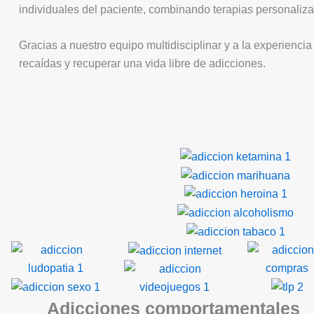
individuales del paciente, combinando terapias personalizad
Gracias a nuestro equipo multidisciplinar y a la experien
recaídas y recuperar una vida libre de adicciones.
Adicciones comportamentales