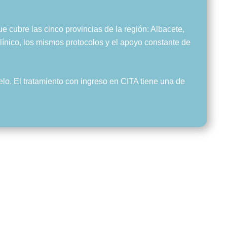
ubre las cinco provincias de la región: Albacete,
clínico, los mismos protocolos y el apoyo constante de
lo. El tratamiento con ingreso en CITA tiene una de