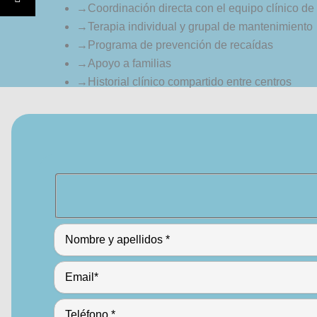
→
Coordinación directa con el equipo clínico d
→
Terapia individual y grupal de mantenimiento
→
Programa de prevención de recaídas
→
Apoyo a familias
→
Historial clínico compartido entre centros