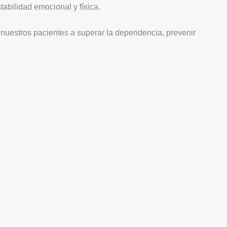
abilidad emocional y física.
nuestros pacientes a superar la dependencia, prevenir