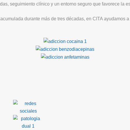
as, seguimiento clínico y un entorno seguro que favorece la est
cia acumulada durante más de tres décadas, en CITA ayudamos a 