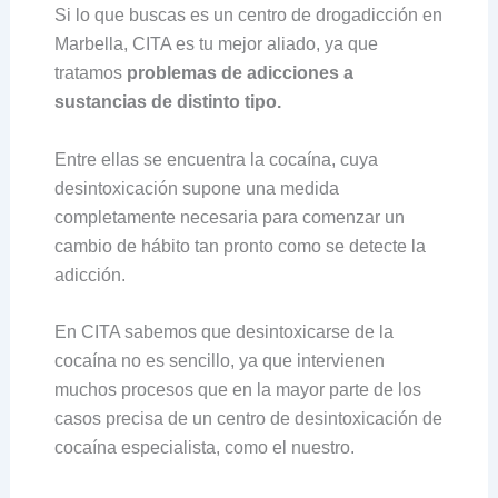
Si lo que buscas es un centro de drogadicción en
Marbella, CITA es tu mejor aliado, ya que
tratamos
problemas de adicciones a
sustancias de distinto tipo.
Entre ellas se encuentra la cocaína, cuya
desintoxicación supone una medida
completamente necesaria para comenzar un
cambio de hábito tan pronto como se detecte la
adicción.
En CITA sabemos que desintoxicarse de la
cocaína no es sencillo, ya que intervienen
muchos procesos que en la mayor parte de los
casos precisa de un centro de desintoxicación de
cocaína especialista, como el nuestro.