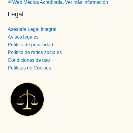
Legal
Asesoría Legal Integral
Avisos legales
Política de privacidad
Política de redes sociales
Condiciones de uso
Políticas de Cookies