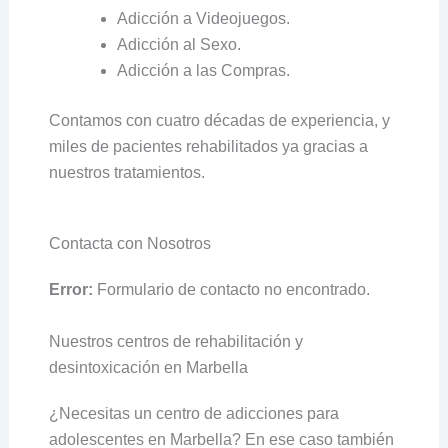
Adicción a Videojuegos.
Adicción al Sexo.
Adicción a las Compras.
Contamos con cuatro décadas de experiencia, y
miles de pacientes rehabilitados ya gracias a
nuestros tratamientos.
Contacta con Nosotros
Error:
Formulario de contacto no encontrado.
Nuestros centros de rehabilitación y
desintoxicación en Marbella
¿Necesitas un centro de adicciones para
adolescentes en Marbella? En ese caso también