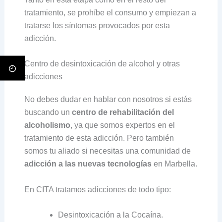
tratamiento, se prohíbe el consumo y empiezan a
tratarse los síntomas provocados por esta
adicción.
Centro de desintoxicación de alcohol y otras
adicciones
No debes dudar en hablar con nosotros si estás
buscando un
centro de rehabilitación del
alcoholismo
, ya que somos expertos en el
tratamiento de esta adicción. Pero también
somos tu aliado si necesitas una comunidad de
adicción a las nuevas tecnologías
en Marbella.
En CITA tratamos adicciones de todo tipo:
Desintoxicación a la Cocaína.