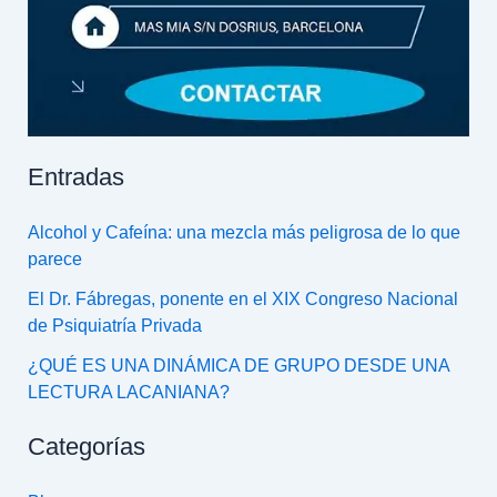
Entradas
Alcohol y Cafeína: una mezcla más peligrosa de lo que
parece
El Dr. Fábregas, ponente en el XIX Congreso Nacional
de Psiquiatría Privada
¿QUÉ ES UNA DINÁMICA DE GRUPO DESDE UNA
LECTURA LACANIANA?
Categorías