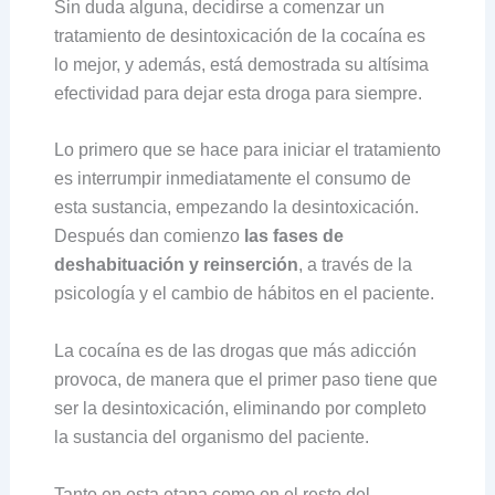
Sin duda alguna, decidirse a comenzar un
tratamiento de desintoxicación de la cocaína es
lo mejor, y además, está demostrada su altísima
efectividad para dejar esta droga para siempre.
Lo primero que se hace para iniciar el tratamiento
es interrumpir inmediatamente el consumo de
esta sustancia, empezando la desintoxicación.
Después dan comienzo
las fases de
deshabituación y reinserción
, a través de la
psicología y el cambio de hábitos en el paciente.
La cocaína es de las drogas que más adicción
provoca, de manera que el primer paso tiene que
ser la desintoxicación, eliminando por completo
la sustancia del organismo del paciente.
Tanto en esta etapa como en el resto del