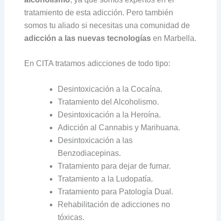
tratamiento de esta adicción. Pero también
somos tu aliado si necesitas una comunidad de
adicción a las nuevas tecnologías
en Marbella.
En CITA tratamos adicciones de todo tipo:
Desintoxicación a la Cocaína.
Tratamiento del Alcoholismo.
Desintoxicación a la Heroína.
Adicción al Cannabis y Marihuana.
Desintoxicación a las
Benzodiacepinas.
Tratamiento para dejar de fumar.
Tratamiento a la Ludopatía.
Tratamiento para Patología Dual.
Rehabilitación de adicciones no
tóxicas.