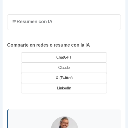
Resumen con IA
Comparte en redes o resume con la IA
ChatGPT
Claude
X (Twitter)
LinkedIn