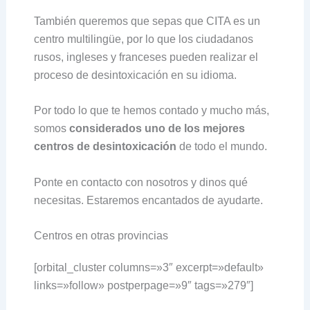
También queremos que sepas que CITA es un
centro multilingüe, por lo que los ciudadanos
rusos, ingleses y franceses pueden realizar el
proceso de desintoxicación en su idioma.
Por todo lo que te hemos contado y mucho más,
somos
considerados uno de los mejores
centros de desintoxicación
de todo el mundo.
Ponte en contacto con nosotros y dinos qué
necesitas. Estaremos encantados de ayudarte.
Centros en otras provincias
[orbital_cluster columns=»3″ excerpt=»default»
links=»follow» postperpage=»9″ tags=»279″]