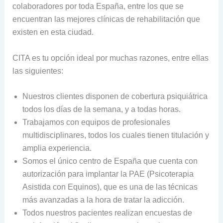
colaboradores por toda España, entre los que se
encuentran las mejores clínicas de rehabilitación que
existen en esta ciudad.
CITA es tu opción ideal por muchas razones, entre ellas
las siguientes:
Nuestros clientes disponen de cobertura psiquiátrica
todos los días de la semana, y a todas horas.
Trabajamos con equipos de profesionales
multidisciplinares, todos los cuales tienen titulación y
amplia experiencia.
Somos el único centro de España que cuenta con
autorización para implantar la PAE (Psicoterapia
Asistida con Equinos), que es una de las técnicas
más avanzadas a la hora de tratar la adicción.
Todos nuestros pacientes realizan encuestas de