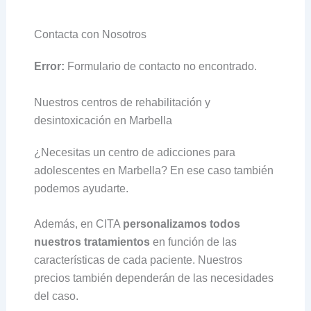
Contacta con Nosotros
Error:
Formulario de contacto no encontrado.
Nuestros centros de rehabilitación y
desintoxicación en Marbella
¿Necesitas un centro de adicciones para
adolescentes en Marbella? En ese caso también
podemos ayudarte.
Además, en CITA
personalizamos todos
nuestros tratamientos
en función de las
características de cada paciente. Nuestros
precios también dependerán de las necesidades
del caso.