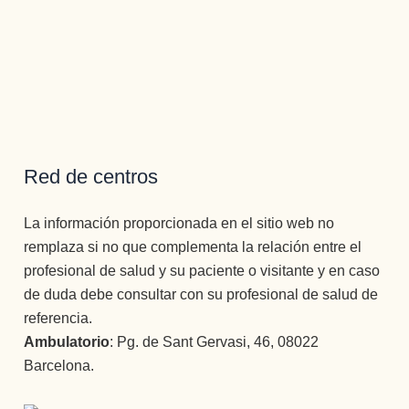
Red de centros
La información proporcionada en el sitio web no
remplaza si no que complementa la relación entre el
profesional de salud y su paciente o visitante y en caso
de duda debe consultar con su profesional de salud de
referencia.
Ambulatorio
: Pg. de Sant Gervasi, 46, 08022
Barcelona.