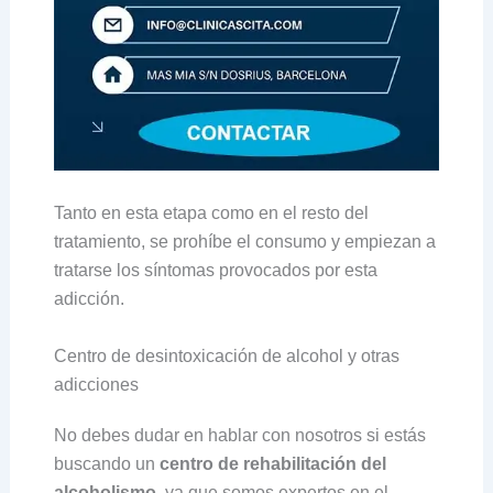
Tanto en esta etapa como en el resto del
tratamiento, se prohíbe el consumo y empiezan a
tratarse los síntomas provocados por esta
adicción.
Centro de desintoxicación de alcohol y otras
adicciones
No debes dudar en hablar con nosotros si estás
buscando un
centro de rehabilitación del
alcoholismo
, ya que somos expertos en el