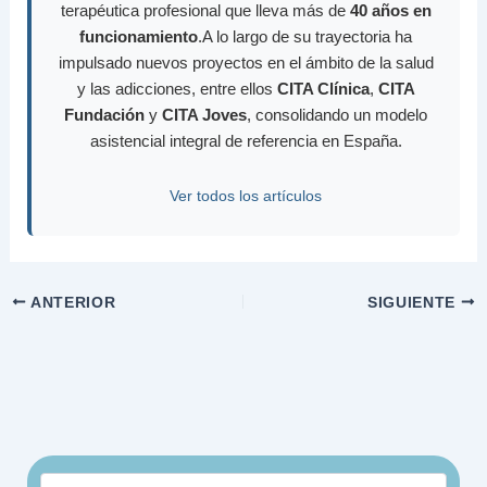
terapéutica profesional que lleva más de
40 años en
funcionamiento
.A lo largo de su trayectoria ha
impulsado nuevos proyectos en el ámbito de la salud
y las adicciones, entre ellos
CITA Clínica
,
CITA
Fundación
y
CITA Joves
, consolidando un modelo
asistencial integral de referencia en España.
Ver todos los artículos
ANTERIOR
SIGUIENTE