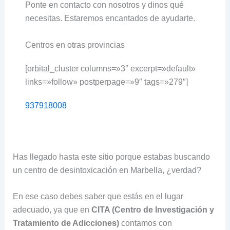
Ponte en contacto con nosotros y dinos qué
necesitas. Estaremos encantados de ayudarte.
Centros en otras provincias
[orbital_cluster columns=»3″ excerpt=»default»
links=»follow» postperpage=»9″ tags=»279″]
937918008
Has llegado hasta este sitio porque estabas buscando
un centro de desintoxicación en Marbella, ¿verdad?
En ese caso debes saber que estás en el lugar
adecuado, ya que en
CITA (Centro de Investigación y
Tratamiento de Adicciones)
contamos con