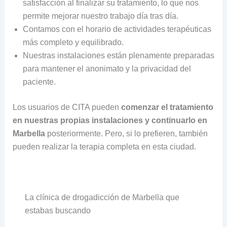
satisfacción al finalizar su tratamiento, lo que nos
permite mejorar nuestro trabajo día tras día.
Contamos con el horario de actividades terapéuticas
más completo y equilibrado.
Nuestras instalaciones están plenamente preparadas
para mantener el anonimato y la privacidad del
paciente.
Los usuarios de CITA pueden
comenzar el tratamiento
en nuestras propias instalaciones y continuarlo en
Marbella
posteriormente. Pero, si lo prefieren, también
pueden realizar la terapia completa en esta ciudad.
La clínica de drogadicción de Marbella que
estabas buscando