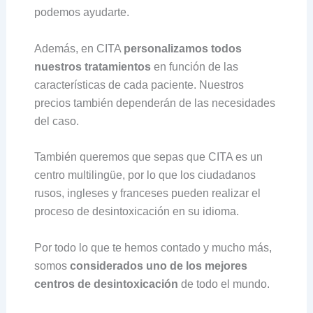
podemos ayudarte.
Además, en CITA
personalizamos todos
nuestros tratamientos
en función de las
características de cada paciente. Nuestros
precios también dependerán de las necesidades
del caso.
También queremos que sepas que CITA es un
centro multilingüe, por lo que los ciudadanos
rusos, ingleses y franceses pueden realizar el
proceso de desintoxicación en su idioma.
Por todo lo que te hemos contado y mucho más,
somos
considerados uno de los mejores
centros de desintoxicación
de todo el mundo.