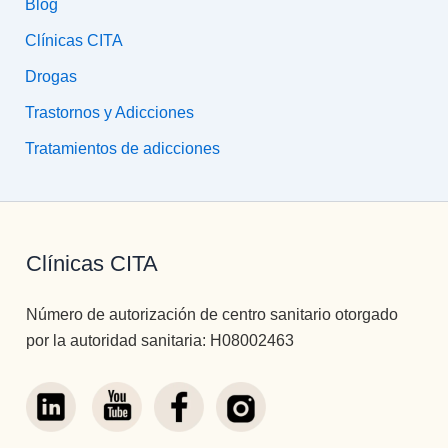
Blog
Clínicas CITA
Drogas
Trastornos y Adicciones
Tratamientos de adicciones
Clínicas CITA
Número de autorización de centro sanitario otorgado
por la autoridad sanitaria: H08002463