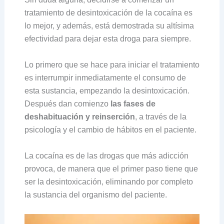
tratamiento de desintoxicación de la cocaína es
lo mejor, y además, está demostrada su altísima
efectividad para dejar esta droga para siempre.
Lo primero que se hace para iniciar el tratamiento
es interrumpir inmediatamente el consumo de
esta sustancia, empezando la desintoxicación.
Después dan comienzo
las fases de
deshabituación y reinserción
, a través de la
psicología y el cambio de hábitos en el paciente.
La cocaína es de las drogas que más adicción
provoca, de manera que el primer paso tiene que
ser la desintoxicación, eliminando por completo
la sustancia del organismo del paciente.