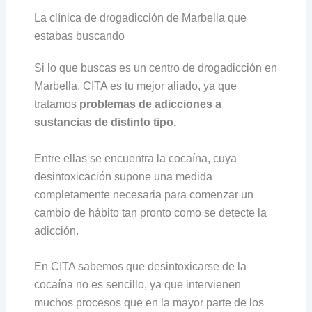
La clínica de drogadicción de Marbella que
estabas buscando
Si lo que buscas es un centro de drogadicción en
Marbella, CITA es tu mejor aliado, ya que
tratamos
problemas de adicciones a
sustancias de distinto tipo.
Entre ellas se encuentra la cocaína, cuya
desintoxicación supone una medida
completamente necesaria para comenzar un
cambio de hábito tan pronto como se detecte la
adicción.
En CITA sabemos que desintoxicarse de la
cocaína no es sencillo, ya que intervienen
muchos procesos que en la mayor parte de los