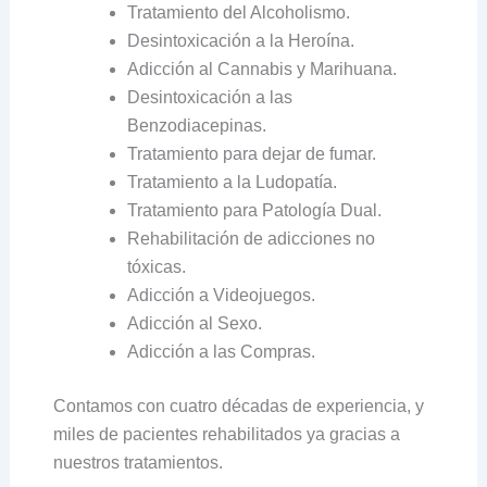
Tratamiento del Alcoholismo.
Desintoxicación a la Heroína.
Adicción al Cannabis y Marihuana.
Desintoxicación a las
Benzodiacepinas.
Tratamiento para dejar de fumar.
Tratamiento a la Ludopatía.
Tratamiento para Patología Dual.
Rehabilitación de adicciones no
tóxicas.
Adicción a Videojuegos.
Adicción al Sexo.
Adicción a las Compras.
Contamos con cuatro décadas de experiencia, y
miles de pacientes rehabilitados ya gracias a
nuestros tratamientos.