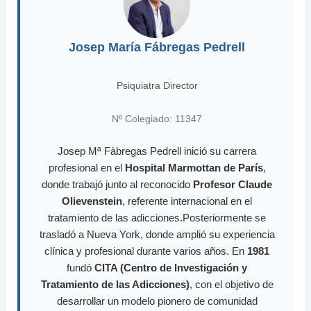
Josep María Fábregas Pedrell
Psiquiatra Director
Nº Colegiado: 11347
Josep Mª Fàbregas Pedrell inició su carrera
profesional en el
Hospital Marmottan de París
,
donde trabajó junto al reconocido
Profesor Claude
Olievenstein
, referente internacional en el
tratamiento de las adicciones.Posteriormente se
trasladó a Nueva York, donde amplió su experiencia
clínica y profesional durante varios años. En
1981
fundó
CITA (Centro de Investigación y
Tratamiento de las Adicciones)
, con el objetivo de
desarrollar un modelo pionero de comunidad