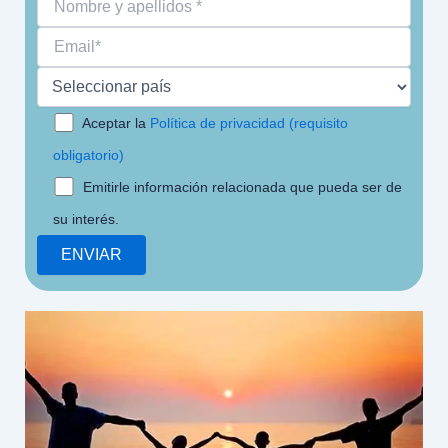
Aceptar la
Política de privacidad (requisito
obligatorio)
Emitirle información relacionada que pueda ser de
su interés.