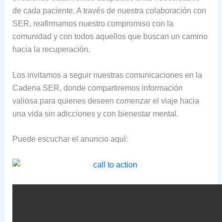
de cada paciente. A través de nuestra colaboración con
SER, reafirmamos nuestro compromiso con la
comunidad y con todos aquellos que buscan un camino
hacia la recuperación.
Los invitamos a seguir nuestras comunicaciones en la
Cadena SER, donde compartiremos información
valiosa para quienes deseen comenzar el viaje hacia
una vida sin adicciones y con bienestar mental.
Puede escuchar el anuncio aquí: