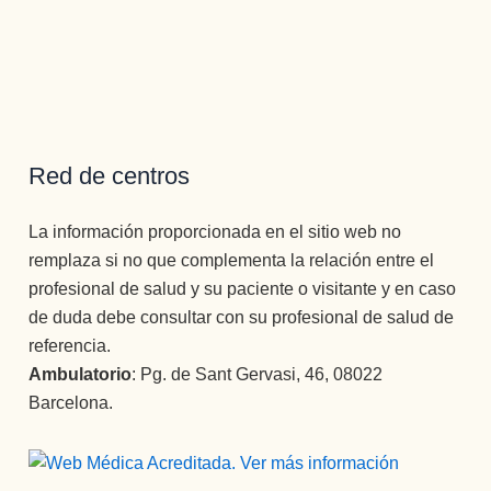
Red de centros
La información proporcionada en el sitio web no
remplaza si no que complementa la relación entre el
profesional de salud y su paciente o visitante y en caso
de duda debe consultar con su profesional de salud de
referencia.
Ambulatorio
: Pg. de Sant Gervasi, 46, 08022
Barcelona.