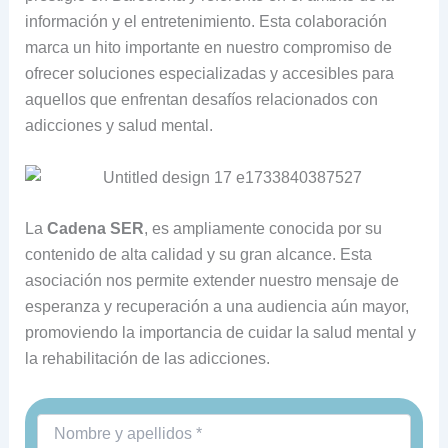
información y el entretenimiento. Esta colaboración
marca un hito importante en nuestro compromiso de
ofrecer soluciones especializadas y accesibles para
aquellos que enfrentan desafíos relacionados con
adicciones y salud mental.
La
Cadena SER
, es ampliamente conocida por su
contenido de alta calidad y su gran alcance. Esta
asociación nos permite extender nuestro mensaje de
esperanza y recuperación a una audiencia aún mayor,
promoviendo la importancia de cuidar la salud mental y
la rehabilitación de las adicciones.