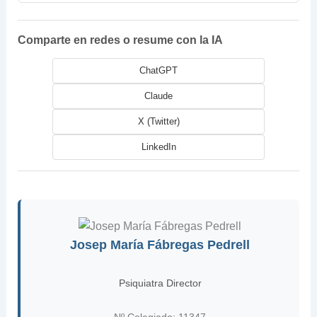
Comparte en redes o resume con la IA
ChatGPT
Claude
X (Twitter)
LinkedIn
Josep María Fábregas Pedrell
Psiquiatra Director