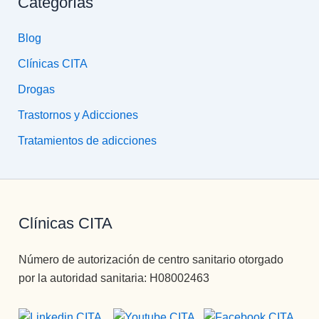
Categorías
Blog
Clínicas CITA
Drogas
Trastornos y Adicciones
Tratamientos de adicciones
Clínicas CITA
Número de autorización de centro sanitario otorgado
por la autoridad sanitaria: H08002463