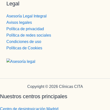
Legal
Asesoría Legal Integral
Avisos legales
Política de privacidad
Política de redes sociales
Condiciones de uso
Políticas de Cookies
Copyright © 2026 Clínicas CITA
Nuestros centros principales
Centro de desintoxicación Madrid