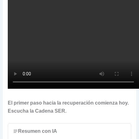
El primer paso hacia la recuperación comienza hoy.
Escucha la Cadena SER.
Resumen con IA