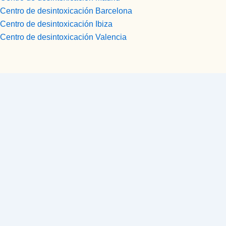
Centro de desintoxicación Barcelona
Centro de desintoxicación Ibiza
Centro de desintoxicación Valencia