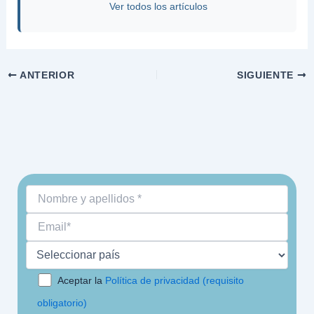
Ver todos los artículos
ANTERIOR
SIGUIENTE
Aceptar la
Política de privacidad (requisito
obligatorio)