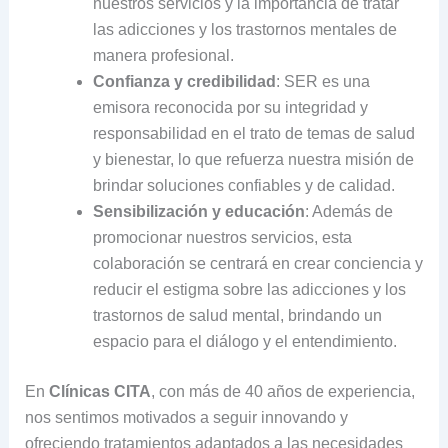
nuestros servicios y la importancia de tratar
las adicciones y los trastornos mentales de
manera profesional.
Confianza y credibilidad
: SER es una
emisora reconocida por su integridad y
responsabilidad en el trato de temas de salud
y bienestar, lo que refuerza nuestra misión de
brindar soluciones confiables y de calidad.
Sensibilización y educación
: Además de
promocionar nuestros servicios, esta
colaboración se centrará en crear conciencia y
reducir el estigma sobre las adicciones y los
trastornos de salud mental, brindando un
espacio para el diálogo y el entendimiento.
En
Clínicas CITA
, con más de 40 años de experiencia,
nos sentimos motivados a seguir innovando y
ofreciendo tratamientos adaptados a las necesidades