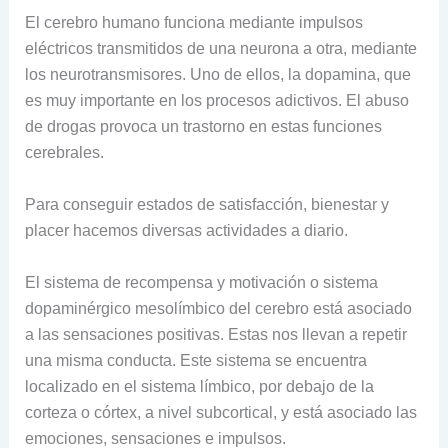
El cerebro humano funciona mediante impulsos
eléctricos transmitidos de una neurona a otra, mediante
los neurotransmisores. Uno de ellos, la dopamina, que
es muy importante en los procesos adictivos. El abuso
de drogas provoca un trastorno en estas funciones
cerebrales.
Para conseguir estados de satisfacción, bienestar y
placer hacemos diversas actividades a diario.
El sistema de recompensa y motivación o sistema
dopaminérgico mesolímbico del cerebro está asociado
a las sensaciones positivas. Estas nos llevan a repetir
una misma conducta. Este sistema se encuentra
localizado en el sistema límbico, por debajo de la
corteza o córtex, a nivel subcortical, y está asociado las
emociones, sensaciones e impulsos.