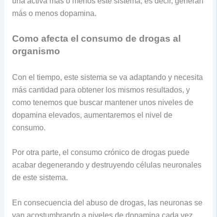
una activa más o menos este sistema, es decir, generan
más o menos dopamina.
Como afecta el consumo de drogas al
organismo
Con el tiempo, este sistema se va adaptando y necesita
más cantidad para obtener los mismos resultados, y
como tenemos que buscar mantener unos niveles de
dopamina elevados, aumentaremos el nivel de
consumo.
Por otra parte, el consumo crónico de drogas puede
acabar degenerando y destruyendo células neuronales
de este sistema.
En consecuencia del abuso de drogas, las neuronas se
van acostumbrando a niveles de dopamina cada vez