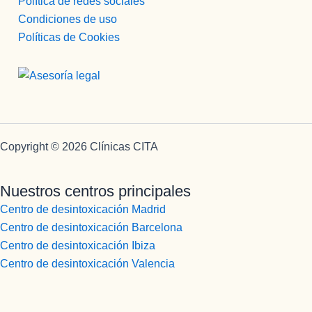
Política de redes sociales
Condiciones de uso
Políticas de Cookies
Copyright © 2026 Clínicas CITA
Nuestros centros principales
Centro de desintoxicación Madrid
Centro de desintoxicación Barcelona
Centro de desintoxicación Ibiza
Centro de desintoxicación Valencia