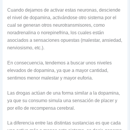
Cuando dejamos de activar estas neuronas, desciende
el nivel de dopamina, activándose otro sistema por el
cual se generan otros neurotransmisores, como
noradrenalina o norepinefrina, los cuales están
asociados a sensaciones opuestas (malestar, ansiedad,
nerviosismo, etc.).
En consecuencia, tendemos a buscar unos niveles
elevados de dopamina, ya que a mayor cantidad,
sentimos menor malestar y mayor euforia.
Las drogas actúan de una forma similar a la dopamina,
ya que su consumo simula una sensación de placer y
por ello de recompensa cerebral.
La diferencia entre las distintas sustancias es que cada