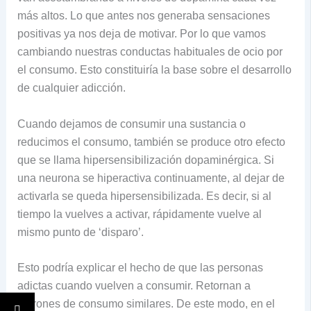
más altos. Lo que antes nos generaba sensaciones
positivas ya nos deja de motivar. Por lo que vamos
cambiando nuestras conductas habituales de ocio por
el consumo. Esto constituiría la base sobre el desarrollo
de cualquier adicción.
Cuando dejamos de consumir una sustancia o
reducimos el consumo, también se produce otro efecto
que se llama hipersensibilización dopaminérgica. Si
una neurona se hiperactiva continuamente, al dejar de
activarla se queda hipersensibilizada. Es decir, si al
tiempo la vuelves a activar, rápidamente vuelve al
mismo punto de ‘disparo’.
Esto podría explicar el hecho de que las personas
adictas cuando vuelven a consumir. Retornan a
patrones de consumo similares. De este modo, en el