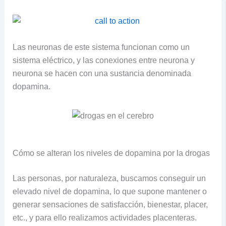
Las neuronas de este sistema funcionan como un
sistema eléctrico, y las conexiones entre neurona y
neurona se hacen con una sustancia denominada
dopamina.
Cómo se alteran los niveles de dopamina por la drogas
Las personas, por naturaleza, buscamos conseguir un
elevado nivel de dopamina, lo que supone mantener o
generar sensaciones de satisfacción, bienestar, placer,
etc., y para ello realizamos actividades placenteras.