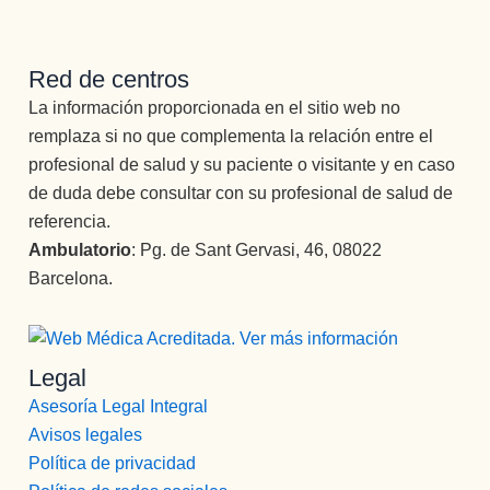
Red de centros
La información proporcionada en el sitio web no
remplaza si no que complementa la relación entre el
profesional de salud y su paciente o visitante y en caso
de duda debe consultar con su profesional de salud de
referencia.
Ambulatorio
: Pg. de Sant Gervasi, 46, 08022
Barcelona.
Legal
Asesoría Legal Integral
Avisos legales
Política de privacidad