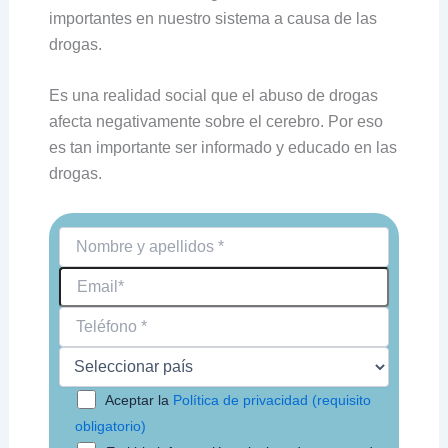
importantes en nuestro sistema a causa de las
drogas.
Es una realidad social que el abuso de drogas
afecta negativamente sobre el cerebro. Por eso
es tan importante ser informado y educado en las
drogas.
Aceptar la
Política de privacidad (requisito
obligatorio)