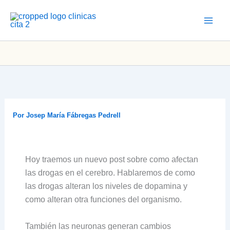
Ir
al
contenido
Por
Josep María Fábregas Pedrell
Hoy traemos un nuevo post sobre como afectan
las drogas en el cerebro. Hablaremos de como
las drogas alteran los niveles de dopamina y
como alteran otra funciones del organismo.
También las neuronas generan cambios