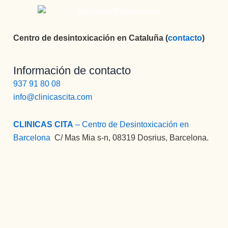
Centro de desintoxicación en Cataluña (
contacto
)
Información de contacto
937 91 80 08
info@clinicascita.com
CLINICAS CITA
– Centro de Desintoxicación en
Barcelona
:
C/ Mas Mia s-n, 08319 Dosrius, Barcelona.