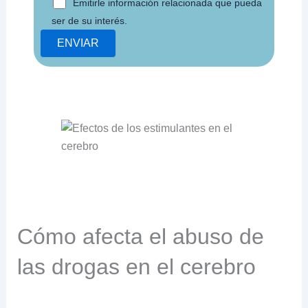
Emitirle información relacionada que pueda
ser de su interés.
Cómo afecta el abuso de
las drogas en el cerebro