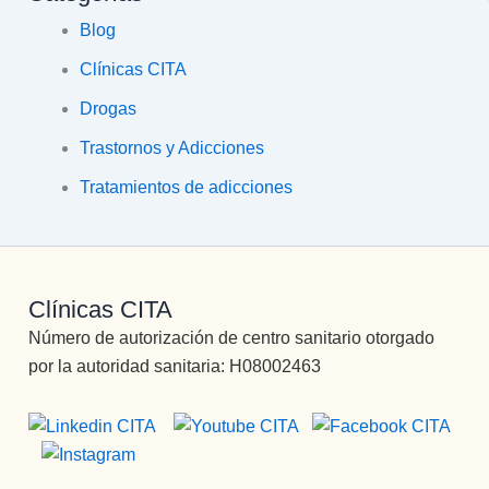
Blog
Clínicas CITA
Drogas
Trastornos y Adicciones
Tratamientos de adicciones
Clínicas CITA
Número de autorización de centro sanitario otorgado
por la autoridad sanitaria: H08002463