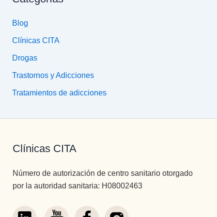
Blog
Clínicas CITA
Drogas
Trastornos y Adicciones
Tratamientos de adicciones
Clínicas CITA
Número de autorización de centro sanitario otorgado
por la autoridad sanitaria: H08002463