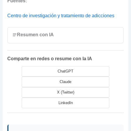
Fuentes:
Centro de investigación y tratamiento de adicciones
Resumen con IA
Comparte en redes o resume con la IA
ChatGPT
Claude
X (Twitter)
LinkedIn