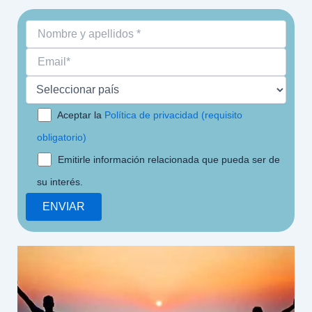
Aceptar la
Política de privacidad (requisito
obligatorio)
Emitirle información relacionada que pueda ser de
su interés.