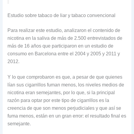
Estudio sobre tabaco de liar y tabaco convencional
Para realizar este estudio, analizaron el contenido de
nicotina en la saliva de más de 2.500 entrevistados de
más de 16 años que participaron en un estudio de
consumo en Barcelona entre el 2004 y 2005 y 2011 y
2012.
Y lo que comprobaron es que, a pesar de que quienes
lían sus cigarrillos fuman menos, los niveles medios de
nicotina eran semejantes, por lo que, si la principal
razón para optar por este tipo de cigarrillos es la
creencia de que son menos perjudiciales y que así se
fuma menos, están en un gran error: el resultado final es
semejante.