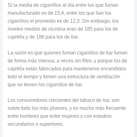
Si la media de cigarrillos al día entre los que fuman
manufacturado es de 15,4, entre los que lían los
cigarrillos el promedio es de 12,3. Sin embargo, los
niveles medios de nicotina eran de 185 para los de
cajetilla y de 186 para los de liar.
La razón es que quienes fuman cigarrillos de liar fuman
de forma más intensa, a veces sin filtro, y porque los de
cajetilla están fabricados para mantenerse encendidos
todo el tiempo y tienen una estructura de ventilación
que no tienen los cigarrillos de liar.
Los consumidores crecientes del tabaco de liar, son
sobre todo los más jóvenes, y es mucho más frecuente
entre hombres que entre mujeres y con estudios
secundarios o superiores.