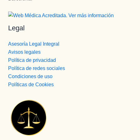
Legal
Asesoría Legal Integral
Avisos legales
Política de privacidad
Política de redes sociales
Condiciones de uso
Políticas de Cookies