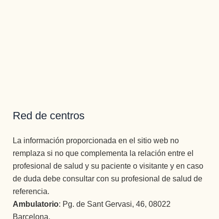
Red de centros
La información proporcionada en el sitio web no
remplaza si no que complementa la relación entre el
profesional de salud y su paciente o visitante y en caso
de duda debe consultar con su profesional de salud de
referencia.
Ambulatorio
: Pg. de Sant Gervasi, 46, 08022
Barcelona.