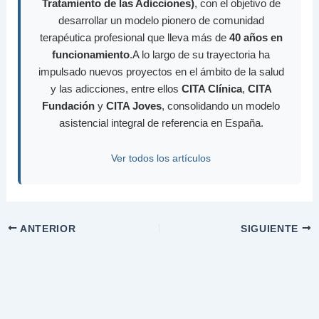
Tratamiento de las Adicciones)
, con el objetivo de
desarrollar un modelo pionero de comunidad
terapéutica profesional que lleva más de
40 años en
funcionamiento
.A lo largo de su trayectoria ha
impulsado nuevos proyectos en el ámbito de la salud
y las adicciones, entre ellos
CITA Clínica
,
CITA
Fundación
y
CITA Joves
, consolidando un modelo
asistencial integral de referencia en España.
Ver todos los artículos
ANTERIOR
SIGUIENTE