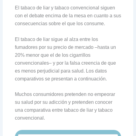
El tabaco de liar y tabaco convencional siguen
con el debate encima de la mesa en cuanto a sus
consecuencias sobre el que los consume.
El tabaco de liar sigue al alza entre los
fumadores por su precio de mercado –hasta un
20% menor que el de los cigarrillos
convencionales– y por la falsa creencia de que
es menos perjudicial para salud. Los datos
comparativos se presentan a continuación.
Muchos consumidores pretenden no empeorar
su salud por su adicción y pretenden conocer
una comparativa entre tabaco de liar y tabaco
convencional.