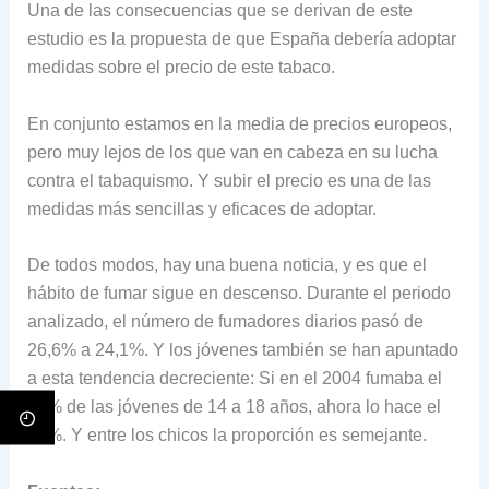
Una de las consecuencias que se derivan de este
estudio es la propuesta de que España debería adoptar
medidas sobre el precio de este tabaco.
En conjunto estamos en la media de precios europeos,
pero muy lejos de los que van en cabeza en su lucha
contra el tabaquismo. Y subir el precio es una de las
medidas más sencillas y eficaces de adoptar.
De todos modos, hay una buena noticia, y es que el
hábito de fumar sigue en descenso. Durante el periodo
analizado, el número de fumadores diarios pasó de
26,6% a 24,1%. Y los jóvenes también se han apuntado
a esta tendencia decreciente: Si en el 2004 fumaba el
25% de las jóvenes de 14 a 18 años, ahora lo hace el
10%. Y entre los chicos la proporción es semejante.