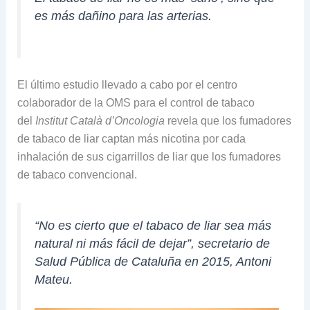
es más dañino para las arterias.
El último estudio llevado a cabo por el centro
colaborador de la OMS para el control de tabaco
del
Institut Català d’Oncologia
revela que los fumadores
de tabaco de liar captan más nicotina por cada
inhalación de sus cigarrillos de liar que los fumadores
de tabaco convencional.
“No es cierto que el tabaco de liar sea más
natural ni más fácil de dejar”, secretario de
Salud Pública de Cataluña en 2015, Antoni
Mateu.