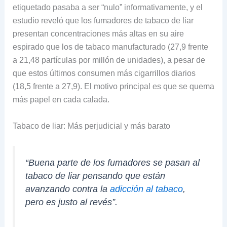
etiquetado pasaba a ser “nulo” informativamente, y el
estudio reveló que los fumadores de tabaco de liar
presentan concentraciones más altas en su aire
espirado que los de tabaco manufacturado (27,9 frente
a 21,48 partículas por millón de unidades), a pesar de
que estos últimos consumen más cigarrillos diarios
(18,5 frente a 27,9). El motivo principal es que se quema
más papel en cada calada.
Tabaco de liar: Más perjudicial y más barato
“Buena parte de los fumadores se pasan al
tabaco de liar pensando que están
avanzando contra la
adicción al tabaco
,
pero es justo al revés”.