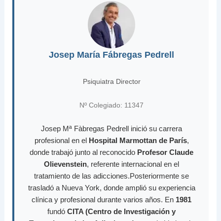
Josep María Fábregas Pedrell
Psiquiatra Director
Nº Colegiado: 11347
Josep Mª Fàbregas Pedrell inició su carrera
profesional en el
Hospital Marmottan de París
,
donde trabajó junto al reconocido
Profesor Claude
Olievenstein
, referente internacional en el
tratamiento de las adicciones.Posteriormente se
trasladó a Nueva York, donde amplió su experiencia
clínica y profesional durante varios años. En
1981
fundó
CITA (Centro de Investigación y