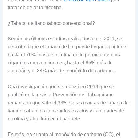
tratar de dejar la nicotina.
¿Tabaco de liar o tabaco convencional?
Según los últimos estudios realizados en el 2011, se
descubrió que el tabaco de liar puede llegar a contener
hasta el 70% más de nicotina de lo permitido en los
cigarrillos convencionales, hasta el 85% más de
alquitrán y el 84% más de monóxido de carbono.
Otra investigación que se realizó en 2014 que se
publicó en la revista Prevención del Tabaquismo
remarcaba que solo el 33% de las marcas de tabaco de
liar indicaban los contenidos exactos y cantidades de
nicotina y alquitrán en el paquete.
Es más, en cuanto al monóxido de carbono (CO), el