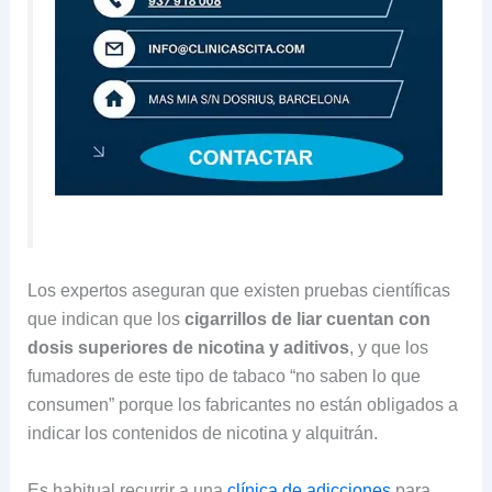
Los expertos aseguran que existen pruebas científicas
que indican que los
cigarrillos de liar cuentan con
dosis superiores de nicotina y aditivos
, y que los
fumadores de este tipo de tabaco “no saben lo que
consumen” porque los fabricantes no están obligados a
indicar los contenidos de nicotina y alquitrán.
Es habitual recurrir a una
clínica de adicciones
para