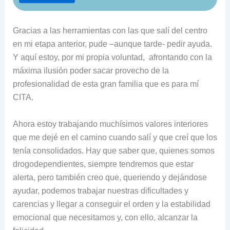
Gracias a las herramientas con las que salí del centro
en mi etapa anterior, pude –aunque tarde- pedir ayuda.
Y aquí estoy, por mi propia voluntad, afrontando con la
máxima ilusión poder sacar provecho de la
profesionalidad de esta gran familia que es para mí
CITA.
Ahora estoy trabajando muchísimos valores interiores
que me dejé en el camino cuando salí y que creí que los
tenía consolidados. Hay que saber que, quienes somos
drogodependientes, siempre tendremos que estar
alerta, pero también creo que, queriendo y dejándose
ayudar, podemos trabajar nuestras dificultades y
carencias y llegar a conseguir el orden y la estabilidad
emocional que necesitamos y, con ello, alcanzar la