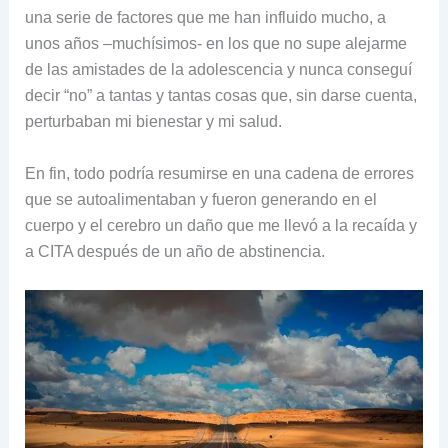
una serie de factores que me han influido mucho, a
unos años –muchísimos- en los que no supe alejarme
de las amistades de la adolescencia y nunca conseguí
decir “no” a tantas y tantas cosas que, sin darse cuenta,
perturbaban mi bienestar y mi salud.
En fin, todo podría resumirse en una cadena de errores
que se autoalimentaban y fueron generando en el
cuerpo y el cerebro un daño que me llevó a la recaída y
a CITA después de un año de abstinencia.