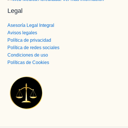
Legal
Asesoría Legal Integral
Avisos legales
Política de privacidad
Política de redes sociales
Condiciones de uso
Políticas de Cookies