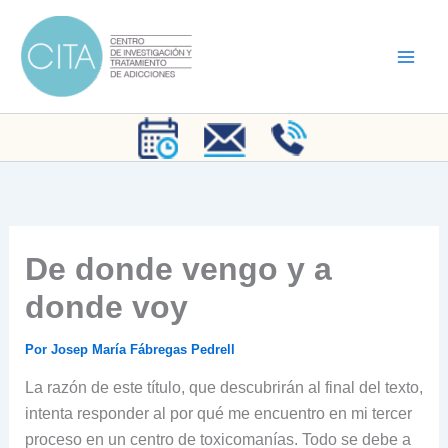
Ir
al
contenido
De donde vengo y a
donde voy
Por
Josep María Fábregas Pedrell
La razón de este título, que descubrirán al final del texto,
intenta responder al por qué me encuentro en mi tercer
proceso en un centro de toxicomanías. Todo se debe a