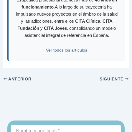
funcionamiento
.A lo largo de su trayectoria ha
impulsado nuevos proyectos en el ámbito de la salud
y las adicciones, entre ellos
CITA Clínica
,
CITA
Fundación
y
CITA Joves
, consolidando un modelo
asistencial integral de referencia en España.
Ver todos los artículos
ANTERIOR
SIGUIENTE