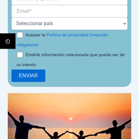
Aceptar la
Política de privacidad (requisito
obligatorio)
Emitirle información relacionada que pueda ser de
su interés.