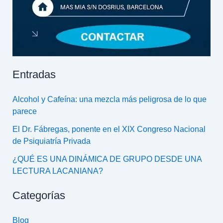
Entradas
Alcohol y Cafeína: una mezcla más peligrosa de lo que
parece
El Dr. Fábregas, ponente en el XIX Congreso Nacional
de Psiquiatría Privada
¿QUÉ ES UNA DINÁMICA DE GRUPO DESDE UNA
LECTURA LACANIANA?
Categorías
Blog