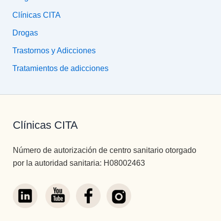
Clínicas CITA
Drogas
Trastornos y Adicciones
Tratamientos de adicciones
Clínicas CITA
Número de autorización de centro sanitario otorgado
por la autoridad sanitaria: H08002463