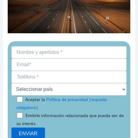
Aceptar la
Política de privacidad (requisito
obligatorio)
Emitirle información relacionada que pueda ser de
su interés.