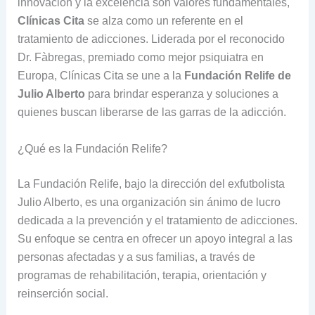
innovación y la excelencia son valores fundamentales,
Clínicas Cita
se alza como un referente en el
tratamiento de adicciones. Liderada por el reconocido
Dr. Fàbregas, premiado como mejor psiquiatra en
Europa, Clínicas Cita se une a la
Fundación Relife de
Julio Alberto
para brindar esperanza y soluciones a
quienes buscan liberarse de las garras de la adicción.
¿Qué es la Fundación Relife?
La Fundación Relife, bajo la dirección del exfutbolista
Julio Alberto, es una organización sin ánimo de lucro
dedicada a la prevención y el tratamiento de adicciones.
Su enfoque se centra en ofrecer un apoyo integral a las
personas afectadas y a sus familias, a través de
programas de rehabilitación, terapia, orientación y
reinserción social.