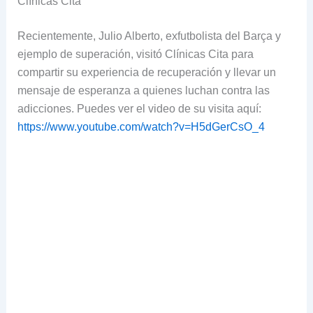
Clínicas Cita
Recientemente, Julio Alberto, exfutbolista del Barça y
ejemplo de superación, visitó Clínicas Cita para
compartir su experiencia de recuperación y llevar un
mensaje de esperanza a quienes luchan contra las
adicciones. Puedes ver el video de su visita aquí:
https://www.youtube.com/watch?v=H5dGerCsO_4