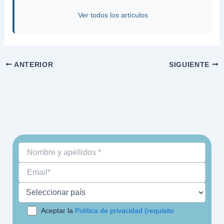
Ver todos los artículos
ANTERIOR
SIGUIENTE
Aceptar la
Política de privacidad (requisito