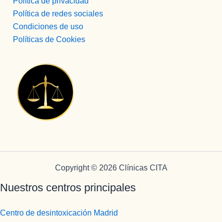
Política de privacidad
Política de redes sociales
Condiciones de uso
Políticas de Cookies
Copyright © 2026 Clínicas CITA
Nuestros centros principales
Centro de desintoxicación Madrid