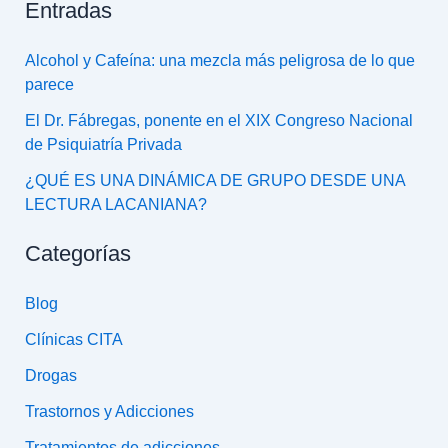
Entradas
Alcohol y Cafeína: una mezcla más peligrosa de lo que
parece
El Dr. Fábregas, ponente en el XIX Congreso Nacional
de Psiquiatría Privada
¿QUÉ ES UNA DINÁMICA DE GRUPO DESDE UNA
LECTURA LACANIANA?
Categorías
Blog
Clínicas CITA
Drogas
Trastornos y Adicciones
Tratamientos de adicciones