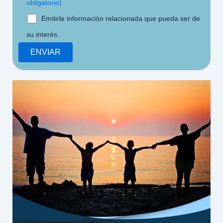
obligatorio)
Emitirle información relacionada que pueda ser de
su interés.