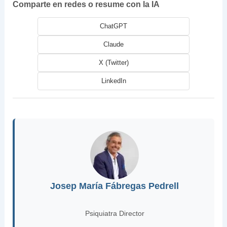
Comparte en redes o resume con la IA
ChatGPT
Claude
X (Twitter)
LinkedIn
Josep María Fábregas Pedrell
Psiquiatra Director