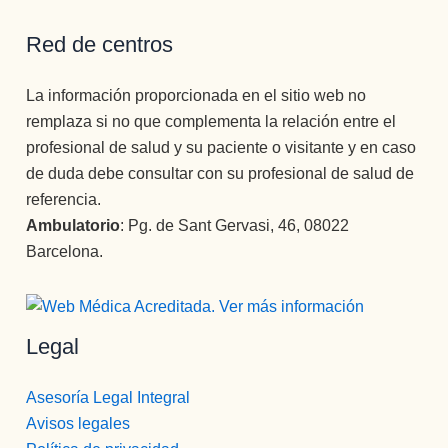
Red de centros
La información proporcionada en el sitio web no
remplaza si no que complementa la relación entre el
profesional de salud y su paciente o visitante y en caso
de duda debe consultar con su profesional de salud de
referencia.
Ambulatorio
: Pg. de Sant Gervasi, 46, 08022
Barcelona.
Legal
Asesoría Legal Integral
Avisos legales