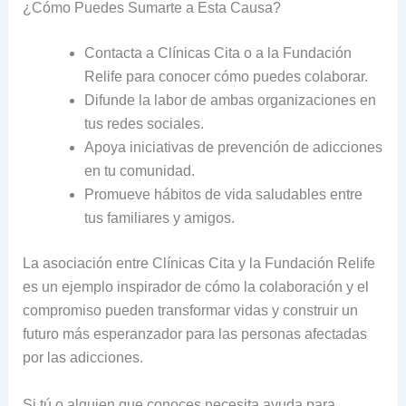
¿Cómo Puedes Sumarte a Esta Causa?
Contacta a Clínicas Cita o a la Fundación
Relife para conocer cómo puedes colaborar.
Difunde la labor de ambas organizaciones en
tus redes sociales.
Apoya iniciativas de prevención de adicciones
en tu comunidad.
Promueve hábitos de vida saludables entre
tus familiares y amigos.
La asociación entre Clínicas Cita y la Fundación Relife
es un ejemplo inspirador de cómo la colaboración y el
compromiso pueden transformar vidas y construir un
futuro más esperanzador para las personas afectadas
por las adicciones.
Si tú o alguien que conoces necesita ayuda para