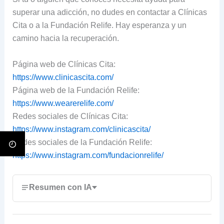
superar una adicción, no dudes en contactar a Clínicas
Cita o a la Fundación Relife. Hay esperanza y un
camino hacia la recuperación.
Página web de Clínicas Cita:
https://www.clinicascita.com/
Página web de la Fundación Relife:
https://www.wearerelife.com/
Redes sociales de Clínicas Cita:
https://www.instagram.com/clinicascita/
Redes sociales de la Fundación Relife:
https://www.instagram.com/fundacionrelife/
Resumen con IA