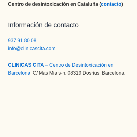
Centro de desintoxicación en Cataluña (
contacto
)
Información de contacto
937 91 80 08
info@clinicascita.com
CLINICAS CITA
– Centro de Desintoxicación en
Barcelona
:
C/ Mas Mia s-n, 08319 Dosrius, Barcelona.