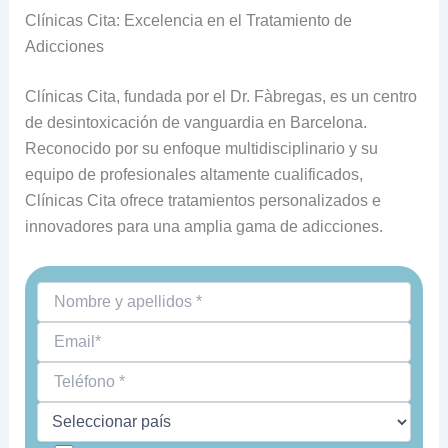
Clínicas Cita: Excelencia en el Tratamiento de
Adicciones
Clínicas Cita, fundada por el Dr. Fàbregas, es un centro
de desintoxicación de vanguardia en Barcelona.
Reconocido por su enfoque multidisciplinario y su
equipo de profesionales altamente cualificados,
Clínicas Cita ofrece tratamientos personalizados e
innovadores para una amplia gama de adicciones.