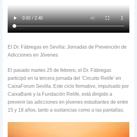
El Dr. Fàbregas en Sevilla: Jornadas de Prevención de
Adicciones en Jóvenes
El pasado martes 25 de febrero, el Dr. Fàbregas
participó en la tercera jornada del ‘Circuito Relife’ en
CaixaForum Sevilla. Este ciclo formativo, impulsado por
CaixaBank y la Fundación Relife, está dirigido a
prevenir las adicciones en jóvenes estudiantes de entre
15 y 18 años, tanto a sustancias como a las pantallas.