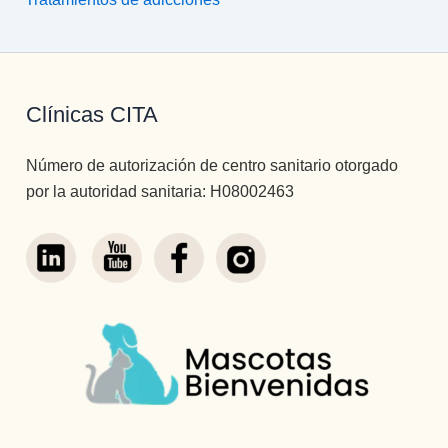
Clínicas CITA
Número de autorización de centro sanitario otorgado
por la autoridad sanitaria: H08002463