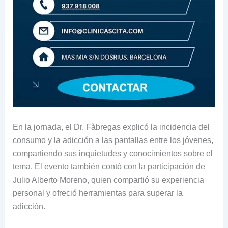
En la jornada, el Dr. Fàbregas explicó la incidencia del
consumo y la adicción a las pantallas entre los jóvenes,
compartiendo sus inquietudes y conocimientos sobre el
tema. El evento también contó con la participación de
Julio Alberto Moreno, quien compartió su experiencia
personal y ofreció herramientas para superar la
adicción.