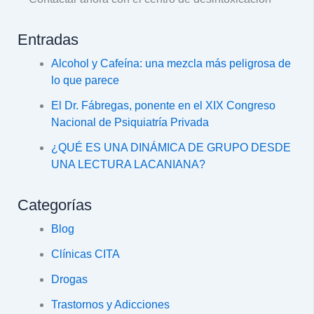
Entradas
Alcohol y Cafeína: una mezcla más peligrosa de
lo que parece
El Dr. Fábregas, ponente en el XIX Congreso
Nacional de Psiquiatría Privada
¿QUÉ ES UNA DINÁMICA DE GRUPO DESDE
UNA LECTURA LACANIANA?
Categorías
Blog
Clínicas CITA
Drogas
Trastornos y Adicciones