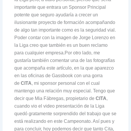
importante que entrara un Sponsor Principal
potente que seguro ayudaría a crecer un
ilusionante proyecto de formación acompañando
de algo tan importante como es la seguridad vial.
Poder contar con la imagen de Jorge Lorenzo en
la Liga creo que también es un buen reclamo
para cualquier empresa.Por otro lado, me
gustaría también comentar una de las fotografías
que acompaña este artículo, en la que aparezco
en las oficinas de Gassbook con una gorra
de
CITA
, mi sponsor personal con el cual
mantengo una relación muy especial. Tengo que
decir que Mia Fábregas, propietario de
CITA
,
cuando vio el video presentación de la Liga
quedó gratamente sorprendido del trabajo que se
está realizando en este Campeonato. Así pues y
para concluir, hoy podemos decir que tanto Cita,