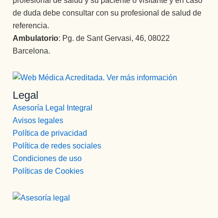
profesional de salud y su paciente o visitante y en caso
de duda debe consultar con su profesional de salud de
referencia.
Ambulatorio
: Pg. de Sant Gervasi, 46, 08022
Barcelona.
Legal
Asesoría Legal Integral
Avisos legales
Política de privacidad
Política de redes sociales
Condiciones de uso
Políticas de Cookies