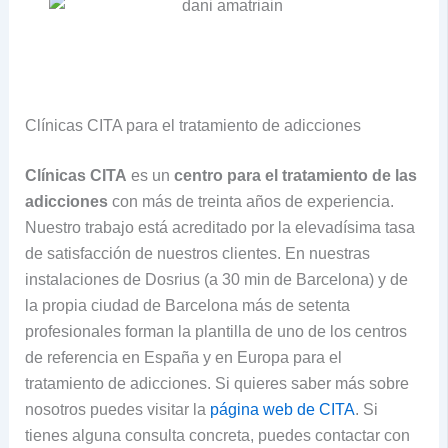
Clínicas CITA para el tratamiento de adicciones
Clínicas CITA
es un
centro para el tratamiento de las
adicciones
con más de treinta años de experiencia.
Nuestro trabajo está acreditado por la elevadísima tasa
de satisfacción de nuestros clientes. En nuestras
instalaciones de Dosrius (a 30 min de Barcelona) y de
la propia ciudad de Barcelona más de setenta
profesionales forman la plantilla de uno de los centros
de referencia en España y en Europa para el
tratamiento de adicciones. Si quieres saber más sobre
nosotros puedes visitar la
página web de CITA
. Si
tienes alguna consulta concreta, puedes contactar con