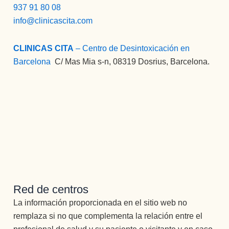
937 91 80 08
info@clinicascita.com
CLINICAS CITA
– Centro de Desintoxicación en
Barcelona
:
C/ Mas Mia s-n, 08319 Dosrius, Barcelona.
Red de centros
La información proporcionada en el sitio web no
remplaza si no que complementa la relación entre el