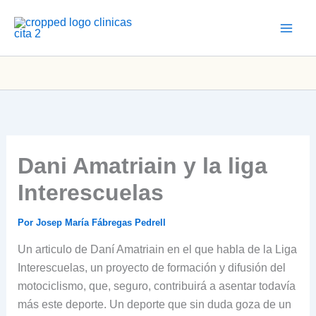
Ir
al
contenido
Dani Amatriain y la liga
Interescuelas
Por
Josep María Fábregas Pedrell
Un articulo de Daní Amatriain en el que habla de la Liga
Interescuelas, un proyecto de formación y difusión del
motociclismo, que, seguro, contribuirá a asentar todavía
más este deporte. Un deporte que sin duda goza de un