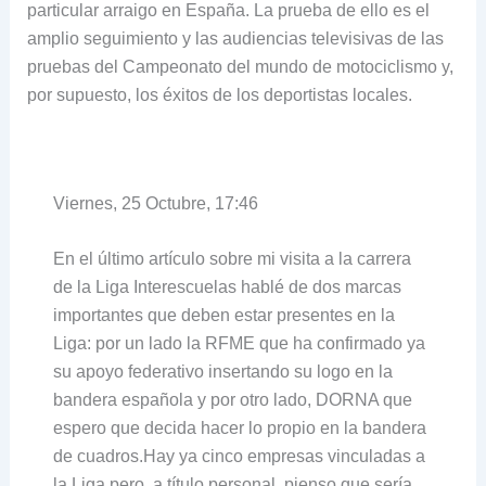
particular arraigo en España. La prueba de ello es el
amplio seguimiento y las audiencias televisivas de las
pruebas del Campeonato del mundo de motociclismo y,
por supuesto, los éxitos de los deportistas locales.
Viernes, 25 Octubre, 17:46
En el último artículo sobre mi visita a la carrera
de la Liga Interescuelas hablé de dos marcas
importantes que deben estar presentes en la
Liga: por un lado la RFME que ha confirmado ya
su apoyo federativo insertando su logo en la
bandera española y por otro lado, DORNA que
espero que decida hacer lo propio en la bandera
de cuadros.Hay ya cinco empresas vinculadas a
la Liga pero, a título personal, pienso que sería