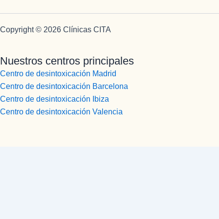
Copyright © 2026 Clínicas CITA
Nuestros centros principales
Centro de desintoxicación Madrid
Centro de desintoxicación Barcelona
Centro de desintoxicación Ibiza
Centro de desintoxicación Valencia