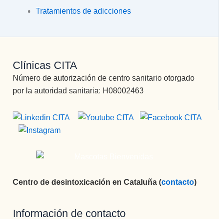
Tratamientos de adicciones
Clínicas CITA
Número de autorización de centro sanitario otorgado
por la autoridad sanitaria: H08002463
Centro de desintoxicación en Cataluña (
contacto
)
Información de contacto