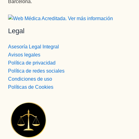
Barcelona.
Legal
Asesoría Legal Integral
Avisos legales
Política de privacidad
Política de redes sociales
Condiciones de uso
Políticas de Cookies