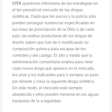
CITA
queremos informaros de las estrategias en
el tan perjudicial mercado de las drogas
sintéticas. Dado que los jueces y la policía sólo
pueden perseguir sustancias especificadas en
las listas de proscripción de la ONU o de cada
país, las mafias productoras de las drogas de
diseño saben que han de ir modificando su
composición química para escapar de los
controles y del castigo. El año y medio que la
administración comunitaria emplea para vetar
cada nueva droga que aparece en el mercado,
les sirve a los traficantes para ir siempre un paso
por delante y crear la siguiente droga sintética.
De este modo, el mercado está siempre
abastecido y ellos pueden moverse en las aguas
tranquilas de la a-legalidad.