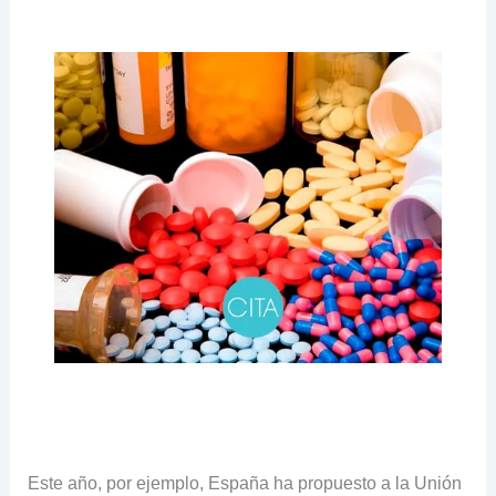
Este año, por ejemplo, España ha propuesto a la Unión