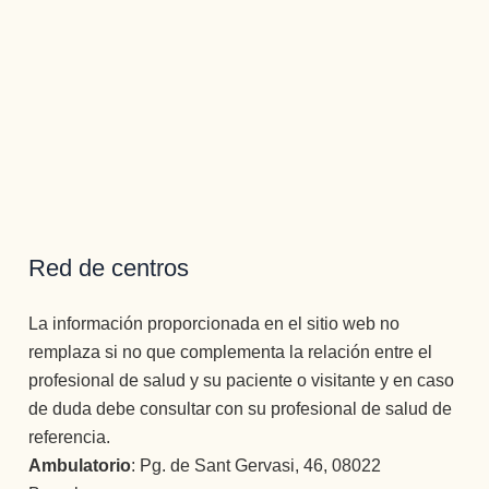
Red de centros
La información proporcionada en el sitio web no
remplaza si no que complementa la relación entre el
profesional de salud y su paciente o visitante y en caso
de duda debe consultar con su profesional de salud de
referencia.
Ambulatorio
: Pg. de Sant Gervasi, 46, 08022