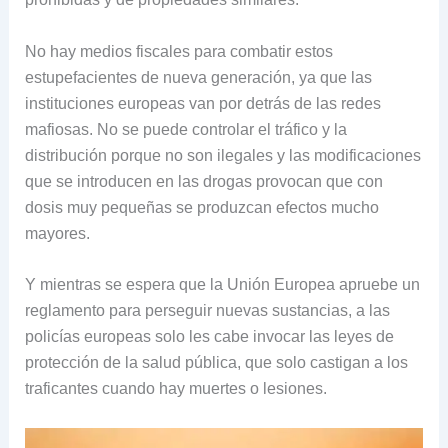
No hay medios fiscales para combatir estos
estupefacientes de nueva generación, ya que las
instituciones europeas van por detrás de las redes
mafiosas. No se puede controlar el tráfico y la
distribución porque no son ilegales y las modificaciones
que se introducen en las drogas provocan que con
dosis muy pequeñas se produzcan efectos mucho
mayores.
Y mientras se espera que la Unión Europea apruebe un
reglamento para perseguir nuevas sustancias, a las
policías europeas solo les cabe invocar las leyes de
protección de la salud pública, que solo castigan a los
traficantes cuando hay muertes o lesiones.