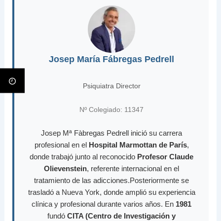
Josep María Fábregas Pedrell
Psiquiatra Director
Nº Colegiado: 11347
Josep Mª Fàbregas Pedrell inició su carrera
profesional en el
Hospital Marmottan de París
,
donde trabajó junto al reconocido
Profesor Claude
Olievenstein
, referente internacional en el
tratamiento de las adicciones.Posteriormente se
trasladó a Nueva York, donde amplió su experiencia
clínica y profesional durante varios años. En
1981
fundó
CITA (Centro de Investigación y