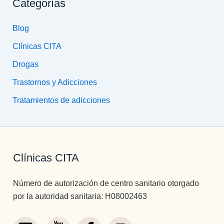
Categorías
Blog
Clínicas CITA
Drogas
Trastornos y Adicciones
Tratamientos de adicciones
Clínicas CITA
Número de autorización de centro sanitario otorgado
por la autoridad sanitaria: H08002463