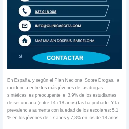
En España, y según el Plan Nacional Sobre Drogas, la
incidencia entre los más jóvenes de las drogas
sintéticas, es preocupante: el 3,9% de los estudiantes
de secundaria (entre 14 i 18 años) las ha probado. Y la
prevalencia aumenta con la edad de los escolares: 5,1
% en los jóvenes de 17 años y 7,3% en los de 18 años.