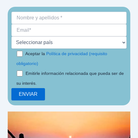
Aceptar la
Política de privacidad (requisito
obligatorio)
Emitirle información relacionada que pueda ser de
su interés.