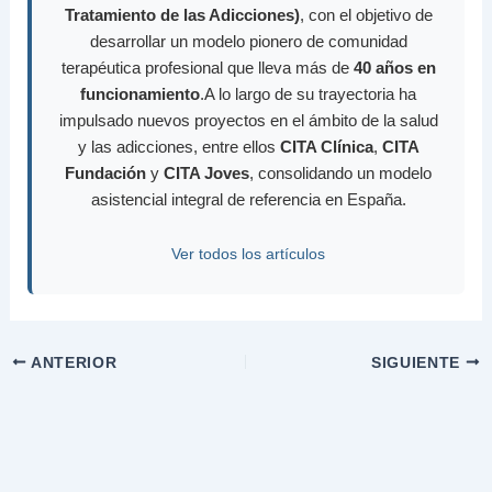
Tratamiento de las Adicciones)
, con el objetivo de
desarrollar un modelo pionero de comunidad
terapéutica profesional que lleva más de
40 años en
funcionamiento
.A lo largo de su trayectoria ha
impulsado nuevos proyectos en el ámbito de la salud
y las adicciones, entre ellos
CITA Clínica
,
CITA
Fundación
y
CITA Joves
, consolidando un modelo
asistencial integral de referencia en España.
Ver todos los artículos
ANTERIOR
SIGUIENTE