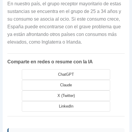
En nuestro país, el grupo receptor mayoritario de estas
sustancias se encuentra en el grupo de 25 a 34 años y
su consumo se asocia al ocio. Si este consumo crece,
España puede encontrarse con el grave problema que
ya están afrontando otros países con consumos más
elevados, como Inglaterra o Irlanda.
Comparte en redes o resume con la IA
ChatGPT
Claude
X (Twitter)
LinkedIn