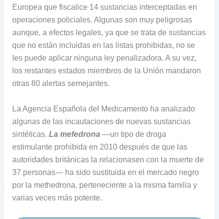
Europea que fiscalice 14 sustancias interceptadas en
operaciones policiales. Algunas son muy peligrosas
aunque, a efectos legales, ya que se trata de sustancias
que no están incluidas en las listas prohibidas, no se
les puede aplicar ninguna ley penalizadora. A su vez,
los restantes estados miembros de la Unión mandaron
otras 80 alertas semejantes.
La Agencia Española del Medicamento ha analizado
algunas de las incautaciones de nuevas sustancias
sintéticas.
La mefedrona
—un tipo de droga
estimulante prohibida en 2010 después de que las
autoridades británicas la relacionasen con la muerte de
37 personas— ha sido sustituida en el mercado negro
por la methedrona, perteneciente a la misma familia y
varias veces más potente.