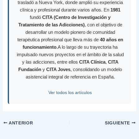
trasladó a Nueva York, donde amplió su experiencia
clínica y profesional durante varios años. En
1981
fundó
CITA (Centro de Investigación y
Tratamiento de las Adicciones)
, con el objetivo de
desarrollar un modelo pionero de comunidad
terapéutica profesional que lleva más de
40 años en
funcionamiento
.A lo largo de su trayectoria ha
impulsado nuevos proyectos en el ámbito de la salud
y las adicciones, entre ellos
CITA Clínica
,
CITA
Fundación
y
CITA Joves
, consolidando un modelo
asistencial integral de referencia en España.
Ver todos los artículos
ANTERIOR
SIGUIENTE