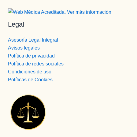
Legal
Asesoría Legal Integral
Avisos legales
Política de privacidad
Política de redes sociales
Condiciones de uso
Políticas de Cookies