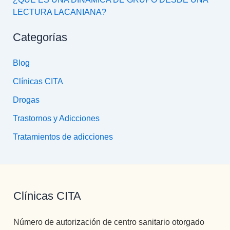
LECTURA LACANIANA?
Categorías
Blog
Clínicas CITA
Drogas
Trastornos y Adicciones
Tratamientos de adicciones
Clínicas CITA
Número de autorización de centro sanitario otorgado