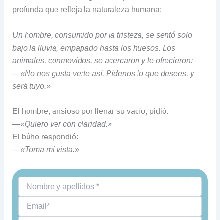
profunda que refleja la naturaleza humana:
Un hombre, consumido por la tristeza, se sentó solo
bajo la lluvia, empapado hasta los huesos. Los
animales, conmovidos, se acercaron y le ofrecieron:
—
«No nos gusta verte así. Pídenos lo que desees, y
será tuyo.»
El hombre, ansioso por llenar su vacío, pidió:
—
«Quiero ver con claridad.»
El búho respondió:
—
«Toma mi vista.»