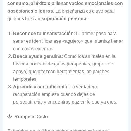
consumo, al éxito o a llenar vacíos emocionales con
posesiones o logros
. La enseñanza es clave para
quienes buscan
superación personal
:
Reconoce tu insatisfacción
: El primer paso para
sanar es identificar ese «agujero» que intentas llenar
con cosas externas.
Busca ayuda genuina
: Como los animales en la
historia, rodéate de guías (terapeutas, grupos de
apoyo) que ofrezcan herramientas, no parches
temporales.
Aprende a ser suficiente
: La verdadera
recuperación empieza cuando dejas de
perseguir
más
y encuentras paz en lo que ya eres.
🌟
Rompe el Ciclo