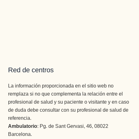
Red de centros
La información proporcionada en el sitio web no
remplaza si no que complementa la relación entre el
profesional de salud y su paciente o visitante y en caso
de duda debe consultar con su profesional de salud de
referencia.
Ambulatorio
: Pg. de Sant Gervasi, 46, 08022
Barcelona.