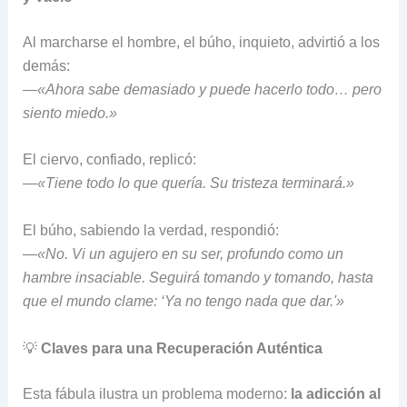
Al marcharse el hombre, el búho, inquieto, advirtió a los
demás:
—
«Ahora sabe demasiado y puede hacerlo todo… pero
siento miedo.»
El ciervo, confiado, replicó:
—
«Tiene todo lo que quería. Su tristeza terminará.»
El búho, sabiendo la verdad, respondió:
—
«No. Vi un agujero en su ser, profundo como un
hambre insaciable. Seguirá tomando y tomando, hasta
que el mundo clame: ‘Ya no tengo nada que dar.'»
💡
Claves para una Recuperación Auténtica
Esta fábula ilustra un problema moderno:
la adicción al