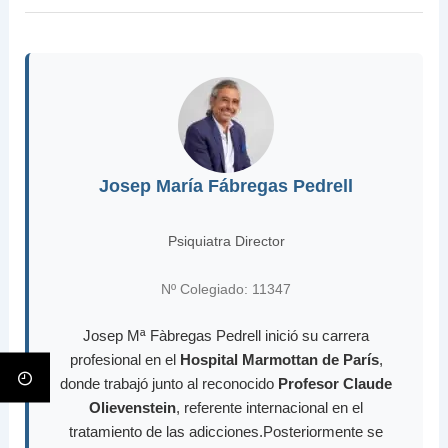
Josep María Fábregas Pedrell
Psiquiatra Director
Nº Colegiado: 11347
Josep Mª Fàbregas Pedrell inició su carrera
profesional en el
Hospital Marmottan de París
,
donde trabajó junto al reconocido
Profesor Claude
Olievenstein
, referente internacional en el
tratamiento de las adicciones.Posteriormente se