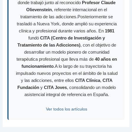
donde trabajó junto al reconocido
Profesor Claude
Olievenstein
, referente internacional en el
tratamiento de las adicciones.Posteriormente se
trasladó a Nueva York, donde amplió su experiencia
clínica y profesional durante varios años. En
1981
fundó
CITA (Centro de Investigación y
Tratamiento de las Adicciones)
, con el objetivo de
desarrollar un modelo pionero de comunidad
terapéutica profesional que lleva más de
40 años en
funcionamiento
.A lo largo de su trayectoria ha
impulsado nuevos proyectos en el ámbito de la salud
y las adicciones, entre ellos
CITA Clínica
,
CITA
Fundación
y
CITA Joves
, consolidando un modelo
asistencial integral de referencia en España.
Ver todos los artículos