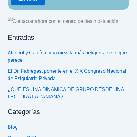
Entradas
Alcohol y Cafeína: una mezcla más peligrosa de lo que
parece
El Dr. Fábregas, ponente en el XIX Congreso Nacional
de Psiquiatría Privada
¿QUÉ ES UNA DINÁMICA DE GRUPO DESDE UNA
LECTURA LACANIANA?
Categorías
Blog