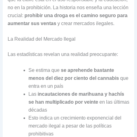
no en la prohibición. La historia nos enseña una lección
crucial:
prohibir una droga es el camino seguro para
aumentar sus ventas
y crear mercados ilegales.
La Realidad del Mercado Ilegal
Las estadísticas revelan una realidad preocupante:
Se estima que
se aprehende bastante
menos del diez por ciento del cannabis
que
entra en un país
Las
incautaciones de marihuana y hachís
se han multiplicado por veinte
en las últimas
décadas
Esto indica un crecimiento exponencial del
mercado ilegal a pesar de las políticas
prohibitivas