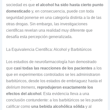
sociedad es que
el alcohol ha sido hasta cierto punto
domesticado
y, en consecuencia, puede con toda
seguridad ponerse en una categoría distinta a la de las
otras drogas. Sin embargo, las investigaciones
científicas revelan una realidad muy diferente que
desafía esta percepción generalizada.
La Equivalencia Científica: Alcohol y Barbitúricos
Los estudios de neurofarmacología han demostrado
que
casi todas las reacciones de los pacientes
a los
que en experimentos controlados se les administraron
barbitúricos, desde los estados de embriaguez hasta el
delirium tremens
,
reprodujeron exactamente los
efectos del alcohol
. Esta evidencia lleva a una
conclusión contundente: a los barbitúricos se les puede
calificar como
una bebida alcohólica sólida
y al