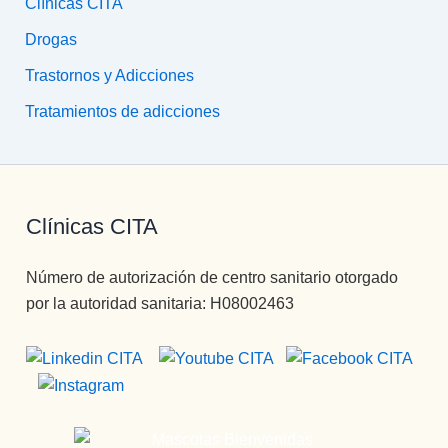
Clínicas CITA
Drogas
Trastornos y Adicciones
Tratamientos de adicciones
Clínicas CITA
Número de autorización de centro sanitario otorgado
por la autoridad sanitaria: H08002463