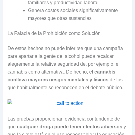
familiares y productividad laboral
Genera costos sociales significativamente
mayores que otras sustancias
La Falacia de la Prohibición como Solución
De estos hechos no puede inferirse que una campaña
para apartar a la gente del alcohol pueda recalcar
alegremente la relativa seguridad de, por ejemplo, el
cannabis como alternativa. De hecho,
el cannabis
conlleva mayores riesgos mentales y físicos
de los
que habitualmente se reconocen en el debate público.
Las pruebas proporcionan evidencia contundente de
que
cualquier droga puede tener efectos adversos
y
que la clave está en el uso responsable y la educación,