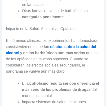
en farmacias
Otras formas de venta de barbitúricos son
castigadas penalmente
Impacto en la Salud: Alcohol vs. Opiáceos
En términos clínicos, los experimentos han demostrado
consistentemente que
los
efectos sobre la salud del
alcohol
y de los barbitúricos son más serios
que los
de los opiáceos en muchos aspectos. Cuando se
consideran los efectos sociales secundarios, el
panorama se vuelve aún más claro:
El
alcoholismo resulta ser con diferencia el
más serio de los problemas de drogas
del
mundo occidental
Impacta sistemas de salud, relaciones