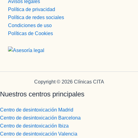
Avisos legales
Política de privacidad
Política de redes sociales
Condiciones de uso
Políticas de Cookies
Copyright © 2026 Clínicas CITA
Nuestros centros principales
Centro de desintoxicación Madrid
Centro de desintoxicación Barcelona
Centro de desintoxicación Ibiza
Centro de desintoxicación Valencia