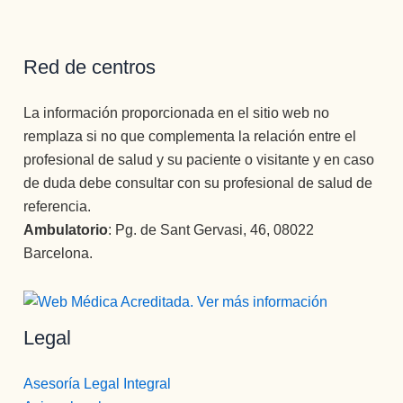
Red de centros
La información proporcionada en el sitio web no
remplaza si no que complementa la relación entre el
profesional de salud y su paciente o visitante y en caso
de duda debe consultar con su profesional de salud de
referencia.
Ambulatorio
: Pg. de Sant Gervasi, 46, 08022
Barcelona.
Legal
Asesoría Legal Integral