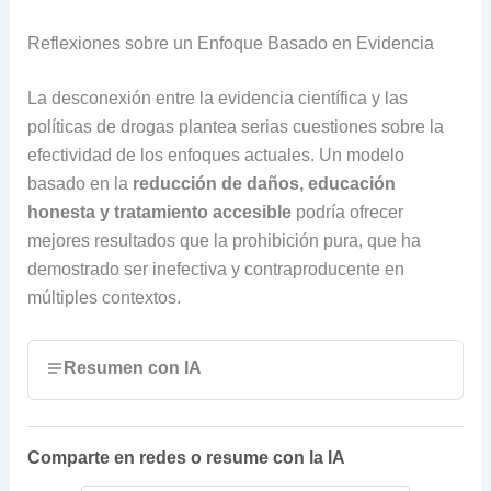
Reflexiones sobre un Enfoque Basado en Evidencia
La desconexión entre la evidencia científica y las
políticas de drogas plantea serias cuestiones sobre la
efectividad de los enfoques actuales. Un modelo
basado en la
reducción de daños, educación
honesta y tratamiento accesible
podría ofrecer
mejores resultados que la prohibición pura, que ha
demostrado ser inefectiva y contraproducente en
múltiples contextos.
Resumen con IA
Comparte en redes o resume con la IA