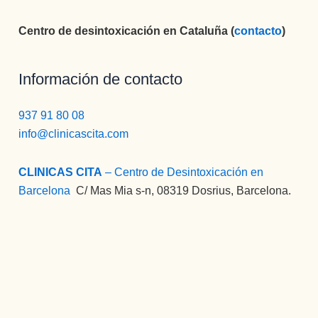
Centro de desintoxicación en Cataluña (
contacto
)
Información de contacto
937 91 80 08
info@clinicascita.com
CLINICAS CITA
– Centro de Desintoxicación en
Barcelona
:
C/ Mas Mia s-n, 08319 Dosrius, Barcelona.