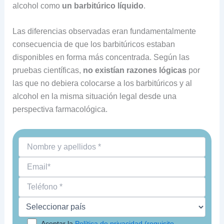
alcohol como
un barbitúrico líquido
.
Las diferencias observadas eran fundamentalmente
consecuencia de que los barbitúricos estaban
disponibles en forma más concentrada. Según las
pruebas científicas,
no existían razones lógicas
por
las que no debiera colocarse a los barbitúricos y al
alcohol en la misma situación legal desde una
perspectiva farmacológica.
Aceptar la
Política de privacidad (requisito