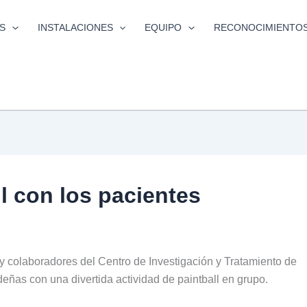
S
INSTALACIONES
EQUIPO
RECONOCIMIENTO
l con los pacientes
y colaboradores del Centro de Investigación y Tratamiento de
deñas con una divertida actividad de paintball en grupo.