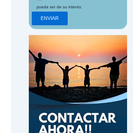
pueda ser de su interés.