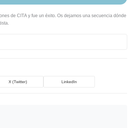
ciones de CITA y fue un éxito. Os dejamos una secuencia dónde
ista.
X (Twitter)
LinkedIn