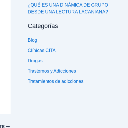
¿QUÉ ES UNA DINÁMICA DE GRUPO
DESDE UNA LECTURA LACANIANA?
Categorías
Blog
Clínicas CITA
Drogas
Trastornos y Adicciones
Tratamientos de adicciones
NTE