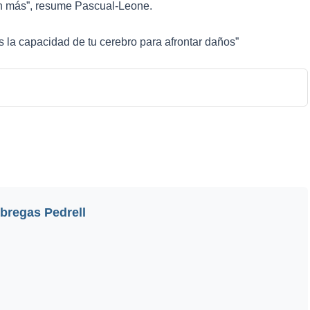
an más”, resume Pascual-Leone.
 la capacidad de tu cerebro para afrontar daños”
bregas Pedrell