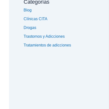
Categorías
Blog
Clínicas CITA
Drogas
Trastornos y Adicciones
Tratamientos de adicciones