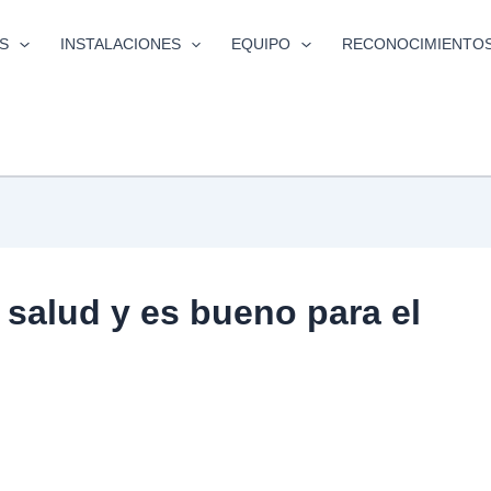
S
INSTALACIONES
EQUIPO
RECONOCIMIENTO
 salud y es bueno para el