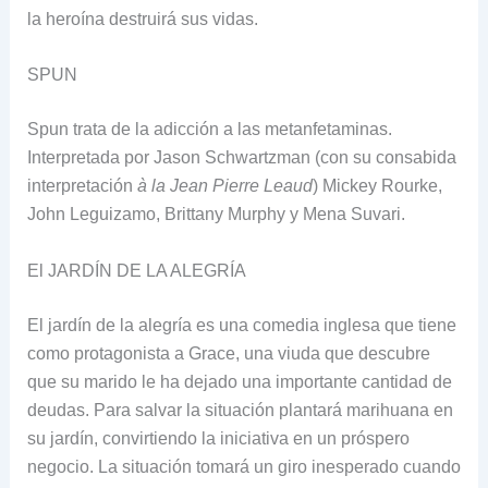
la heroína destruirá sus vidas.
SPUN
Spun trata de la adicción a las metanfetaminas.
Interpretada por Jason Schwartzman (con su consabida
interpretación
à la Jean Pierre Leaud
) Mickey Rourke,
John Leguizamo, Brittany Murphy y Mena Suvari.
El JARDÍN DE LA ALEGRÍA
El jardín de la alegría es una comedia inglesa que tiene
como protagonista a Grace, una viuda que descubre
que su marido le ha dejado una importante cantidad de
deudas. Para salvar la situación plantará marihuana en
su jardín, convirtiendo la iniciativa en un próspero
negocio. La situación tomará un giro inesperado cuando