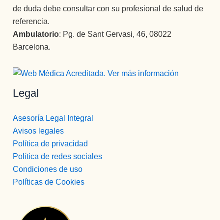
de duda debe consultar con su profesional de salud de
referencia.
Ambulatorio
: Pg. de Sant Gervasi, 46, 08022
Barcelona.
Legal
Asesoría Legal Integral
Avisos legales
Política de privacidad
Política de redes sociales
Condiciones de uso
Políticas de Cookies