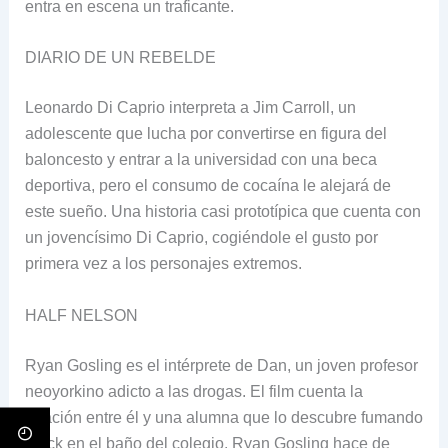
entra en escena un traficante.
DIARIO DE UN REBELDE
Leonardo Di Caprio interpreta a Jim Carroll, un
adolescente que lucha por convertirse en figura del
baloncesto y entrar a la universidad con una beca
deportiva, pero el consumo de cocaína le alejará de
este sueño. Una historia casi prototípica que cuenta con
un jovencísimo Di Caprio, cogiéndole el gusto por
primera vez a los personajes extremos.
HALF NELSON
Ryan Gosling es el intérprete de Dan, un joven profesor
neoyorkino adicto a las drogas. El film cuenta la
relación entre él y una alumna que lo descubre fumando
crack en el baño del colegio. Ryan Gosling hace de