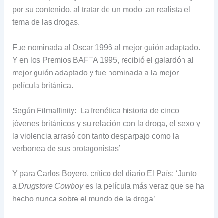
por su contenido, al tratar de un modo tan realista el
tema de las drogas.
Fue nominada al Oscar 1996 al mejor guión adaptado.
Y en los Premios BAFTA 1995, recibió el galardón al
mejor guión adaptado y fue nominada a la mejor
película británica.
Según Filmaffinity: ‘La frenética historia de cinco
jóvenes británicos y su relación con la droga, el sexo y
la violencia arrasó con tanto desparpajo como la
verborrea de sus protagonistas’
Y para Carlos Boyero, crítico del diario El País: ‘Junto
a
Drugstore Cowboy
es la película más veraz que se ha
hecho nunca sobre el mundo de la droga’