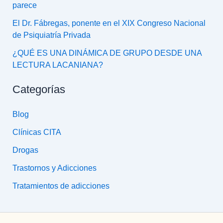
parece
El Dr. Fábregas, ponente en el XIX Congreso Nacional
de Psiquiatría Privada
¿QUÉ ES UNA DINÁMICA DE GRUPO DESDE UNA
LECTURA LACANIANA?
Categorías
Blog
Clínicas CITA
Drogas
Trastornos y Adicciones
Tratamientos de adicciones