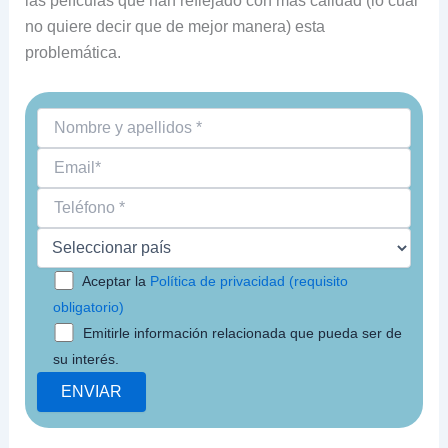
las películas que han reflejado con más calidad (lo cual
no quiere decir que de mejor manera) esta
problemática.
Aceptar la
Política de privacidad (requisito
obligatorio)
Emitirle información relacionada que pueda ser de
su interés.