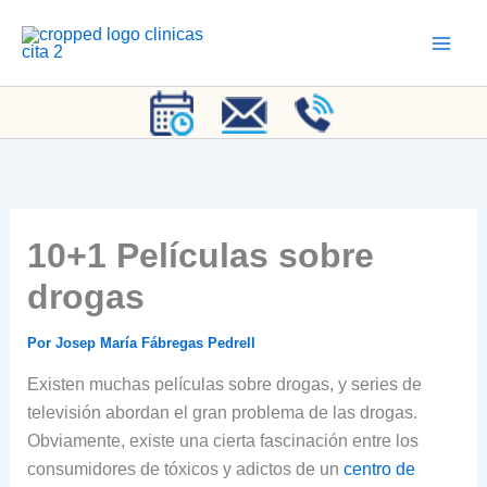
Ir
al
contenido
10+1 Películas sobre
drogas
Por
Josep María Fábregas Pedrell
Existen muchas películas sobre drogas, y series de
televisión abordan el gran problema de las drogas.
Obviamente, existe una cierta fascinación entre los
consumidores de tóxicos y adictos de un
centro de