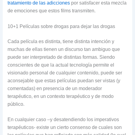
tratamiento de las adicciones
por satisfacer esta mezcla
de emociones que estos films transmiten.
10+1 Películas sobre drogas para dejar las drogas
Cada película es distinta, tiene distinta intención y
muchas de ellas tienen un discurso tan ambiguo que
puede ser interpretado de distintas formas. Siendo
conscientes de que la actual tecnología permite el
visionado personal de cualquier contenido, puede ser
aconsejable que estas películas puedan ser vistas (y
comentadas) en presencia de un moderador
terapéutico, en un contexto terapéutico y de modo
público.
En cualquier caso –y desatendiendo los imperativos
terapéuticos- existe un cierto consenso de cuales son