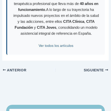
terapéutica profesional que lleva más de
40 años en
funcionamiento
.A lo largo de su trayectoria ha
impulsado nuevos proyectos en el ámbito de la salud
y las adicciones, entre ellos
CITA Clínica
,
CITA
Fundación
y
CITA Joves
, consolidando un modelo
asistencial integral de referencia en España.
Ver todos los artículos
ANTERIOR
SIGUIENTE