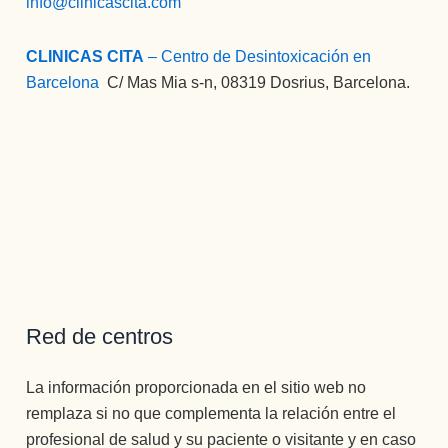
info@clinicascita.com
CLINICAS CITA
– Centro de Desintoxicación en
Barcelona
:
C/ Mas Mia s-n, 08319 Dosrius, Barcelona.
Red de centros
La información proporcionada en el sitio web no
remplaza si no que complementa la relación entre el
profesional de salud y su paciente o visitante y en caso