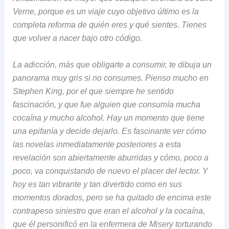
Verne, porque es un viaje cuyo objetivo último es la
completa reforma de quién eres y qué sientes. Tienes
que volver a nacer bajo otro código.
La adicción, más que obligarte a consumir, te dibuja un
panorama muy gris si no consumes. Pienso mucho en
Stephen King, por el que siempre he sentido
fascinación, y que fue alguien que consumía mucha
cocaína y mucho alcohol. Hay un momento que tiene
una epifanía y decide dejarlo. Es fascinante ver cómo
las novelas inmediatamente posteriores a esta
revelación son abiertamente aburridas y cómo, poco a
poco, va conquistando de nuevo el placer del lector. Y
hoy es tan vibrante y tan divertido como en sus
momentos dorados, pero se ha quitado de encima este
contrapeso siniestro que eran el alcohol y la cocaína,
que él personificó en la enfermera de Misery torturando