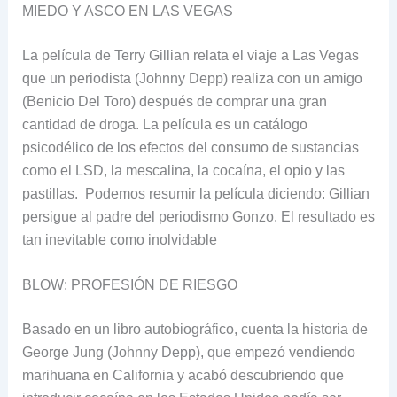
MIEDO Y ASCO EN LAS VEGAS
La película de Terry Gillian relata el viaje a Las Vegas
que un periodista (Johnny Depp) realiza con un amigo
(Benicio Del Toro) después de comprar una gran
cantidad de droga. La película es un catálogo
psicodélico de los efectos del consumo de sustancias
como el LSD, la mescalina, la cocaína, el opio y las
pastillas. Podemos resumir la película diciendo: Gillian
persigue al padre del periodismo Gonzo. El resultado es
tan inevitable como inolvidable
BLOW: PROFESIÓN DE RIESGO
Basado en un libro autobiográfico, cuenta la historia de
George Jung (Johnny Depp), que empezó vendiendo
marihuana en California y acabó descubriendo que