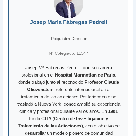
Josep María Fábregas Pedrell
Psiquiatra Director
Nº Colegiado: 11347
Josep Mª Fàbregas Pedrell inició su carrera
profesional en el
Hospital Marmottan de París
,
donde trabajó junto al reconocido
Profesor Claude
Olievenstein
, referente internacional en el
tratamiento de las adicciones.Posteriormente se
trasladó a Nueva York, donde amplió su experiencia
clínica y profesional durante varios años. En
1981
fundó
CITA (Centro de Investigación y
Tratamiento de las Adicciones)
, con el objetivo de
desarrollar un modelo pionero de comunidad