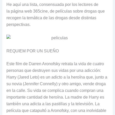
He aquí una lista, consensuada por los lectores de
la página web 365cine, de películas sobre drogas que
recogen la temática de las drogas desde distintas
perspectivas.
REQUIEM POR UN SUEÑO
Este film de Darren Aronofsky retrata la vida de cuatro
personas que destruyen sus vidas por una adicción:
Harry (Jared Leto) es un adicto a la heroína que, junto a
su novia (Jennifer Connelly) y otro amigo, vende droga
en la calle. Su vida se complica cuando compran una
importante cantidad de heroína. La madre de Harry es
también una adicta a las pastillas y la televisión. La
película que catapultó a Aronofsky, con una inolvidable