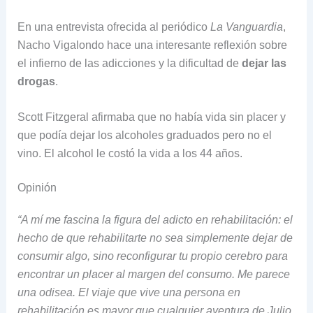
En una entrevista ofrecida al periódico
La Vanguardia
,
Nacho Vigalondo hace una interesante reflexión sobre
el infierno de las adicciones y la dificultad de
dejar las
drogas
.
Scott Fitzgeral afirmaba que no había vida sin placer y
que podía dejar los alcoholes graduados pero no el
vino. El alcohol le costó la vida a los 44 años.
Opinión
“A mí me fascina la figura del adicto en rehabilitación: el
hecho de que rehabilitarte no sea simplemente dejar de
consumir algo, sino reconfigurar tu propio cerebro para
encontrar un placer al margen del consumo. Me parece
una odisea. El viaje que vive una persona en
rehabilitación es mayor que cualquier aventura de Julio