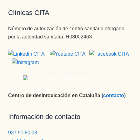
Clínicas CITA
Número de autorización de centro sanitario otorgado
por la autoridad sanitaria: H08002463
Centro de desintoxicación en Cataluña (
contacto
)
Información de contacto
937 91 80 08