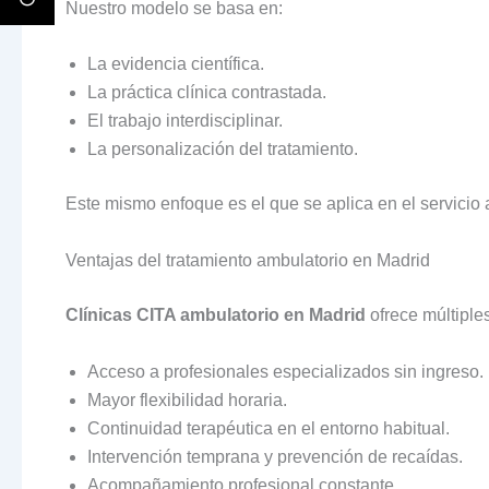
Nuestro modelo se basa en:
La evidencia científica.
La práctica clínica contrastada.
El trabajo interdisciplinar.
La personalización del tratamiento.
Este mismo enfoque es el que se aplica en el servicio 
Ventajas del tratamiento ambulatorio en Madrid
Clínicas CITA ambulatorio en Madrid
ofrece múltiples
Acceso a profesionales especializados sin ingreso.
Mayor flexibilidad horaria.
Continuidad terapéutica en el entorno habitual.
Intervención temprana y prevención de recaídas.
Acompañamiento profesional constante.