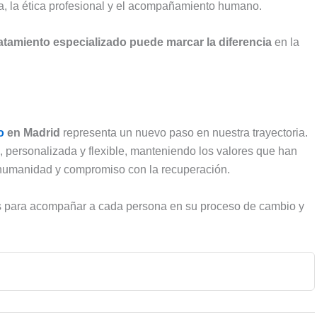
a, la ética profesional y el acompañamiento humano.
atamiento especializado puede marcar la diferencia
en la
o
en Madrid
representa un nuevo paso en nuestra trayectoria.
, personalizada y flexible, manteniendo los valores que han
, humanidad y compromiso con la recuperación.
s para acompañar a cada persona en su proceso de cambio y