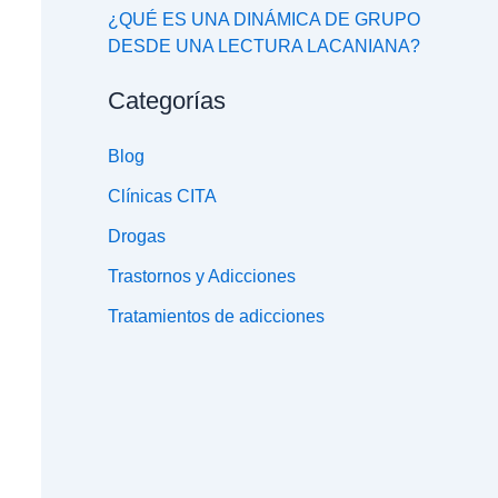
¿QUÉ ES UNA DINÁMICA DE GRUPO
DESDE UNA LECTURA LACANIANA?
Categorías
Blog
Clínicas CITA
Drogas
Trastornos y Adicciones
Tratamientos de adicciones