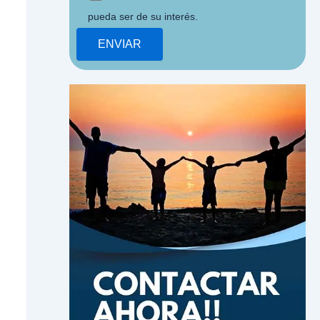
pueda ser de su interés.