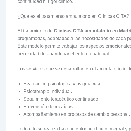
continuidad ni rigor clínico.
¿Qué es el tratamiento ambulatorio en Clínicas CITA?
El tratamiento de
Clínicas CITA ambulatorio en Madr
programadas, adaptadas a las necesidades de cada p
Este modelo permite trabajar los aspectos emocionales
necesidad de abandonar el entorno habitual.
Los servicios que se desarrollan en el ambulatorio inc
Evaluación psicológica y psiquiátrica.
Psicoterapia individual.
Seguimiento terapéutico continuado.
Prevención de recaídas.
Acompañamiento en procesos de cambio personal.
Todo ello se realiza bajo un enfoque clínico integral y 