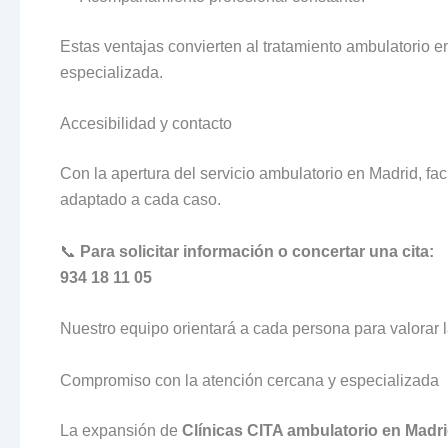
Estas ventajas convierten al tratamiento ambulatorio
especializada.
Accesibilidad y contacto
Con la apertura del servicio ambulatorio en Madrid, fac
adaptado a cada caso.
📞
Para solicitar información o concertar una cita:
934 18 11 05
Nuestro equipo orientará a cada persona para valorar 
Compromiso con la atención cercana y especializada
La expansión de
Clínicas CITA ambulatorio en Madr