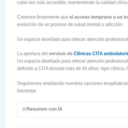
cada vez más accesible, manteniendo la calidad clínic
Creemos firmemente que
el acceso temprano a un tr
evolución de un proceso de salud mental o adicción.
Un espacio diseñado para ofrecer atención profesional
La apertura del
servicio de
Clínicas CITA ambulatori
Un espacio diseñado para ofrecer atención profesional
definido a CITA durante más de 45 años: rigor clínico
Seguiremos ampliando nuestras opciones terapéutica
bienestar.
Resumen con IA