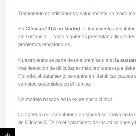
Tratamiento de adicciones y salud mental en modalida
En
Clínicas CITA en Madrid
, el tratamiento ambulato
sin sustancia— como a quienes presentan dificultades
problemas emocionales.
Nuestro enfoque parte de una premisa clara:
la susta
manifestación de dificultades más profundas que debe
Por ello, el tratamiento se centra en identificar causa
cambios sostenibles en el tiempo.
Un modelo basado en la experiencia clínica
La apertura del ambulatorio en Madrid se apoya en la 
de Clínicas CITA en el tratamiento de las adicciones y 