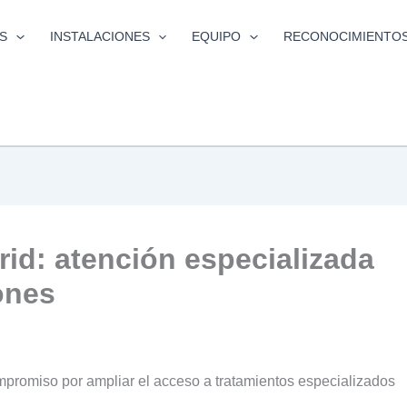
S
INSTALACIONES
EQUIPO
RECONOCIMIENTO
id: atención especializada
ones
romiso por ampliar el acceso a tratamientos especializados