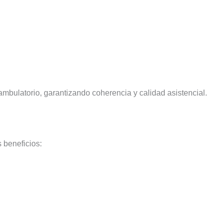
ambulatorio, garantizando coherencia y calidad asistencial.
 beneficios: