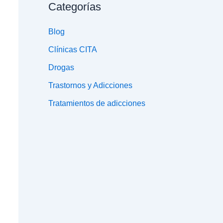
Categorías
Blog
Clínicas CITA
Drogas
Trastornos y Adicciones
Tratamientos de adicciones