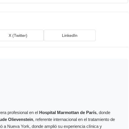
X (Twitter)
LinkedIn
era profesional en el
Hospital Marmottan de París
, donde
ude Olievenstein
, referente internacional en el tratamiento de
dó a Nueva York, donde amplió su experiencia clínica y