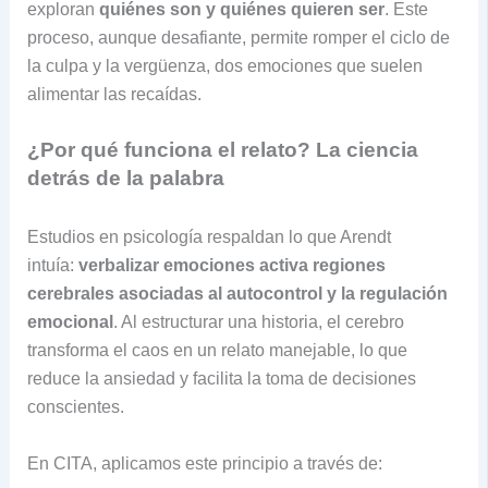
exploran
quiénes son y quiénes quieren ser
. Este
proceso, aunque desafiante, permite romper el ciclo de
la culpa y la vergüenza, dos emociones que suelen
alimentar las recaídas.
¿Por qué funciona el relato? La ciencia
detrás de la palabra
Estudios en psicología respaldan lo que Arendt
intuía:
verbalizar emociones activa regiones
cerebrales asociadas al autocontrol y la regulación
emocional
. Al estructurar una historia, el cerebro
transforma el caos en un relato manejable, lo que
reduce la ansiedad y facilita la toma de decisiones
conscientes.
En CITA, aplicamos este principio a través de: