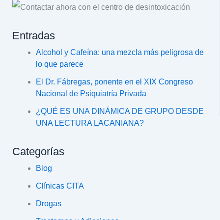
Entradas
Alcohol y Cafeína: una mezcla más peligrosa de
lo que parece
El Dr. Fábregas, ponente en el XIX Congreso
Nacional de Psiquiatría Privada
¿QUÉ ES UNA DINÁMICA DE GRUPO DESDE
UNA LECTURA LACANIANA?
Categorías
Blog
Clínicas CITA
Drogas