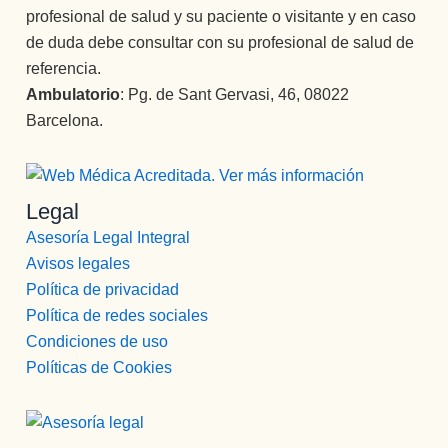
profesional de salud y su paciente o visitante y en caso
de duda debe consultar con su profesional de salud de
referencia.
Ambulatorio
: Pg. de Sant Gervasi, 46, 08022
Barcelona.
Legal
Asesoría Legal Integral
Avisos legales
Política de privacidad
Política de redes sociales
Condiciones de uso
Políticas de Cookies