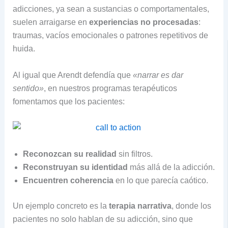
adicciones, ya sean a sustancias o comportamentales,
suelen arraigarse en
experiencias no procesadas
:
traumas, vacíos emocionales o patrones repetitivos de
huida.
Al igual que Arendt defendía que
«narrar es dar
sentido»
, en nuestros programas terapéuticos
fomentamos que los pacientes:
Reconozcan su realidad
sin filtros.
Reconstruyan su identidad
más allá de la adicción.
Encuentren coherencia
en lo que parecía caótico.
Un ejemplo concreto es la
terapia narrativa
, donde los
pacientes no solo hablan de su adicción, sino que