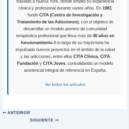
trasladó a Nueva York, donde amplió su experiencia
clínica y profesional durante varios años. En
1981
fundó
CITA (Centro de Investigación y
Tratamiento de las Adicciones)
, con el objetivo de
desarrollar un modelo pionero de comunidad
terapéutica profesional que lleva más de
40 años en
funcionamiento
.A lo largo de su trayectoria ha
impulsado nuevos proyectos en el ámbito de la salud
y las adicciones, entre ellos
CITA Clínica
,
CITA
Fundación
y
CITA Joves
, consolidando un modelo
asistencial integral de referencia en España.
Ver todos los artículos
ANTERIOR
SIGUIENTE