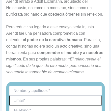
Arendt retrató a Adolf Eichmann, arquitecto del
Holocausto, no como un monstruo, sino como un
burócrata ordinario que obedecía órdenes sin reflexión.
Pero reducir su legado a este ensayo sería injusto.
Arendt fue una pensadora comprometida con
entender
el poder de la narrativa humana
. Para ella,
contar historias no era solo un acto creativo, sino una
herramienta para
comprender el mundo y a nosotros
mismos
. En sus propias palabras:
«El relato revela el
significado de lo que, de otro modo, permanecería una
secuencia insoportable de acontecimientos»
.