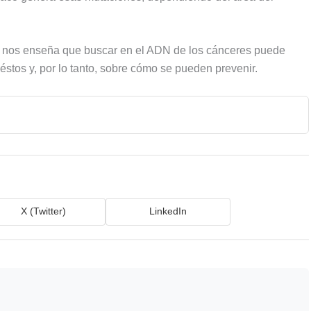
co nos enseña que buscar en el ADN de los cánceres puede
stos y, por lo tanto, sobre cómo se pueden prevenir.
X (Twitter)
LinkedIn