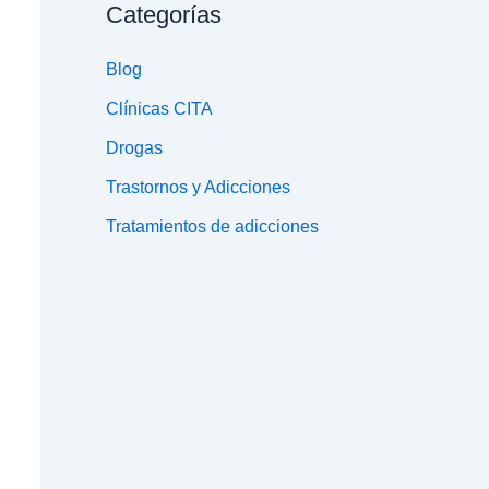
Categorías
Blog
Clínicas CITA
Drogas
Trastornos y Adicciones
Tratamientos de adicciones