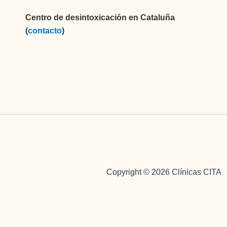
Centro de desintoxicación en Cataluña
(
contacto
)
Copyright © 2026 Clínicas CITA