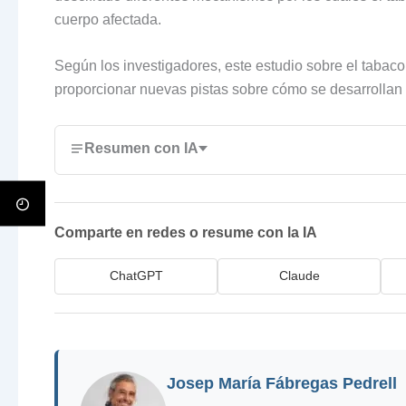
cuerpo afectada.
Según los investigadores, este estudio sobre el taba
proporcionar nuevas pistas sobre cómo se desarrollan é
Resumen con IA
Comparte en redes o resume con la IA
ChatGPT
Claude
Josep María Fábregas Pedrell