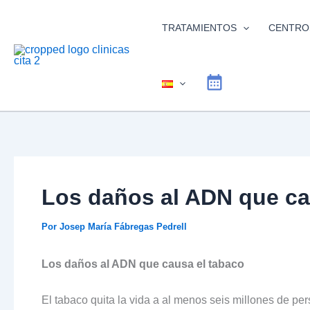
Ir
al
TRATAMIENTOS
CENTRO
contenido
Los daños al ADN que ca
Por
Josep María Fábregas Pedrell
Los daños al ADN que causa el tabaco
El tabaco quita la vida a al menos seis millones de per