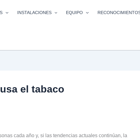
S
INSTALACIONES
EQUIPO
RECONOCIMIENTO
usa el tabaco
sonas cada año y, si las tendencias actuales continúan, la