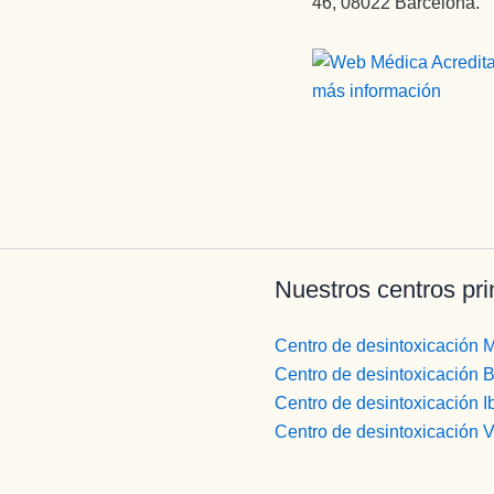
46, 08022 Barcelona.
Nuestros centros pri
Centro de desintoxicación 
Centro de desintoxicación 
Centro de desintoxicación I
Centro de desintoxicación 