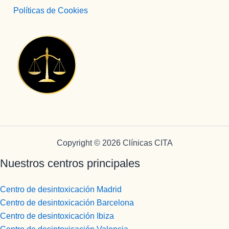
Políticas de Cookies
Copyright © 2026 Clínicas CITA
Nuestros centros principales
Centro de desintoxicación Madrid
Centro de desintoxicación Barcelona
Centro de desintoxicación Ibiza