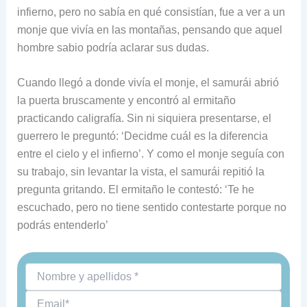
infierno, pero no sabía en qué consistían, fue a ver a un
monje que vivía en las montañas, pensando que aquel
hombre sabio podría aclarar sus dudas.
Cuando llegó a donde vivía el monje, el samurái abrió
la puerta bruscamente y encontró al ermitaño
practicando caligrafía. Sin ni siquiera presentarse, el
guerrero le preguntó: ‘Decidme cuál es la diferencia
entre el cielo y el infierno’. Y como el monje seguía con
su trabajo, sin levantar la vista, el samurái repitió la
pregunta gritando. El ermitaño le contestó: ‘Te he
escuchado, pero no tiene sentido contestarte porque no
podrás entenderlo’