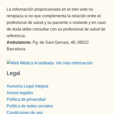
La información proporcionada en el sitio web no
remplaza si no que complementa la relación entre el
profesional de salud y su paciente o visitante y en caso
de duda debe consultar con su profesional de salud de
referencia.
Ambulatorio
: Pg. de Sant Gervasi, 46, 08022
Barcelona.
Legal
Asesoría Legal Integral
Avisos legales
Política de privacidad
Política de redes sociales
Condiciones de uso