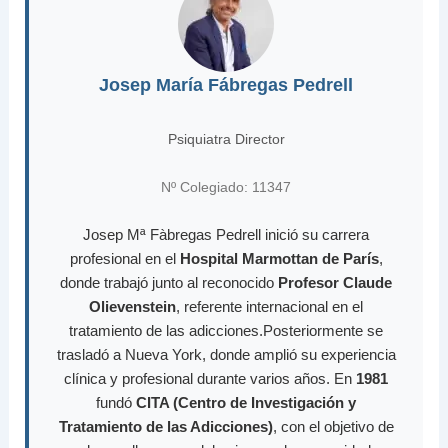
Josep María Fábregas Pedrell
Psiquiatra Director
Nº Colegiado: 11347
Josep Mª Fàbregas Pedrell inició su carrera
profesional en el
Hospital Marmottan de París
,
donde trabajó junto al reconocido
Profesor Claude
Olievenstein
, referente internacional en el
tratamiento de las adicciones.Posteriormente se
trasladó a Nueva York, donde amplió su experiencia
clínica y profesional durante varios años. En
1981
fundó
CITA (Centro de Investigación y
Tratamiento de las Adicciones)
, con el objetivo de