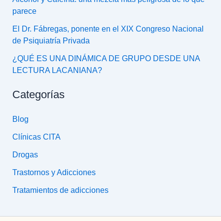
parece
El Dr. Fábregas, ponente en el XIX Congreso Nacional
de Psiquiatría Privada
¿QUÉ ES UNA DINÁMICA DE GRUPO DESDE UNA
LECTURA LACANIANA?
Categorías
Blog
Clínicas CITA
Drogas
Trastornos y Adicciones
Tratamientos de adicciones