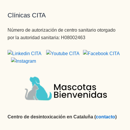
Clínicas CITA
Número de autorización de centro sanitario otorgado
por la autoridad sanitaria: H08002463
Centro de desintoxicación en Cataluña (
contacto
)