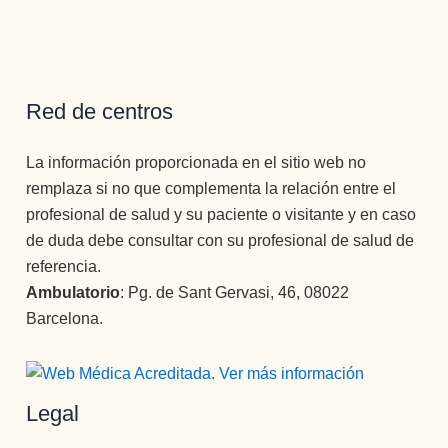
Red de centros
La información proporcionada en el sitio web no
remplaza si no que complementa la relación entre el
profesional de salud y su paciente o visitante y en caso
de duda debe consultar con su profesional de salud de
referencia.
Ambulatorio
: Pg. de Sant Gervasi, 46, 08022
Barcelona.
Legal