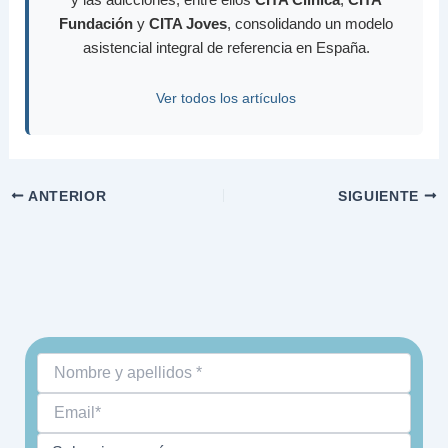
Fundación
y
CITA Joves
, consolidando un modelo
asistencial integral de referencia en España.
Ver todos los artículos
ANTERIOR
SIGUIENTE