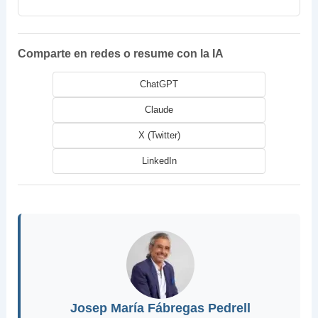
Comparte en redes o resume con la IA
ChatGPT
Claude
X (Twitter)
LinkedIn
Josep María Fábregas Pedrell