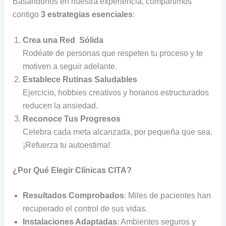
Basándonos en nuestra experiencia, compartimos
contigo
3 estrategias esenciales
:
Crea una Red Sólida
Rodéate de personas que respeten tu proceso y te
motiven a seguir adelante.
Establece Rutinas Saludables
Ejercicio, hobbies creativos y horarios estructurados
reducen la ansiedad.
Reconoce Tus Progresos
Celebra cada meta alcanzada, por pequeña que sea.
¡Refuerza tu autoestima!
¿Por Qué Elegir Clínicas CITA?
Resultados Comprobados
: Miles de pacientes han
recuperado el control de sus vidas.
Instalaciones Adaptadas
: Ambientes seguros y