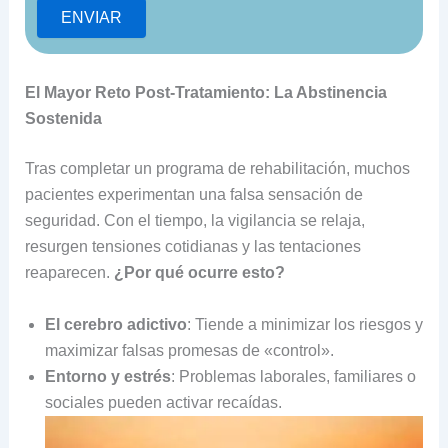
El Mayor Reto Post-Tratamiento: La Abstinencia
Sostenida
Tras completar un programa de rehabilitación, muchos
pacientes experimentan una falsa sensación de
seguridad. Con el tiempo, la vigilancia se relaja,
resurgen tensiones cotidianas y las tentaciones
reaparecen.
¿Por qué ocurre esto?
El cerebro adictivo
: Tiende a minimizar los riesgos y
maximizar falsas promesas de «control».
Entorno y estrés
: Problemas laborales, familiares o
sociales pueden activar recaídas.