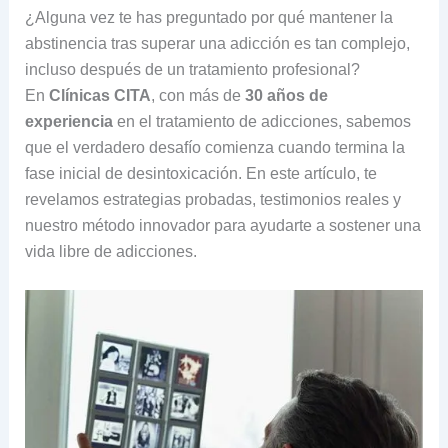
¿Alguna vez te has preguntado por qué mantener la
abstinencia tras superar una adicción es tan complejo,
incluso después de un tratamiento profesional?
En
Clínicas CITA
, con más de
30 años de
experiencia
en el tratamiento de adicciones, sabemos
que el verdadero desafío comienza cuando termina la
fase inicial de desintoxicación. En este artículo, te
revelamos estrategias probadas, testimonios reales y
nuestro método innovador para ayudarte a sostener una
vida libre de adicciones.