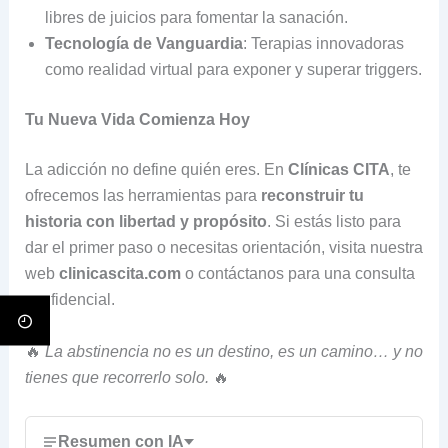
libres de juicios para fomentar la sanación.
Tecnología de Vanguardia
: Terapias innovadoras
como realidad virtual para exponer y superar triggers.
Tu Nueva Vida Comienza Hoy
La adicción no define quién eres. En
Clínicas CITA
, te
ofrecemos las herramientas para
reconstruir tu
historia con libertad y propósito
. Si estás listo para
dar el primer paso o necesitas orientación, visita nuestra
web
clinicascita.com
o contáctanos para una consulta
confidencial.
🔥
La abstinencia no es un destino, es un camino… y no
tienes que recorrerlo solo.
🔥
Resumen con IA