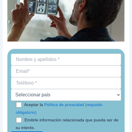
Aceptar la
Política de privacidad (requisito
obligatorio)
Emitirle información relacionada que pueda ser de
su interés.