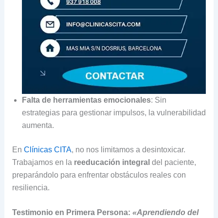
Falta de herramientas emocionales
: Sin
estrategias para gestionar impulsos, la vulnerabilidad
aumenta.
En
Clínicas CITA
, no nos limitamos a desintoxicar.
Trabajamos en la
reeducación integral
del paciente,
preparándolo para enfrentar obstáculos reales con
resiliencia.
Testimonio en Primera Persona:
«Aprendiendo del