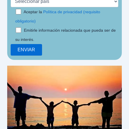
Aceptar la
Política de privacidad (requisito
obligatorio)
Emitirle información relacionada que pueda ser de
su interés.