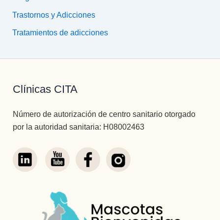
Trastornos y Adicciones
Tratamientos de adicciones
Clínicas CITA
Número de autorización de centro sanitario otorgado
por la autoridad sanitaria: H08002463