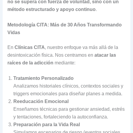
no se supera con fuerza de voluntad, sino con un
método estructurado y apoyo continuo
.
Metodología CITA: Más de 30 Años Transformando
Vidas
En
Clínicas CITA
, nuestro enfoque va más allá de la
desintoxicación física. Nos centramos en
atacar las
raíces de la adicción
mediante:
Tratamiento Personalizado
Analizamos historiales clínicos, contextos sociales y
triggers emocionales para diseñar planes a medida.
Reeducación Emocional
Enseñamos técnicas para gestionar ansiedad, estrés
y tentaciones, fortaleciendo la autoconfianza.
Preparación para la Vida Real
Simulamos escenarios de riesgo (eventos sociales,