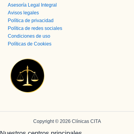
Asesoría Legal Integral
Avisos legales
Política de privacidad
Política de redes sociales
Condiciones de uso
Políticas de Cookies
Copyright © 2026 Clínicas CITA
Nuestros centros principales