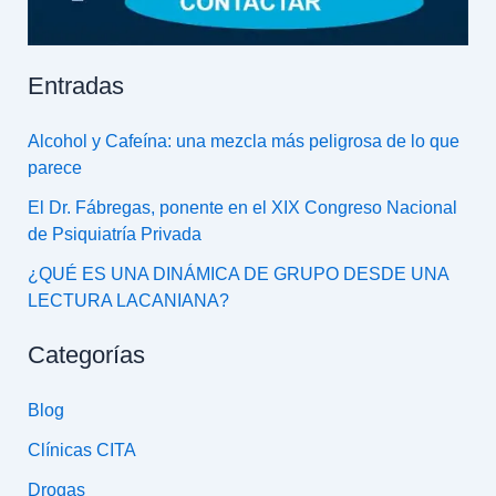
Entradas
Alcohol y Cafeína: una mezcla más peligrosa de lo que
parece
El Dr. Fábregas, ponente en el XIX Congreso Nacional
de Psiquiatría Privada
¿QUÉ ES UNA DINÁMICA DE GRUPO DESDE UNA
LECTURA LACANIANA?
Categorías
Blog
Clínicas CITA
Drogas