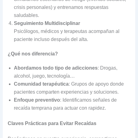
crisis personales) y entrenamos respuestas
saludables.
Seguimiento Multidisciplinar
Psicólogos, médicos y terapeutas acompañan al
paciente incluso después del alta.
¿Qué nos diferencia?
Abordamos todo tipo de adicciones
: Drogas,
alcohol, juego, tecnología…
Comunidad terapéutica
: Grupos de apoyo donde
pacientes comparten experiencias y soluciones.
Enfoque preventivo
: Identificamos señales de
recaída temprana para actuar con rapidez.
Claves Prácticas para Evitar Recaídas