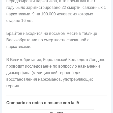
передозировки наркотиков, в то время как в 2011
году было заригистрировано 22 смерти, связанных с
наркотиками, 9 на 100.000 человек из которых
старше 16 лет.
Брайтон находится на восьмом месте в таблице
Великобритании по смертности связанной с
наркотиками.
В Великобритании, Королевский Колледж в Лондоне
проводит исследование по вопросу о назначении
диаморфина (медицинский героин ) для
восстановления наркоманов, употребляющих
героин.
Comparte en redes o resume con la IA