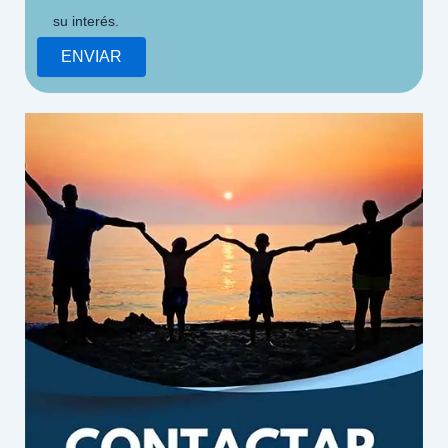
su interés.