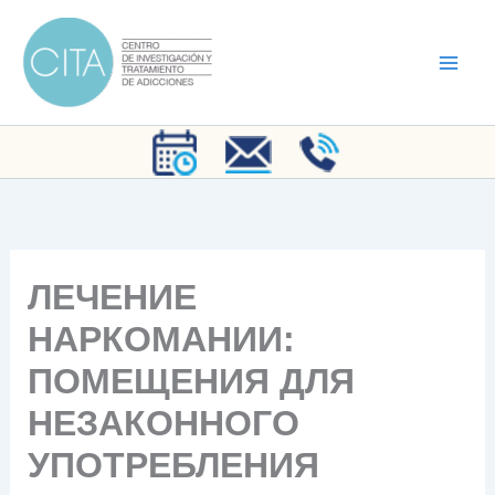
Ir
al
contenido
ЛЕЧЕНИЕ
НАРКОМАНИИ:
ПОМЕЩЕНИЯ ДЛЯ
НЕЗАКОННОГО
УПОТРЕБЛЕНИЯ