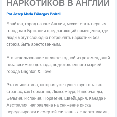
НАРКОТИКОВ В АНГЛИИ
Por
Josep María Fábregas Pedrell
Брайтон, город на юге Англии, может стать первым
городом в Британии предлагающий помещения, где
люди могут свободно потреблять наркотики без
страха быть арестованным.
Его использование является одной из рекомендаций
независимого доклада, подготовленного мэрией
города Brighton & Hove
Эта инициатива, которая уже существует в таких
странах, как Германия, Люксембург, Нидерланды,
Бельгия, Испания, Норвегия, Швейцария, Канада и
Австралия, направлена ​​на снижение риска
передозировки и смертей связанных с наркотиками,