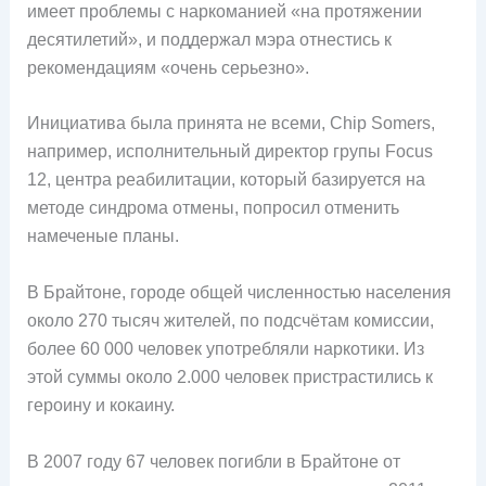
имеет проблемы с наркоманией «на протяжении
десятилетий», и поддержал мэра отнестись к
рекомендациям «очень серьезно».
Инициатива была принята не всеми, Chip Somers,
например, исполнительный директор групы Focus
12, центра реабилитации, который базируется на
методе синдрома отмены, попросил отменить
намеченые планы.
В Брайтоне, городе общей численностью населения
около 270 тысяч жителей, по подсчётам комиссии,
более 60 000 человек употребляли наркотики. Из
этой суммы около 2.000 человек пристрастились к
героину и кокаину.
В 2007 году 67 человек погибли в Брайтоне от