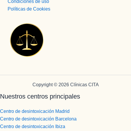
Condiciones de uso
Políticas de Cookies
Copyright © 2026 Clínicas CITA
Nuestros centros principales
Centro de desintoxicación Madrid
Centro de desintoxicación Barcelona
Centro de desintoxicación Ibiza