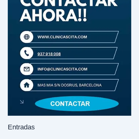
Entradas