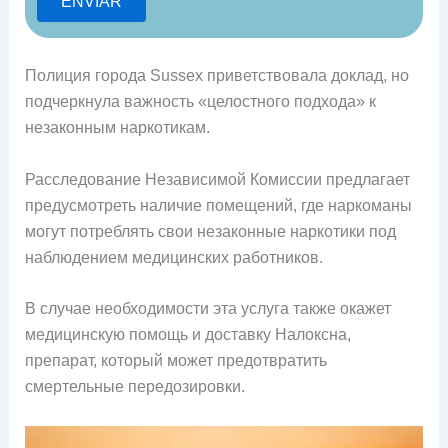
Полиция города Sussex приветствовала доклад, но
подчеркнула важность «целостного подхода» к
незаконным наркотикам.
Расследование Независимой Комиссии предлагает
предусмотреть наличие помещений, где наркоманы
могут потреблять свои незаконные наркотики под
наблюдением медицинских работников.
В случае необходимости эта услуга также окажет
медицинскую помощь и доставку Налоксна,
препарат, который может предотвратить
смертельные передозировки.