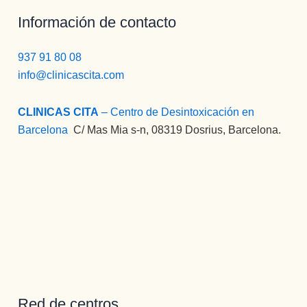
Información de contacto
937 91 80 08
info@clinicascita.com
CLINICAS CITA
– Centro de Desintoxicación en
Barcelona
:
C/ Mas Mia s-n, 08319 Dosrius, Barcelona.
Red de centros