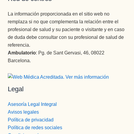
La información proporcionada en el sitio web no
remplaza si no que complementa la relación entre el
profesional de salud y su paciente o visitante y en caso
de duda debe consultar con su profesional de salud de
referencia.
Ambulatorio
: Pg. de Sant Gervasi, 46, 08022
Barcelona.
Legal
Asesoría Legal Integral
Avisos legales
Política de privacidad
Política de redes sociales