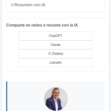
Resumen con IA
Comparte en redes o resume con la IA
ChatGPT
Claude
X (Twitter)
LinkedIn