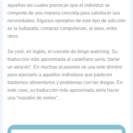
aquellas las cuales provocan que el individuo se
comporte de una manera concreta para satisfacer sus
necesidades. Algunos ejemplos de este tipo de adicción
es la ludopatía, compras compulsivas, al sexo, entre
otros.
Se creó, en inglés, el conceto de
binge watching.
Su
traducción más aproximada al castellano sería “darse
un atracón”. En muchas ocasiones se usa este término
para asociarlo a aquellos individuos que padecen
trastornos alimentarios y problemas con las drogas. En
este caso, su traducción más aproximada sería hacer
una “maratón de series”.