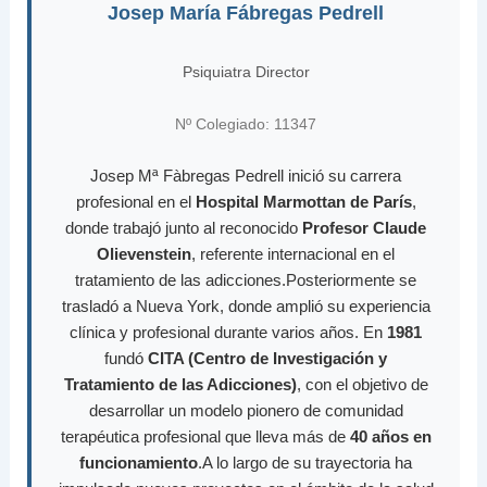
Josep María Fábregas Pedrell
Psiquiatra Director
Nº Colegiado: 11347
Josep Mª Fàbregas Pedrell inició su carrera
profesional en el
Hospital Marmottan de París
,
donde trabajó junto al reconocido
Profesor Claude
Olievenstein
, referente internacional en el
tratamiento de las adicciones.Posteriormente se
trasladó a Nueva York, donde amplió su experiencia
clínica y profesional durante varios años. En
1981
fundó
CITA (Centro de Investigación y
Tratamiento de las Adicciones)
, con el objetivo de
desarrollar un modelo pionero de comunidad
terapéutica profesional que lleva más de
40 años en
funcionamiento
.A lo largo de su trayectoria ha