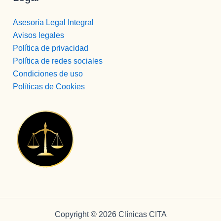
Asesoría Legal Integral
Avisos legales
Política de privacidad
Política de redes sociales
Condiciones de uso
Políticas de Cookies
Copyright © 2026 Clínicas CITA