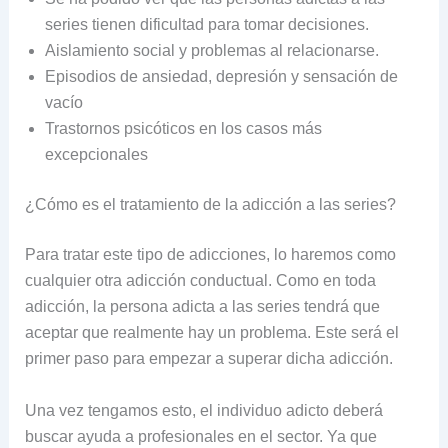
series tienen dificultad para tomar decisiones.
Aislamiento social y problemas al relacionarse.
Episodios de ansiedad, depresión y sensación de
vacío
Trastornos psicóticos en los casos más
excepcionales
¿Cómo es el tratamiento de la adicción a las series?
Para tratar este tipo de adicciones, lo haremos como
cualquier otra adicción conductual. Como en toda
adicción, la persona adicta a las series tendrá que
aceptar que realmente hay un problema. Este será el
primer paso para empezar a superar dicha adicción.
Una vez tengamos esto, el individuo adicto deberá
buscar ayuda a profesionales en el sector. Ya que