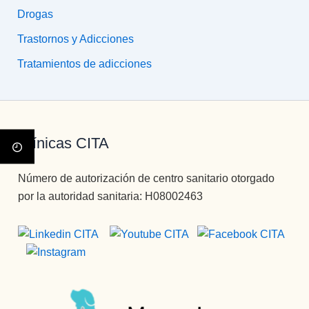
Drogas
Trastornos y Adicciones
Tratamientos de adicciones
Clínicas CITA
Número de autorización de centro sanitario otorgado
por la autoridad sanitaria: H08002463