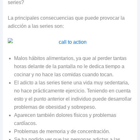
series?
La principales consecuencias que puede provocar la
adicción a las series son:
Malos hábitos alimentarios, ya que al perder tantas
horas delante de la pantalla no le dedica tiempo a
cocinar y no hace las comidas cuando tocan.
El adicto a las series tiene una vida muy sedentaria,
no hace prácticamente ejercicio. Teniendo en cuenta
esto y el punto anterior el individuo puede desarrollar
problemas de obesidad y sobrepeso.
Aparecen también dolores físicos y problemas
cardíacos.
Problemas de memoria y de concentración.
Se ha podido ver que las personas adictas a las