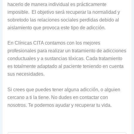
hacerlo de manera individual es prácticamente
imposible. El objetivo será recuperar la normalidad y
sobretodo las relaciones sociales perdidas debido al
aislamiento que provoca este tipo de adicción.
En Clínicas CITA contamos con los mejores
profesionales para realizar un tratamiento de adicciones
conductuales y a sustancias tóxicas. Cada tratamiento
es totalmente adaptado al paciente teniendo en cuenta
sus necesidades.
Si crees que puedes tener alguna adicción, o alguien
cercano a ti la tiene. No dudes en contactar con
nosotros. Te podemos ayudar y recuperar tu vida.