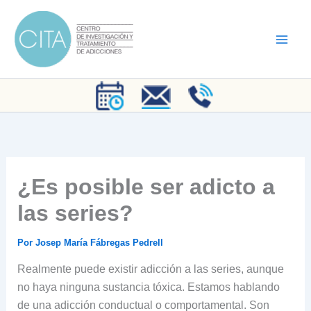
Ir
al
contenido
¿Es posible ser adicto a
las series?
Por
Josep María Fábregas Pedrell
Realmente puede existir adicción a las series, aunque
no haya ninguna sustancia tóxica. Estamos hablando
de una adicción conductual o comportamental. Son