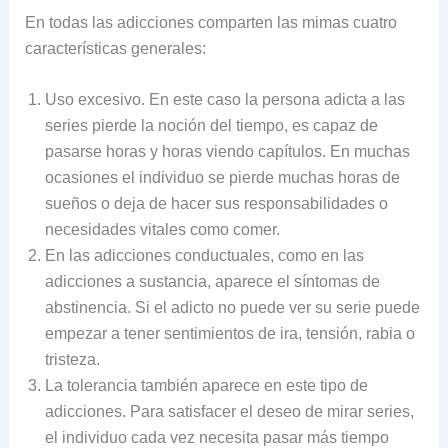
En todas las adicciones comparten las mimas cuatro
características generales:
Uso excesivo. En este caso la persona adicta a las
series pierde la noción del tiempo, es capaz de
pasarse horas y horas viendo capítulos. En muchas
ocasiones el individuo se pierde muchas horas de
sueños o deja de hacer sus responsabilidades o
necesidades vitales como comer.
En las adicciones conductuales, como en las
adicciones a sustancia, aparece el síntomas de
abstinencia. Si el adicto no puede ver su serie puede
empezar a tener sentimientos de ira, tensión, rabia o
tristeza.
La tolerancia también aparece en este tipo de
adicciones. Para satisfacer el deseo de mirar series,
el individuo cada vez necesita pasar más tiempo