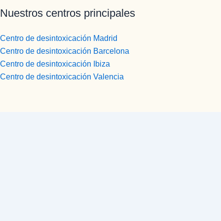
Nuestros centros principales
Centro de desintoxicación Madrid
Centro de desintoxicación Barcelona
Centro de desintoxicación Ibiza
Centro de desintoxicación Valencia