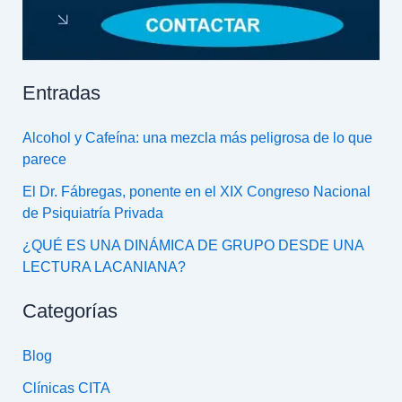
Entradas
Alcohol y Cafeína: una mezcla más peligrosa de lo que
parece
El Dr. Fábregas, ponente en el XIX Congreso Nacional
de Psiquiatría Privada
¿QUÉ ES UNA DINÁMICA DE GRUPO DESDE UNA
LECTURA LACANIANA?
Categorías
Blog
Clínicas CITA