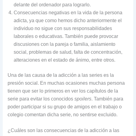
delante del ordenador para lograrlo.
Consecuencias negativas en la vida de la persona
adicta, ya que como hemos dicho anteriormente el
individuo no sigue con sus responsabilidades
laborales o educativas. También puede provocar
discusiones con la pareja o familia, aislamiento
social, problemas de salud, falta de concentración,
alteraciones en el estado de ánimo, entre otros.
Una de las causa de la adicción a las series es la
presión social. En muchas ocasiones muchas persona
tienen que ser lo primeros en ver los capítulos de la
serie para evitar los conocidos
spoilers
. También para
poder participar si su grupo de amigos en el trabajo o
colegio comentan dicha serie, no sentirse excluido.
¿Cuáles son las consecuencias de la adicción a las