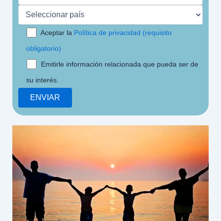
Aceptar la
Política de privacidad (requisito
obligatorio)
Emitirle información relacionada que pueda ser de
su interés.