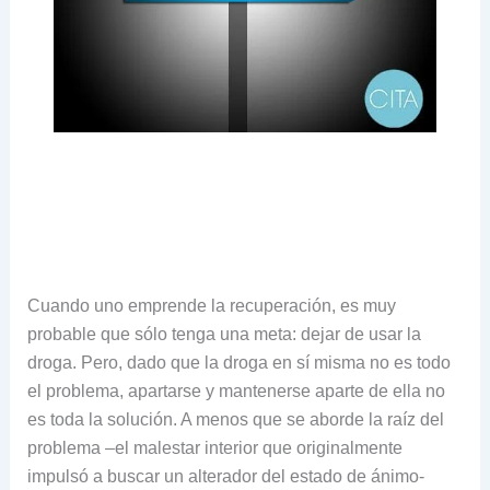
Cuando uno emprende la recuperación, es muy
probable que sólo tenga una meta: dejar de usar la
droga. Pero, dado que la droga en sí misma no es todo
el problema, apartarse y mantenerse aparte de ella no
es toda la solución. A menos que se aborde la raíz del
problema –el malestar interior que originalmente
impulsó a buscar un alterador del estado de ánimo-