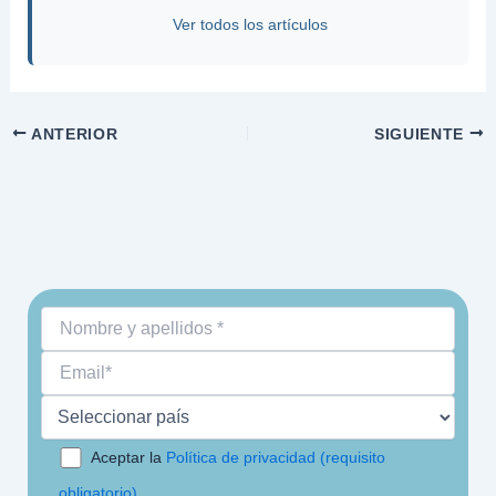
Ver todos los artículos
ANTERIOR
SIGUIENTE
Aceptar la
Política de privacidad (requisito
obligatorio)