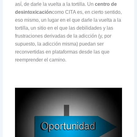
así, de darle la vuelta a la tortilla. Un
centro de
desintoxicación
como CITA es, en cierto sentido,
eso mismo, un lugar en el que darle la vuelta a la
tortilla, un sitio en el que las debilidades y las
frustraciones derivadas de la adicción (y, por
supuesto, la adicción misma) puedan ser
reconvertidas en plataformas desde las que
reemprender el camino.