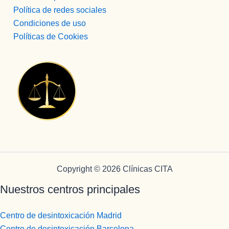
Política de redes sociales
Condiciones de uso
Políticas de Cookies
Copyright © 2026 Clínicas CITA
Nuestros centros principales
Centro de desintoxicación Madrid
Centro de desintoxicación Barcelona