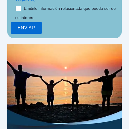
Emitirle información relacionada que pueda ser de
su interés.