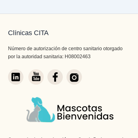
Clínicas CITA
Número de autorización de centro sanitario otorgado
por la autoridad sanitaria: H08002463