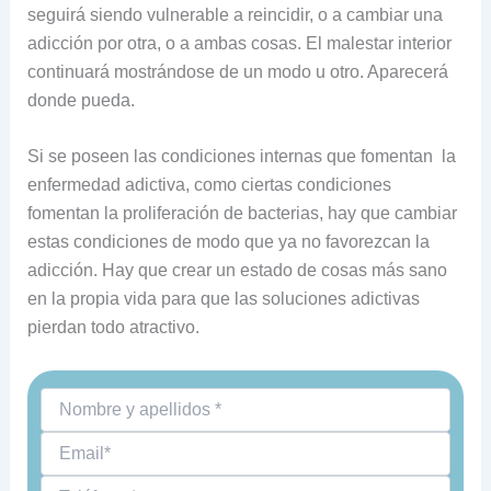
seguirá siendo vulnerable a reincidir, o a cambiar una
adicción por otra, o a ambas cosas. El malestar interior
continuará mostrándose de un modo u otro. Aparecerá
donde pueda.
Si se poseen las condiciones internas que fomentan la
enfermedad adictiva, como ciertas condiciones
fomentan la proliferación de bacterias, hay que cambiar
estas condiciones de modo que ya no favorezcan la
adicción. Hay que crear un estado de cosas más sano
en la propia vida para que las soluciones adictivas
pierdan todo atractivo.