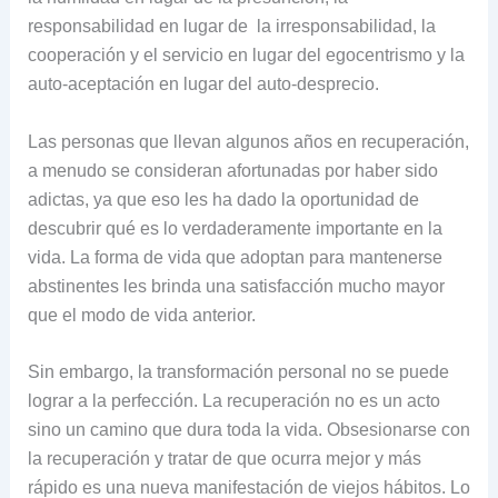
responsabilidad en lugar de la irresponsabilidad, la
cooperación y el servicio en lugar del egocentrismo y la
auto-aceptación en lugar del auto-desprecio.
Las personas que llevan algunos años en recuperación,
a menudo se consideran afortunadas por haber sido
adictas, ya que eso les ha dado la oportunidad de
descubrir qué es lo verdaderamente importante en la
vida. La forma de vida que adoptan para mantenerse
abstinentes les brinda una satisfacción mucho mayor
que el modo de vida anterior.
Sin embargo, la transformación personal no se puede
lograr a la perfección. La recuperación no es un acto
sino un camino que dura toda la vida. Obsesionarse con
la recuperación y tratar de que ocurra mejor y más
rápido es una nueva manifestación de viejos hábitos. Lo