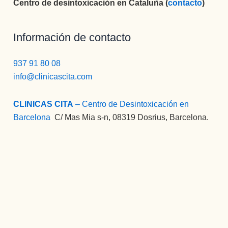
Centro de desintoxicación en Cataluña (
contacto
)
Información de contacto
937 91 80 08
info@clinicascita.com
CLINICAS CITA
– Centro de Desintoxicación en
Barcelona
:
C/ Mas Mia s-n, 08319 Dosrius, Barcelona.