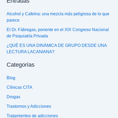
Entradas
Alcohol y Cafeína: una mezcla más peligrosa de lo que
parece
El Dr. Fábregas, ponente en el XIX Congreso Nacional
de Psiquiatría Privada
¿QUÉ ES UNA DINÁMICA DE GRUPO DESDE UNA
LECTURA LACANIANA?
Categorías
Blog
Clínicas CITA
Drogas
Trastornos y Adicciones
Tratamientos de adicciones