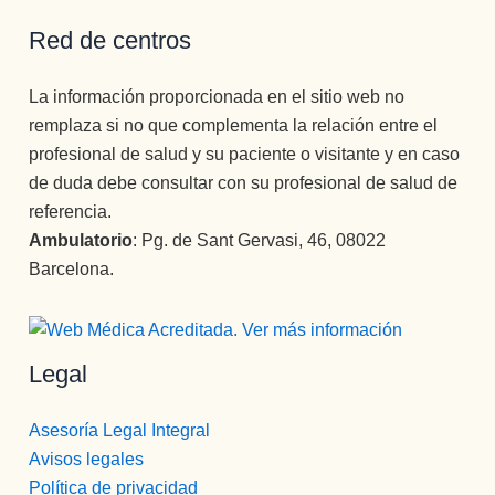
Red de centros
La información proporcionada en el sitio web no
remplaza si no que complementa la relación entre el
profesional de salud y su paciente o visitante y en caso
de duda debe consultar con su profesional de salud de
referencia.
Ambulatorio
: Pg. de Sant Gervasi, 46, 08022
Barcelona.
Legal
Asesoría Legal Integral
Avisos legales
Política de privacidad