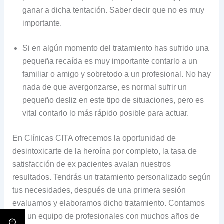
ganar a dicha tentación. Saber decir que no es muy
importante.
Si en algún momento del tratamiento has sufrido una
pequeña recaída es muy importante contarlo a un
familiar o amigo y sobretodo a un profesional. No hay
nada de que avergonzarse, es normal sufrir un
pequeño desliz en este tipo de situaciones, pero es
vital contarlo lo más rápido posible para actuar.
En Clínicas CITA ofrecemos la oportunidad de
desintoxicarte de la heroína por completo, la tasa de
satisfacción de ex pacientes avalan nuestros
resultados. Tendrás un tratamiento personalizado según
tus necesidades, después de una primera sesión
evaluamos y elaboramos dicho tratamiento. Contamos
con un equipo de profesionales con muchos años de