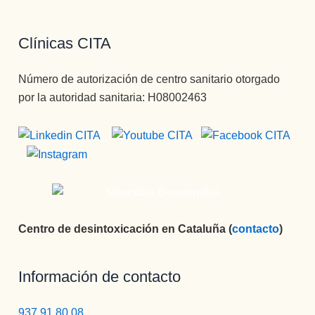
Clínicas CITA
Número de autorización de centro sanitario otorgado
por la autoridad sanitaria: H08002463
Centro de desintoxicación en Cataluña (
contacto
)
Información de contacto
937 91 80 08