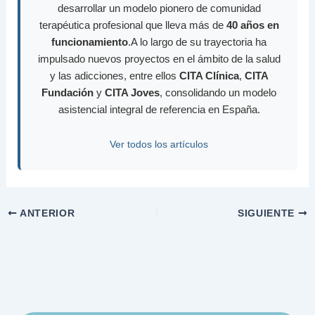
desarrollar un modelo pionero de comunidad
terapéutica profesional que lleva más de
40 años en
funcionamiento
.A lo largo de su trayectoria ha
impulsado nuevos proyectos en el ámbito de la salud
y las adicciones, entre ellos
CITA Clínica
,
CITA
Fundación
y
CITA Joves
, consolidando un modelo
asistencial integral de referencia en España.
Ver todos los artículos
ANTERIOR
SIGUIENTE