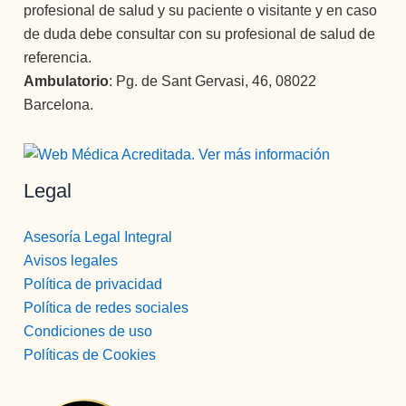
profesional de salud y su paciente o visitante y en caso
de duda debe consultar con su profesional de salud de
referencia.
Ambulatorio
: Pg. de Sant Gervasi, 46, 08022
Barcelona.
Legal
Asesoría Legal Integral
Avisos legales
Política de privacidad
Política de redes sociales
Condiciones de uso
Políticas de Cookies