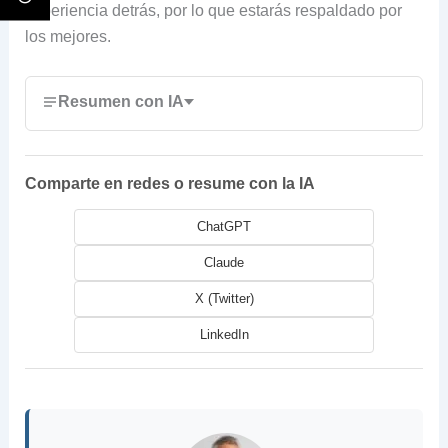
experiencia detrás, por lo que estarás respaldado por
los mejores.
Resumen con IA
Comparte en redes o resume con la IA
ChatGPT
Claude
X (Twitter)
LinkedIn