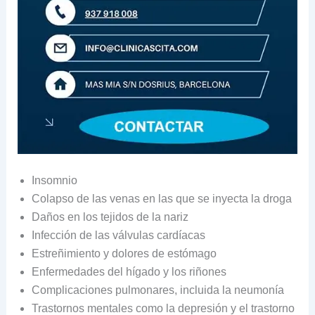
Insomnio
Colapso de las venas en las que se inyecta la droga
Daños en los tejidos de la nariz
Infección de las válvulas cardíacas
Estreñimiento y dolores de estómago
Enfermedades del hígado y los riñones
Complicaciones pulmonares, incluida la neumonía
Trastornos mentales como la depresión y el trastorno