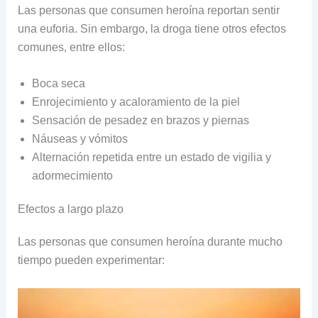
Las personas que consumen heroína reportan sentir
una euforia. Sin embargo, la droga tiene otros efectos
comunes, entre ellos:
Boca seca
Enrojecimiento y acaloramiento de la piel
Sensación de pesadez en brazos y piernas
Náuseas y vómitos
Alternación repetida entre un estado de vigilia y
adormecimiento
Efectos a largo plazo
Las personas que consumen heroína durante mucho
tiempo pueden experimentar: