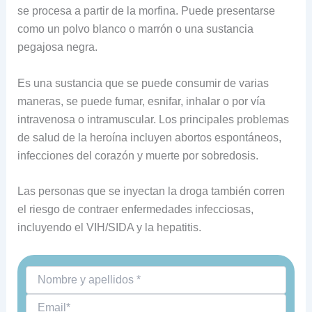
se procesa a partir de la morfina. Puede presentarse
como un polvo blanco o marrón o una sustancia
pegajosa negra.
Es una sustancia que se puede consumir de varias
maneras, se puede fumar, esnifar, inhalar o por vía
intravenosa o intramuscular. Los principales problemas
de salud de la heroína incluyen abortos espontáneos,
infecciones del corazón y muerte por sobredosis.
Las personas que se inyectan la droga también corren
el riesgo de contraer enfermedades infecciosas,
incluyendo el VIH/SIDA y la hepatitis.