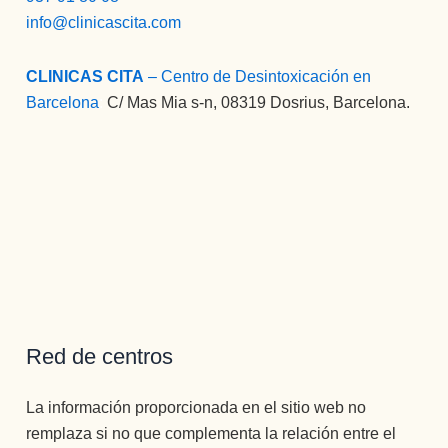
info@clinicascita.com
CLINICAS CITA
– Centro de Desintoxicación en
Barcelona
:
C/ Mas Mia s-n, 08319 Dosrius, Barcelona.
Red de centros
La información proporcionada en el sitio web no
remplaza si no que complementa la relación entre el