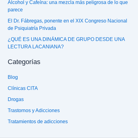
Alcohol y Cafeína: una mezcla más peligrosa de lo que
parece
El Dr. Fábregas, ponente en el XIX Congreso Nacional
de Psiquiatría Privada
¿QUÉ ES UNA DINÁMICA DE GRUPO DESDE UNA
LECTURA LACANIANA?
Categorías
Blog
Clínicas CITA
Drogas
Trastornos y Adicciones
Tratamientos de adicciones