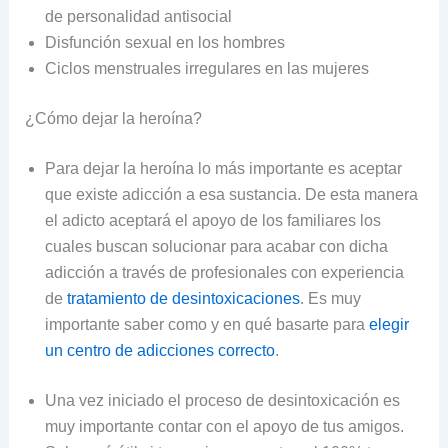
de personalidad antisocial
Disfunción sexual en los hombres
Ciclos menstruales irregulares en las mujeres
¿Cómo dejar la heroína?
Para dejar la heroína lo más importante es aceptar
que existe adicción a esa sustancia. De esta manera
el adicto aceptará el apoyo de los familiares los
cuales buscan solucionar para acabar con dicha
adicción a través de profesionales con experiencia
de
tratamiento de desintoxicaciones
. Es muy
importante saber como y en qué basarte para
elegir
un centro de adicciones correcto
.
Una vez iniciado el proceso de desintoxicación es
muy importante contar con el apoyo de tus amigos.