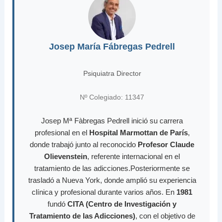
Josep María Fábregas Pedrell
Psiquiatra Director
Nº Colegiado: 11347
Josep Mª Fàbregas Pedrell inició su carrera
profesional en el
Hospital Marmottan de París
,
donde trabajó junto al reconocido
Profesor Claude
Olievenstein
, referente internacional en el
tratamiento de las adicciones.Posteriormente se
trasladó a Nueva York, donde amplió su experiencia
clínica y profesional durante varios años. En
1981
fundó
CITA (Centro de Investigación y
Tratamiento de las Adicciones)
, con el objetivo de