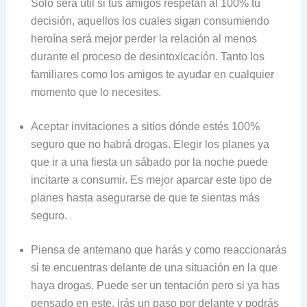
Solo será útil si tus amigos respetan al 100% tu
decisión, aquellos los cuales sigan consumiendo
heroína será mejor perder la relación al menos
durante el proceso de desintoxicación. Tanto los
familiares como los amigos te ayudar en cualquier
momento que lo necesites.
Aceptar invitaciones a sitios dónde estés 100%
seguro que no habrá drogas. Elegir los planes ya
que ir a una fiesta un sábado por la noche puede
incitarte a consumir. Es mejor aparcar este tipo de
planes hasta asegurarse de que te sientas más
seguro.
Piensa de antemano que harás y como reaccionarás
si te encuentras delante de una situación en la que
haya drogas. Puede ser un tentación pero si ya has
pensado en este, irás un paso por delante y podrás