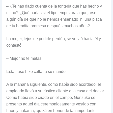
– ¿Te has dado cuenta de la tontería que has hecho y
dicho? ¿Qué harías si el tipo empezara a quejarse
algún día de que no le hemos enseñado ni una pizca
de tu bendita promesa después muchos años?
La mujer, lejos de pedirle perdón, se volvió hacia él y
contestó:
– Mejor no te metas.
Esta frase hizo callar a su marido.
A la mañana siguiente, como había sido acordado, el
empleado llevó a su rústico cliente a la casa del doctor.
Como había sido criado en el campo, Gonsuké se
presentó aquel día ceremoniosamente vestido con
haori y hakama, quizá en honor de tan importante