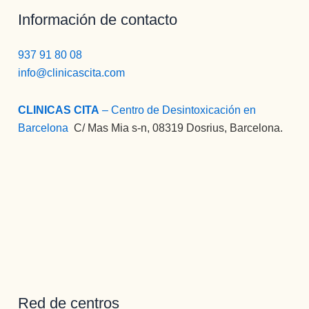
Información de contacto
937 91 80 08
info@clinicascita.com
CLINICAS CITA
– Centro de Desintoxicación en
Barcelona
:
C/ Mas Mia s-n, 08319 Dosrius, Barcelona.
Red de centros