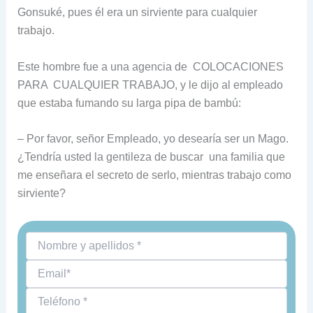
Gonsuké, pues él era un sirviente para cualquier
trabajo.
Este hombre fue a una agencia de COLOCACIONES
PARA CUALQUIER TRABAJO, y le dijo al empleado
que estaba fumando su larga pipa de bambú:
– Por favor, señor Empleado, yo desearía ser un Mago.
¿Tendría usted la gentileza de buscar una familia que
me enseñara el secreto de serlo, mientras trabajo como
sirviente?