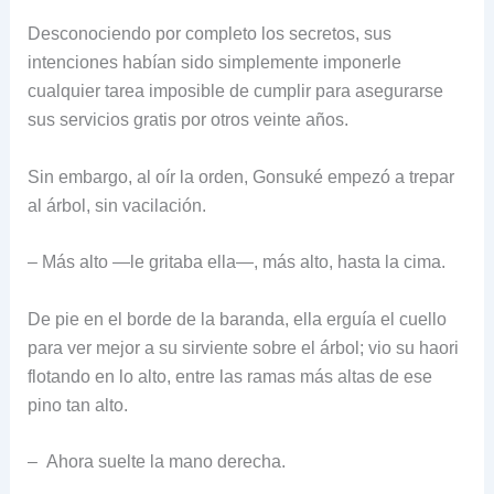
Desconociendo por completo los secretos, sus
intenciones habían sido simplemente imponerle
cualquier tarea imposible de cumplir para asegurarse
sus servicios gratis por otros veinte años.
Sin embargo, al oír la orden, Gonsuké empezó a trepar
al árbol, sin vacilación.
– Más alto —le gritaba ella—, más alto, hasta la cima.
De pie en el borde de la baranda, ella erguía el cuello
para ver mejor a su sirviente sobre el árbol; vio su haori
flotando en lo alto, entre las ramas más altas de ese
pino tan alto.
– Ahora suelte la mano derecha.