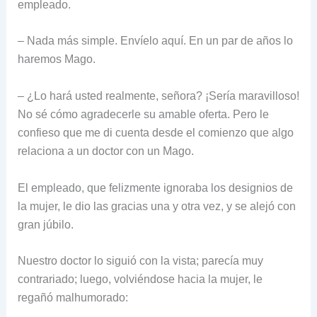
empleado.
– Nada más simple. Envíelo aquí. En un par de años lo
haremos Mago.
– ¿Lo hará usted realmente, señora? ¡Sería maravilloso!
No sé cómo agradecerle su amable oferta. Pero le
confieso que me di cuenta desde el comienzo que algo
relaciona a un doctor con un Mago.
El empleado, que felizmente ignoraba los designios de
la mujer, le dio las gracias una y otra vez, y se alejó con
gran júbilo.
Nuestro doctor lo siguió con la vista; parecía muy
contrariado; luego, volviéndose hacia la mujer, le
regañó malhumorado: