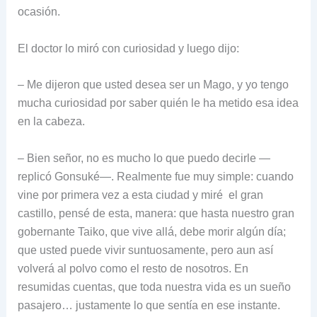
ocasión.
El doctor lo miró con curiosidad y luego dijo:
– Me dijeron que usted desea ser un Mago, y yo tengo
mucha curiosidad por saber quién le ha metido esa idea
en la cabeza.
– Bien señor, no es mucho lo que puedo decirle —
replicó Gonsuké—. Realmente fue muy simple: cuando
vine por primera vez a esta ciudad y miré el gran
castillo, pensé de esta, manera: que hasta nuestro gran
gobernante Taiko, que vive allá, debe morir algún día;
que usted puede vivir suntuosamente, pero aun así
volverá al polvo como el resto de nosotros. En
resumidas cuentas, que toda nuestra vida es un sueño
pasajero… justamente lo que sentía en ese instante.