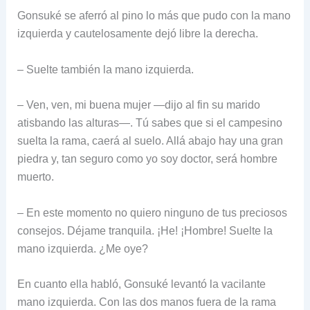
Gonsuké se aferró al pino lo más que pudo con la mano
izquierda y cautelosamente dejó libre la derecha.
– Suelte también la mano izquierda.
– Ven, ven, mi buena mujer —dijo al fin su marido
atisbando las alturas—. Tú sabes que si el campesino
suelta la rama, caerá al suelo. Allá abajo hay una gran
piedra y, tan seguro como yo soy doctor, será hombre
muerto.
– En este momento no quiero ninguno de tus preciosos
consejos. Déjame tranquila. ¡He! ¡Hombre! Suelte la
mano izquierda. ¿Me oye?
En cuanto ella habló, Gonsuké levantó la vacilante
mano izquierda. Con las dos manos fuera de la rama