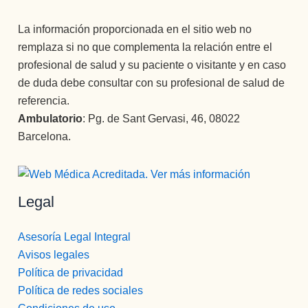
La información proporcionada en el sitio web no
remplaza si no que complementa la relación entre el
profesional de salud y su paciente o visitante y en caso
de duda debe consultar con su profesional de salud de
referencia.
Ambulatorio
: Pg. de Sant Gervasi, 46, 08022
Barcelona.
Legal
Asesoría Legal Integral
Avisos legales
Política de privacidad
Política de redes sociales