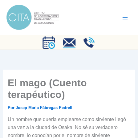
Ir
al
contenido
El mago (Cuento
terapéutico)
Por
Josep María Fábregas Pedrell
Un hombre que quería emplearse como sirviente llegó
una vez a la ciudad de Osaka. No sé su verdadero
nombre, lo conocían por el nombre de sirviente