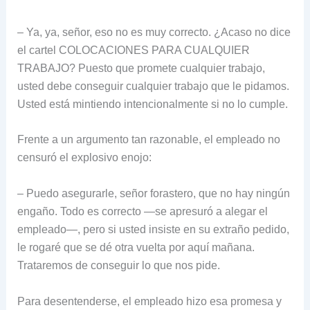
– Ya, ya, señor, eso no es muy correcto. ¿Acaso no dice
el cartel COLOCACIONES PARA CUALQUIER
TRABAJO? Puesto que promete cualquier trabajo,
usted debe conseguir cualquier trabajo que le pidamos.
Usted está mintiendo intencionalmente si no lo cumple.
Frente a un argumento tan razonable, el empleado no
censuró el explosivo enojo:
– Puedo asegurarle, señor forastero, que no hay ningún
engaño. Todo es correcto —se apresuró a alegar el
empleado—, pero si usted insiste en su extraño pedido,
le rogaré que se dé otra vuelta por aquí mañana.
Trataremos de conseguir lo que nos pide.
Para desentenderse, el empleado hizo esa promesa y