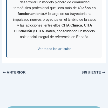
desarrollar un modelo pionero de comunidad
terapéutica profesional que lleva más de
40 años en
funcionamiento
.A lo largo de su trayectoria ha
impulsado nuevos proyectos en el ámbito de la salud
y las adicciones, entre ellos
CITA Clínica
,
CITA
Fundación
y
CITA Joves
, consolidando un modelo
asistencial integral de referencia en España.
Ver todos los artículos
ANTERIOR
SIGUIENTE