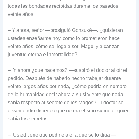
todas las bondades recibidas durante los pasados
veinte años.
– Y ahora, señor —prosiguió Gonsuké—. ¿quisieran
ustedes enseñarme hoy, como lo prometieron hace
veinte años, cómo se llega a ser Mago y alcanzar
juventud eterna e inmortalidad?
– Y ahora ¿qué hacemos? —suspiró el doctor al oír el
pedido. Después de haberlo hecho trabajar durante
veinte largos años por nada, ¿cómo podría en nombre
de la humanidad decir ahora a su sirviente que nada
sabía respecto al secreto de los Magos? El doctor se
desentendió diciendo que no era él sino su mujer quien
sabía los secretos.
– Usted tiene que pedirle a ella que se lo diga —