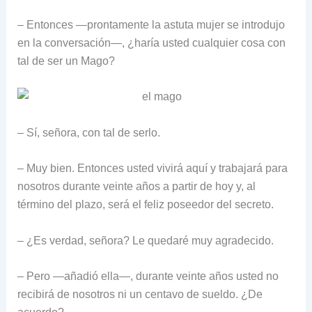
– Entonces —prontamente la astuta mujer se introdujo
en la conversación—, ¿haría usted cualquier cosa con
tal de ser un Mago?
– Sí, señora, con tal de serlo.
– Muy bien. Entonces usted vivirá aquí y trabajará para
nosotros durante veinte años a partir de hoy y, al
término del plazo, será el feliz poseedor del secreto.
– ¿Es verdad, señora? Le quedaré muy agradecido.
– Pero —añadió ella—, durante veinte años usted no
recibirá de nosotros ni un centavo de sueldo. ¿De