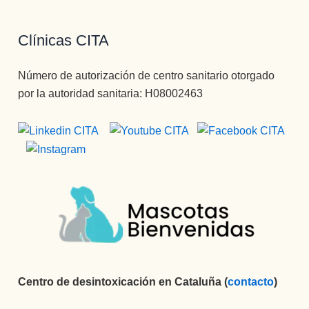
Clínicas CITA
Número de autorización de centro sanitario otorgado
por la autoridad sanitaria: H08002463
Centro de desintoxicación en Cataluña (
contacto
)