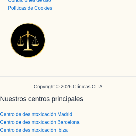
Condiciones de uso
Políticas de Cookies
Copyright © 2026 Clínicas CITA
Nuestros centros principales
Centro de desintoxicación Madrid
Centro de desintoxicación Barcelona
Centro de desintoxicación Ibiza