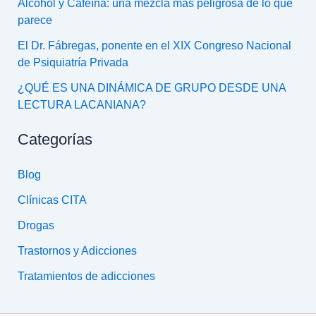
Alcohol y Cafeína: una mezcla más peligrosa de lo que
parece
El Dr. Fábregas, ponente en el XIX Congreso Nacional
de Psiquiatría Privada
¿QUÉ ES UNA DINÁMICA DE GRUPO DESDE UNA
LECTURA LACANIANA?
Categorías
Blog
Clínicas CITA
Drogas
Trastornos y Adicciones
Tratamientos de adicciones