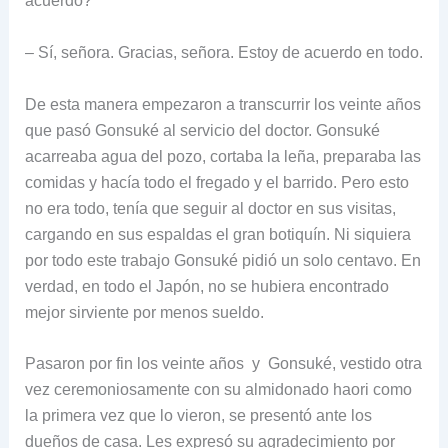
acuerdo?
– Sí, señora. Gracias, señora. Estoy de acuerdo en todo.
De esta manera empezaron a transcurrir los veinte años
que pasó Gonsuké al servicio del doctor. Gonsuké
acarreaba agua del pozo, cortaba la leña, preparaba las
comidas y hacía todo el fregado y el barrido. Pero esto
no era todo, tenía que seguir al doctor en sus visitas,
cargando en sus espaldas el gran botiquín. Ni siquiera
por todo este trabajo Gonsuké pidió un solo centavo. En
verdad, en todo el Japón, no se hubiera encontrado
mejor sirviente por menos sueldo.
Pasaron por fin los veinte años y Gonsuké, vestido otra
vez ceremoniosamente con su almidonado haori como
la primera vez que lo vieron, se presentó ante los
dueños de casa. Les expresó su agradecimiento por