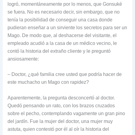
logró, momentáneamente por lo menos, que Gonsuké
se fuera. No es necesario decir, sin embargo, que no
tenía la posibilidad de conseguir una casa donde
pudieran enseñar a un sirviente los secretos para ser un
Mago. De modo que, al deshacerse del visitante, el
empleado acudió a la casa de un médico vecino, le
contó la historia del extraño cliente y le preguntó
ansiosamente:
– Doctor, ¿qué familia cree usted que podría hacer de
este muchacho un Mago con rapidez?
Aparentemente, la pregunta desconcertó al doctor.
Quedó pensando un rato, con los brazos cruzados
sobre el pecho, contemplando vagamente un gran pino
del jardín. Fue la mujer del doctor, una mujer muy
astuta, quien contestó por él al oír la historia del