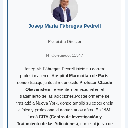
Josep María Fábregas Pedrell
Psiquiatra Director
Nº Colegiado: 11347
Josep Mª Fàbregas Pedrell inició su carrera
profesional en el
Hospital Marmottan de París
,
donde trabajó junto al reconocido
Profesor Claude
Olievenstein
, referente internacional en el
tratamiento de las adicciones.Posteriormente se
trasladó a Nueva York, donde amplió su experiencia
clínica y profesional durante varios años. En
1981
fundó
CITA (Centro de Investigación y
Tratamiento de las Adicciones)
, con el objetivo de