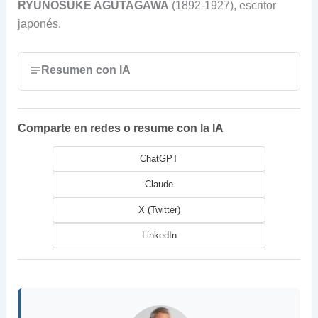
RYUNOSUKE AGUTAGAWA
(1892-1927), escritor
japonés.
Resumen con IA
Comparte en redes o resume con la IA
ChatGPT
Claude
X (Twitter)
LinkedIn