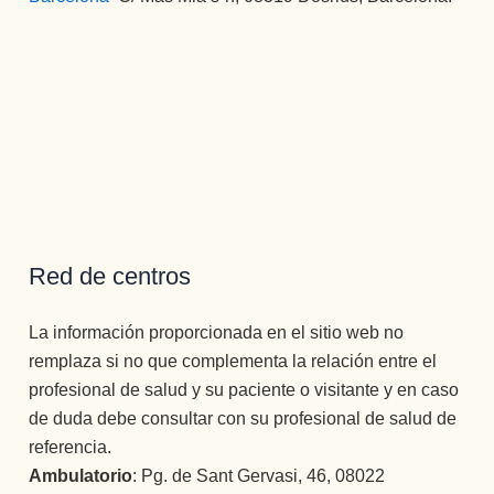
Red de centros
La información proporcionada en el sitio web no
remplaza si no que complementa la relación entre el
profesional de salud y su paciente o visitante y en caso
de duda debe consultar con su profesional de salud de
referencia.
Ambulatorio
: Pg. de Sant Gervasi, 46, 08022