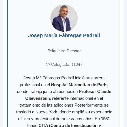
Josep María Fábregas Pedrell
Psiquiatra Director
Nº Colegiado: 11347
Josep Mª Fàbregas Pedrell inició su carrera
profesional en el
Hospital Marmottan de París
,
donde trabajó junto al reconocido
Profesor Claude
Olievenstein
, referente internacional en el
tratamiento de las adicciones.Posteriormente se
trasladó a Nueva York, donde amplió su experiencia
clínica y profesional durante varios años. En
1981
fundó
CITA (Centro de Investigación y