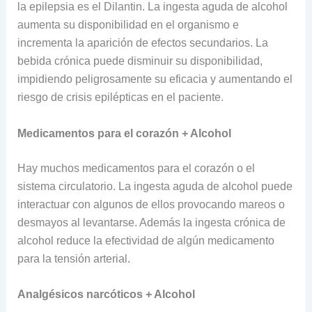
la epilepsia es el Dilantin. La ingesta aguda de alcohol
aumenta su disponibilidad en el organismo e
incrementa la aparición de efectos secundarios. La
bebida crónica puede disminuir su disponibilidad,
impidiendo peligrosamente su eficacia y aumentando el
riesgo de crisis epilépticas en el paciente.
Medicamentos para el corazón + Alcohol
Hay muchos medicamentos para el corazón o el
sistema circulatorio. La ingesta aguda de alcohol puede
interactuar con algunos de ellos provocando mareos o
desmayos al levantarse. Además la ingesta crónica de
alcohol reduce la efectividad de algún medicamento
para la tensión arterial.
Analgésicos narcóticos + Alcohol