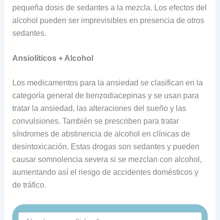
pequeña dosis de sedantes a la mezcla. Los efectos del
alcohol pueden ser imprevisibles en presencia de otros
sedantes.
Ansiolíticos + Alcohol
Los medicamentos para la ansiedad se clasifican en la
categoría general de benzodiacepinas y se usan para
tratar la ansiedad, las alteraciones del sueño y las
convulsiones. También se prescriben para tratar
síndromes de abstinencia de alcohol en clínicas de
desintoxicación. Estas drogas son sedantes y pueden
causar somnolencia severa si se mezclan con alcohol,
aumentando así el riesgo de accidentes domésticos y
de tráfico.