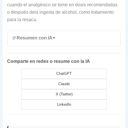
cuando el analgésico se tome en dosis recomendadas
o después dela ingesta de alcohol, como tratamiento
para la resaca.
Resumen con IA
Comparte en redes o resume con la IA
ChatGPT
Claude
X (Twitter)
LinkedIn