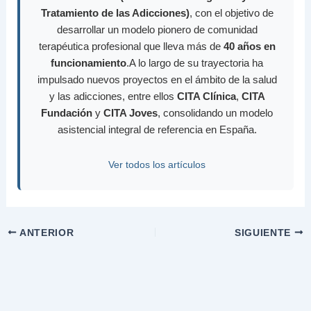
Tratamiento de las Adicciones)
, con el objetivo de
desarrollar un modelo pionero de comunidad
terapéutica profesional que lleva más de
40 años en
funcionamiento
.A lo largo de su trayectoria ha
impulsado nuevos proyectos en el ámbito de la salud
y las adicciones, entre ellos
CITA Clínica
,
CITA
Fundación
y
CITA Joves
, consolidando un modelo
asistencial integral de referencia en España.
Ver todos los artículos
ANTERIOR
SIGUIENTE