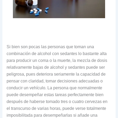
Si bien son pocas las personas que toman una
combinación de alcohol con sedantes lo bastante alta
para producir un coma o la muerte, la mezcla de dosis
relativamente bajas de alcohol y sedantes puede ser
peligrosa, pues deteriora seriamente la capacidad de
pensar con claridad, tomar decisiones adecuadas o
conducir un vehículo. La persona que normalmente
puede desempeñar estas tareas perfectamente bien
después de haberse tomado tres o cuatro cervezas en
el transcurso de varias horas, puede verse totalmente
imposibilitada para desempeñarlas si añade una