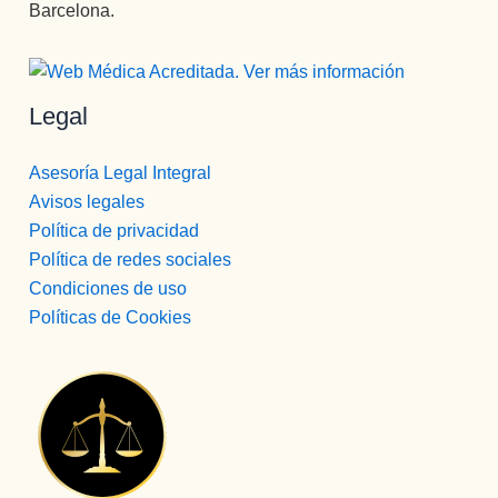
Barcelona.
Legal
Asesoría Legal Integral
Avisos legales
Política de privacidad
Política de redes sociales
Condiciones de uso
Políticas de Cookies