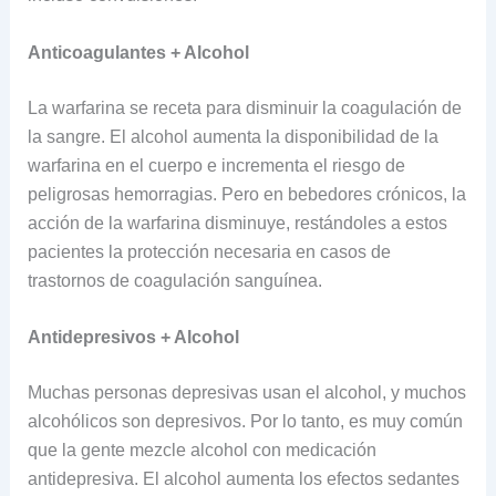
Anticoagulantes + Alcohol
La warfarina se receta para disminuir la coagulación de
la sangre. El alcohol aumenta la disponibilidad de la
warfarina en el cuerpo e incrementa el riesgo de
peligrosas hemorragias. Pero en bebedores crónicos, la
acción de la warfarina disminuye, restándoles a estos
pacientes la protección necesaria en casos de
trastornos de coagulación sanguínea.
Antidepresivos + Alcohol
Muchas personas depresivas usan el alcohol, y muchos
alcohólicos son depresivos. Por lo tanto, es muy común
que la gente mezcle alcohol con medicación
antidepresiva. El alcohol aumenta los efectos sedantes