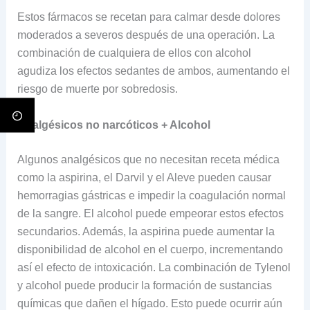
Estos fármacos se recetan para calmar desde dolores
moderados a severos después de una operación. La
combinación de cualquiera de ellos con alcohol
agudiza los efectos sedantes de ambos, aumentando el
riesgo de muerte por sobredosis.
Analgésicos no narcóticos + Alcohol
Algunos analgésicos que no necesitan receta médica
como la aspirina, el Darvil y el Aleve pueden causar
hemorragias gástricas e impedir la coagulación normal
de la sangre. El alcohol puede empeorar estos efectos
secundarios. Además, la aspirina puede aumentar la
disponibilidad de alcohol en el cuerpo, incrementando
así el efecto de intoxicación. La combinación de Tylenol
y alcohol puede producir la formación de sustancias
químicas que dañen el hígado. Esto puede ocurrir aún