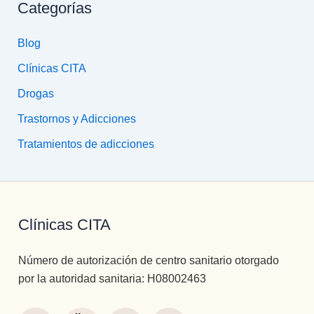
Categorías
Blog
Clínicas CITA
Drogas
Trastornos y Adicciones
Tratamientos de adicciones
Clínicas CITA
Número de autorización de centro sanitario otorgado
por la autoridad sanitaria: H08002463