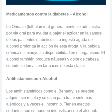
Medicamentos contra la diabetes + Alcohol
La Orinase (tolbutamina) generalmente se administra
por vía oral para ayudar a bajar el azúcar en la sangre
de los pacientes diabéticos. La ingesta aguda de
alcohol prolonga la acción de esta droga, y la bebida
crónica disminuye su disponibilidad en el organismo. El
alcohol también produce náuseas y dolor de cabeza
cuando se toma con fármacos de esta clase.
Antihistamínicos + Alcohol
Los antihistamínicos como el Benadryl se pueden
adquirir sin receta y se usan para tratar síntomas
alérgicos y a veces el insomnio. Tienen efectos
sedantes que se pueden intensificar con el alcohol,