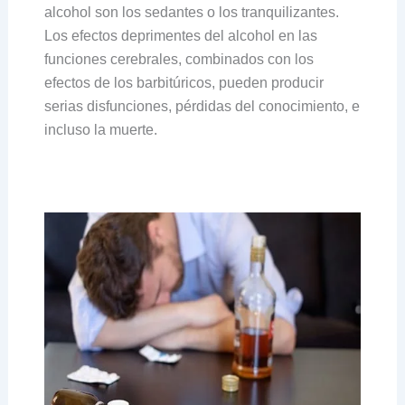
alcohol son los sedantes o los tranquilizantes.
Los efectos deprimentes del alcohol en las
funciones cerebrales, combinados con los
efectos de los barbitúricos, pueden producir
serias disfunciones, pérdidas del conocimiento, e
incluso la muerte.