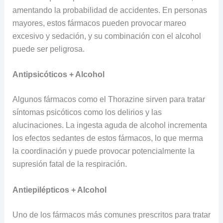
amentando la probabilidad de accidentes. En personas
mayores, estos fármacos pueden provocar mareo
excesivo y sedación, y su combinación con el alcohol
puede ser peligrosa.
Antipsicóticos + Alcohol
Algunos fármacos como el Thorazine sirven para tratar
síntomas psicóticos como los delirios y las
alucinaciones. La ingesta aguda de alcohol incrementa
los efectos sedantes de estos fármacos, lo que merma
la coordinación y puede provocar potencialmente la
supresión fatal de la respiración.
Antiepilépticos + Alcohol
Uno de los fármacos más comunes prescritos para tratar