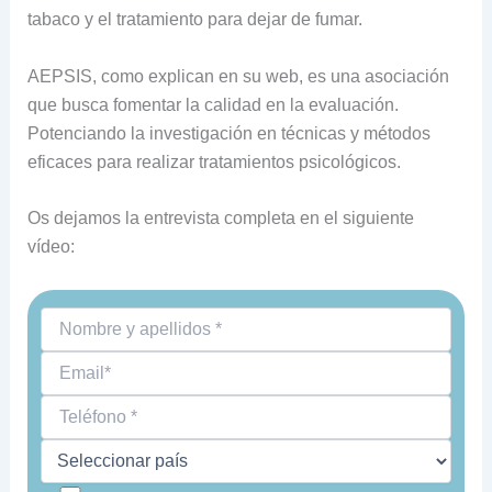
tabaco y el tratamiento para dejar de fumar.
AEPSIS, como explican en su web, es una asociación
que busca fomentar la calidad en la evaluación.
Potenciando la investigación en técnicas y métodos
eficaces para realizar tratamientos psicológicos.
Os dejamos la entrevista completa en el siguiente
vídeo: