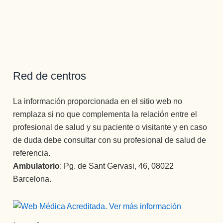
Red de centros
La información proporcionada en el sitio web no
remplaza si no que complementa la relación entre el
profesional de salud y su paciente o visitante y en caso
de duda debe consultar con su profesional de salud de
referencia.
Ambulatorio
: Pg. de Sant Gervasi, 46, 08022
Barcelona.