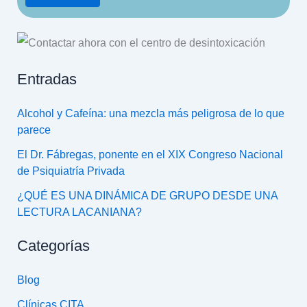
Entradas
Alcohol y Cafeína: una mezcla más peligrosa de lo que
parece
El Dr. Fábregas, ponente en el XIX Congreso Nacional
de Psiquiatría Privada
¿QUÉ ES UNA DINÁMICA DE GRUPO DESDE UNA
LECTURA LACANIANA?
Categorías
Blog
Clínicas CITA