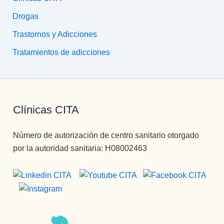
Drogas
Trastornos y Adicciones
Tratamientos de adicciones
Clínicas CITA
Número de autorización de centro sanitario otorgado
por la autoridad sanitaria: H08002463