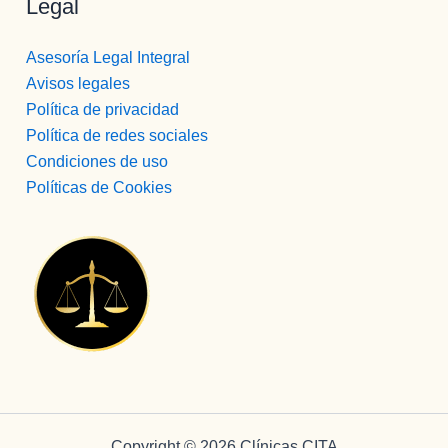
Legal
Asesoría Legal Integral
Avisos legales
Política de privacidad
Política de redes sociales
Condiciones de uso
Políticas de Cookies
Copyright © 2026 Clínicas CITA