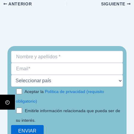
ANTERIOR
SIGUIENTE
Aceptar la
Política de privacidad (requisito
obligatorio)
Emitirle información relacionada que pueda ser de
su interés.