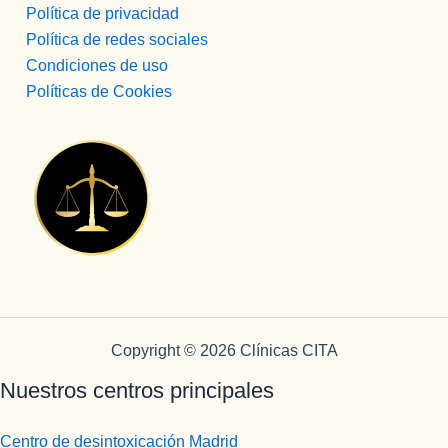
Política de privacidad
Política de redes sociales
Condiciones de uso
Políticas de Cookies
Copyright © 2026 Clínicas CITA
Nuestros centros principales
Centro de desintoxicación Madrid