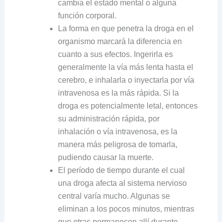
cambia el estado mental o alguna
función corporal.
La forma en que penetra la droga en el
organismo marcará la diferencia en
cuanto a sus efectos. Ingerirla es
generalmente la vía más lenta hasta el
cerebro, e inhalarla o inyectarla por vía
intravenosa es la más rápida. Si la
droga es potencialmente letal, entonces
su administración rápida, por
inhalación o vía intravenosa, es la
manera más peligrosa de tomarla,
pudiendo causar la muerte.
El período de tiempo durante el cual
una droga afecta al sistema nervioso
central varía mucho. Algunas se
eliminan a los pocos minutos, mientras
que otras permanecen allí durante