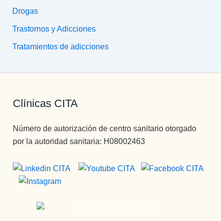
Drogas
Trastornos y Adicciones
Tratamientos de adicciones
Clínicas CITA
Número de autorización de centro sanitario otorgado
por la autoridad sanitaria: H08002463