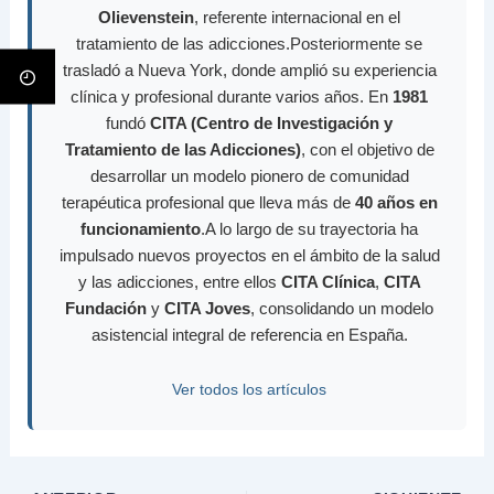
Olievenstein
, referente internacional en el
tratamiento de las adicciones.Posteriormente se
trasladó a Nueva York, donde amplió su experiencia
clínica y profesional durante varios años. En
1981
fundó
CITA (Centro de Investigación y
Tratamiento de las Adicciones)
, con el objetivo de
desarrollar un modelo pionero de comunidad
terapéutica profesional que lleva más de
40 años en
funcionamiento
.A lo largo de su trayectoria ha
impulsado nuevos proyectos en el ámbito de la salud
y las adicciones, entre ellos
CITA Clínica
,
CITA
Fundación
y
CITA Joves
, consolidando un modelo
asistencial integral de referencia en España.
Ver todos los artículos