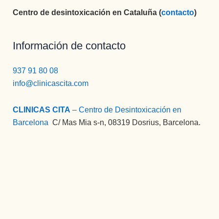
Centro de desintoxicación en Cataluña (
contacto
)
Información de contacto
937 91 80 08
info@clinicascita.com
CLINICAS CITA
– Centro de Desintoxicación en
Barcelona
:
C/ Mas Mia s-n, 08319 Dosrius, Barcelona.