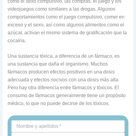
como el sexo compulsivo, las compras, el juego y los
videojuegos como similares a las drogas. Algunos
comportamientos como el juego compulsivo, comer en
exceso y el sexo, así como algunos alimentos como el
azúcar, activan el mismo sistema de gratificación que la
cocaína.
Una sustancia tóxica, a diferencia de un fármaco, es
una sustancia que daña el organismo. Muchos
fármacos producen efectos positivos en una dosis
adecuada y efectos nocivos con una dosis más alta.
Pero hay otra diferencia entre fármacos y tóxicos. El
consumo de fármacos generalmente tiene un propósito
médico, lo que no puede decirse de los tóxicos.