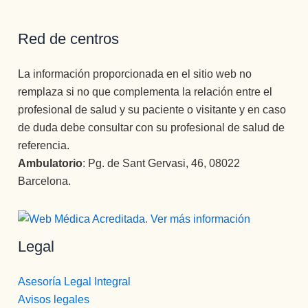
Red de centros
La información proporcionada en el sitio web no
remplaza si no que complementa la relación entre el
profesional de salud y su paciente o visitante y en caso
de duda debe consultar con su profesional de salud de
referencia.
Ambulatorio
: Pg. de Sant Gervasi, 46, 08022
Barcelona.
Legal
Asesoría Legal Integral
Avisos legales