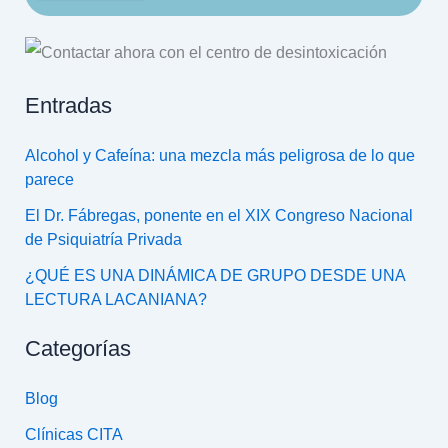
Entradas
Alcohol y Cafeína: una mezcla más peligrosa de lo que
parece
El Dr. Fábregas, ponente en el XIX Congreso Nacional
de Psiquiatría Privada
¿QUÉ ES UNA DINÁMICA DE GRUPO DESDE UNA
LECTURA LACANIANA?
Categorías
Blog
Clínicas CITA