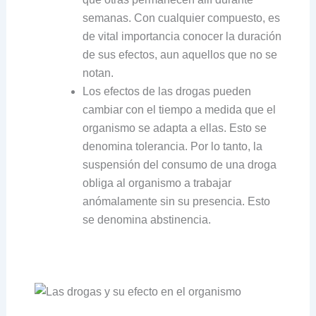
semanas. Con cualquier compuesto, es
de vital importancia conocer la duración
de sus efectos, aun aquellos que no se
notan.
Los efectos de las drogas pueden
cambiar con el tiempo a medida que el
organismo se adapta a ellas. Esto se
denomina tolerancia. Por lo tanto, la
suspensión del consumo de una droga
obliga al organismo a trabajar
anómalamente sin su presencia. Esto
se denomina abstinencia.