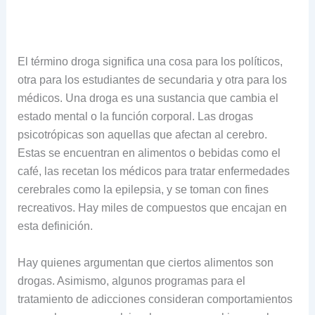
El término droga significa una cosa para los políticos,
otra para los estudiantes de secundaria y otra para los
médicos. Una droga es una sustancia que cambia el
estado mental o la función corporal. Las drogas
psicotrópicas son aquellas que afectan al cerebro.
Estas se encuentran en alimentos o bebidas como el
café, las recetan los médicos para tratar enfermedades
cerebrales como la epilepsia, y se toman con fines
recreativos. Hay miles de compuestos que encajan en
esta definición.
Hay quienes argumentan que ciertos alimentos son
drogas. Asimismo, algunos programas para el
tratamiento de adicciones consideran comportamientos