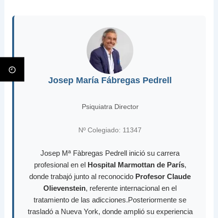
Josep María Fábregas Pedrell
Psiquiatra Director
Nº Colegiado: 11347
Josep Mª Fàbregas Pedrell inició su carrera
profesional en el
Hospital Marmottan de París
,
donde trabajó junto al reconocido
Profesor Claude
Olievenstein
, referente internacional en el
tratamiento de las adicciones.Posteriormente se
trasladó a Nueva York, donde amplió su experiencia