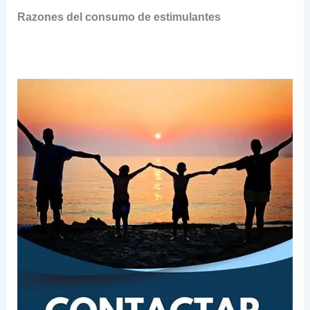
Razones del consumo de estimulantes