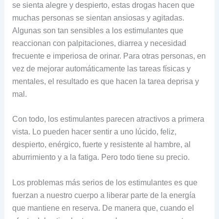
se sienta alegre y despierto, estas drogas hacen que
muchas personas se sientan ansiosas y agitadas.
Algunas son tan sensibles a los estimulantes que
reaccionan con palpitaciones, diarrea y necesidad
frecuente e imperiosa de orinar. Para otras personas, en
vez de mejorar automáticamente las tareas físicas y
mentales, el resultado es que hacen la tarea deprisa y
mal.
Con todo, los estimulantes parecen atractivos a primera
vista. Lo pueden hacer sentir a uno lúcido, feliz,
despierto, enérgico, fuerte y resistente al hambre, al
aburrimiento y a la fatiga. Pero todo tiene su precio.
Los problemas más serios de los estimulantes es que
fuerzan a nuestro cuerpo a liberar parte de la energía
que mantiene en reserva. De manera que, cuando el