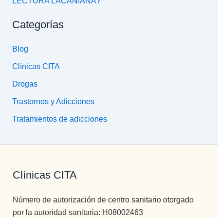
LECTURA LACANIANA?
Categorías
Blog
Clínicas CITA
Drogas
Trastornos y Adicciones
Tratamientos de adicciones
Clínicas CITA
Número de autorización de centro sanitario otorgado
por la autoridad sanitaria: H08002463