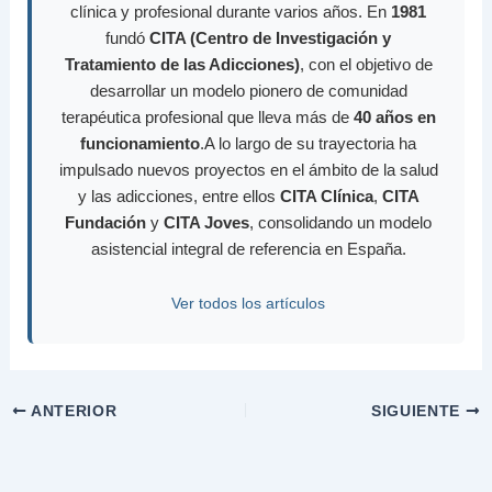
clínica y profesional durante varios años. En
1981
fundó
CITA (Centro de Investigación y
Tratamiento de las Adicciones)
, con el objetivo de
desarrollar un modelo pionero de comunidad
terapéutica profesional que lleva más de
40 años en
funcionamiento
.A lo largo de su trayectoria ha
impulsado nuevos proyectos en el ámbito de la salud
y las adicciones, entre ellos
CITA Clínica
,
CITA
Fundación
y
CITA Joves
, consolidando un modelo
asistencial integral de referencia en España.
Ver todos los artículos
ANTERIOR
SIGUIENTE