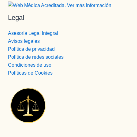
Legal
Asesoría Legal Integral
Avisos legales
Política de privacidad
Política de redes sociales
Condiciones de uso
Políticas de Cookies