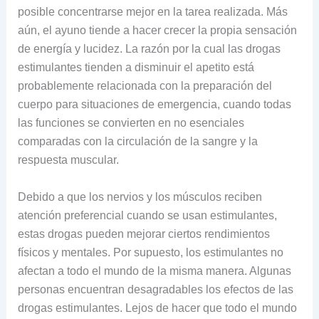
posible concentrarse mejor en la tarea realizada. Más
aún, el ayuno tiende a hacer crecer la propia sensación
de energía y lucidez. La razón por la cual las drogas
estimulantes tienden a disminuir el apetito está
probablemente relacionada con la preparación del
cuerpo para situaciones de emergencia, cuando todas
las funciones se convierten en no esenciales
comparadas con la circulación de la sangre y la
respuesta muscular.
Debido a que los nervios y los músculos reciben
atención preferencial cuando se usan estimulantes,
estas drogas pueden mejorar ciertos rendimientos
físicos y mentales. Por supuesto, los estimulantes no
afectan a todo el mundo de la misma manera. Algunas
personas encuentran desagradables los efectos de las
drogas estimulantes. Lejos de hacer que todo el mundo