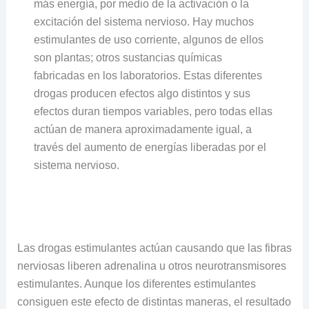
más energía, por medio de la activación o la
excitación del sistema nervioso. Hay muchos
estimulantes de uso corriente, algunos de ellos
son plantas; otros sustancias químicas
fabricadas en los laboratorios. Estas diferentes
drogas producen efectos algo distintos y sus
efectos duran tiempos variables, pero todas ellas
actúan de manera aproximadamente igual, a
través del aumento de energías liberadas por el
sistema nervioso.
Las drogas estimulantes actúan causando que las fibras
nerviosas liberen adrenalina u otros neurotransmisores
estimulantes. Aunque los diferentes estimulantes
consiguen este efecto de distintas maneras, el resultado