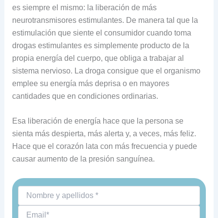
es siempre el mismo: la liberación de más
neurotransmisores estimulantes. De manera tal que la
estimulación que siente el consumidor cuando toma
drogas estimulantes es simplemente producto de la
propia energía del cuerpo, que obliga a trabajar al
sistema nervioso. La droga consigue que el organismo
emplee su energía más deprisa o en mayores
cantidades que en condiciones ordinarias.
Esa liberación de energía hace que la persona se
sienta más despierta, más alerta y, a veces, más feliz.
Hace que el corazón lata con más frecuencia y puede
causar aumento de la presión sanguínea.