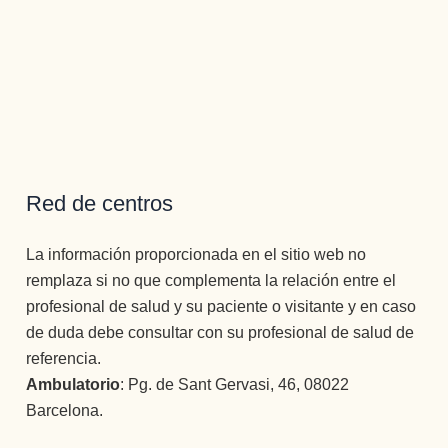
Red de centros
La información proporcionada en el sitio web no
remplaza si no que complementa la relación entre el
profesional de salud y su paciente o visitante y en caso
de duda debe consultar con su profesional de salud de
referencia.
Ambulatorio
: Pg. de Sant Gervasi, 46, 08022
Barcelona.