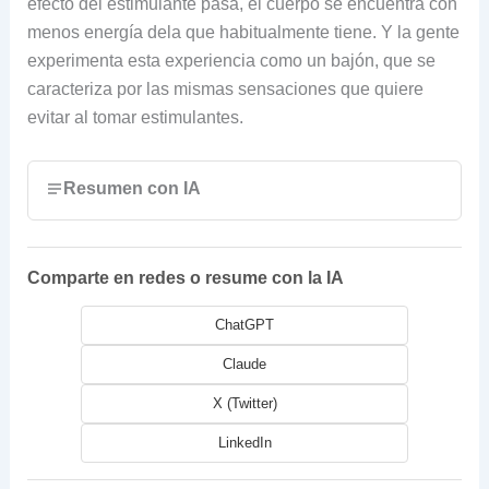
efecto del estimulante pasa, el cuerpo se encuentra con
menos energía dela que habitualmente tiene. Y la gente
experimenta esta experiencia como un bajón, que se
caracteriza por las mismas sensaciones que quiere
evitar al tomar estimulantes.
Resumen con IA
Comparte en redes o resume con la IA
ChatGPT
Claude
X (Twitter)
LinkedIn