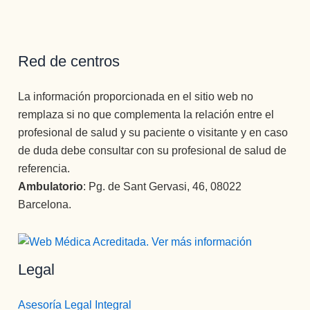
Red de centros
La información proporcionada en el sitio web no
remplaza si no que complementa la relación entre el
profesional de salud y su paciente o visitante y en caso
de duda debe consultar con su profesional de salud de
referencia.
Ambulatorio
: Pg. de Sant Gervasi, 46, 08022
Barcelona.
Legal
Asesoría Legal Integral