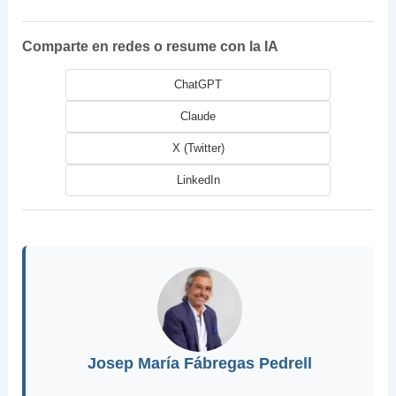
Comparte en redes o resume con la IA
ChatGPT
Claude
X (Twitter)
LinkedIn
Josep María Fábregas Pedrell