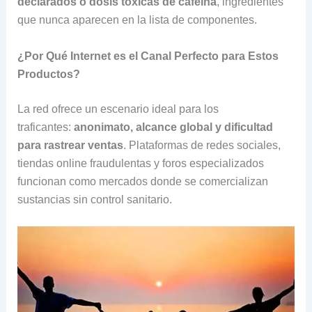
declarados o dosis tóxicas de cafeína
, ingredientes
que nunca aparecen en la lista de componentes.
¿Por Qué Internet es el Canal Perfecto para Estos
Productos?
La red ofrece un escenario ideal para los
traficantes:
anonimato, alcance global y dificultad
para rastrear ventas
. Plataformas de redes sociales,
tiendas online fraudulentas y foros especializados
funcionan como mercados donde se comercializan
sustancias sin control sanitario.