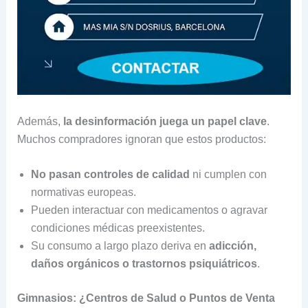
Además,
la desinformación juega un papel clave
.
Muchos compradores ignoran que estos productos:
No pasan controles de calidad
ni cumplen con
normativas europeas.
Pueden interactuar con medicamentos o agravar
condiciones médicas preexistentes.
Su consumo a largo plazo deriva en
adicción,
daños orgánicos o trastornos psiquiátricos
.
Gimnasios: ¿Centros de Salud o Puntos de Venta