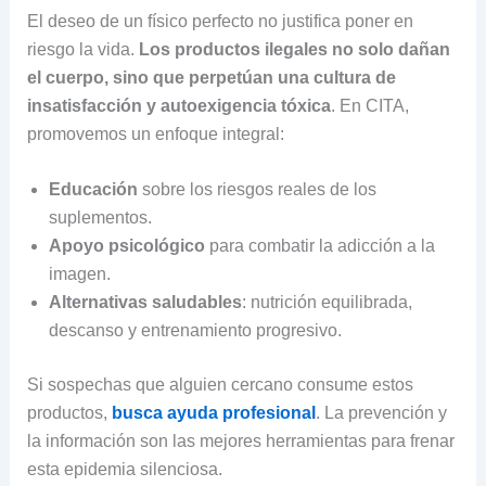
El deseo de un físico perfecto no justifica poner en
riesgo la vida.
Los productos ilegales no solo dañan
el cuerpo, sino que perpetúan una cultura de
insatisfacción y autoexigencia tóxica
. En CITA,
promovemos un enfoque integral:
Educación
sobre los riesgos reales de los
suplementos.
Apoyo psicológico
para combatir la adicción a la
imagen.
Alternativas saludables
: nutrición equilibrada,
descanso y entrenamiento progresivo.
Si sospechas que alguien cercano consume estos
productos,
busca ayuda profesional
. La prevención y
la información son las mejores herramientas para frenar
esta epidemia silenciosa.