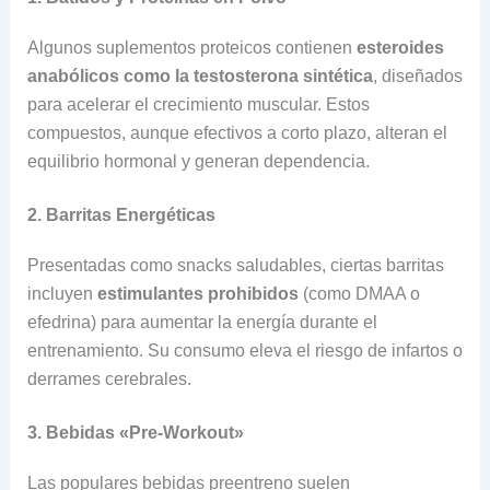
Algunos suplementos proteicos contienen
esteroides
anabólicos como la testosterona sintética
, diseñados
para acelerar el crecimiento muscular. Estos
compuestos, aunque efectivos a corto plazo, alteran el
equilibrio hormonal y generan dependencia.
2. Barritas Energéticas
Presentadas como snacks saludables, ciertas barritas
incluyen
estimulantes prohibidos
(como DMAA o
efedrina) para aumentar la energía durante el
entrenamiento. Su consumo eleva el riesgo de infartos o
derrames cerebrales.
3. Bebidas «Pre-Workout»
Las populares bebidas preentreno suelen