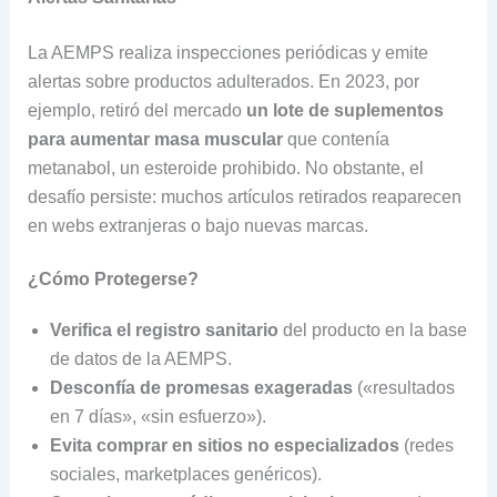
La AEMPS realiza inspecciones periódicas y emite
alertas sobre productos adulterados. En 2023, por
ejemplo, retiró del mercado
un lote de suplementos
para aumentar masa muscular
que contenía
metanabol, un esteroide prohibido. No obstante, el
desafío persiste: muchos artículos retirados reaparecen
en webs extranjeras o bajo nuevas marcas.
¿Cómo Protegerse?
Verifica el registro sanitario
del producto en la base
de datos de la AEMPS.
Desconfía de promesas exageradas
(«resultados
en 7 días», «sin esfuerzo»).
Evita comprar en sitios no especializados
(redes
sociales, marketplaces genéricos).