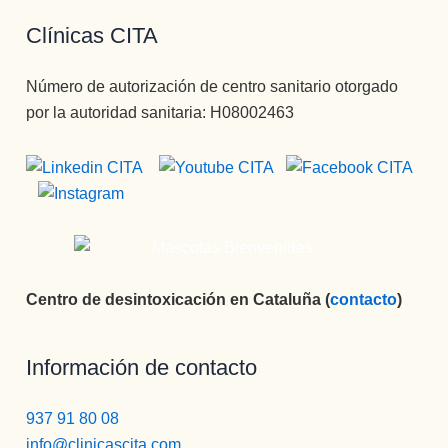
Clínicas CITA
Número de autorización de centro sanitario otorgado
por la autoridad sanitaria: H08002463
Centro de desintoxicación en Cataluña (
contacto
)
Información de contacto
937 91 80 08
info@clinicascita.com