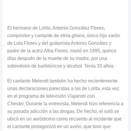
El hermano de Lolita, Antonio González Flores,
compositor y cantante de etnia gitana, único hijo varón
de Lola Flores y del guitarrista Antonio González y
padre de la actriz Alba Flores, murió en 1995, quince
días después de la muerte de su madre, por una
sobredosis de barbitúricos y alcohol. Tenía 33 años.
El cantante Melendi también ha hecho recientemente
unas declaraciones parecidas a las de Lolita, esta vez
en el programa de televisión
Viajando con
Chester.
Durante la entrevista, Melendi hizo referencia a
su pasada adicción a las drogas. De hecho, el sofá se
ubicó en un aeródromo como recuerdo al incidente que
el cantante protagonizó en un avión, que tuvo que