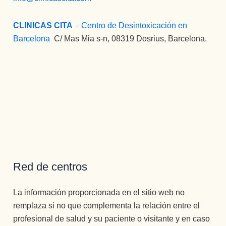
CLINICAS CITA
– Centro de Desintoxicación en
Barcelona
:
C/ Mas Mia s-n, 08319 Dosrius, Barcelona.
Red de centros
La información proporcionada en el sitio web no
remplaza si no que complementa la relación entre el
profesional de salud y su paciente o visitante y en caso