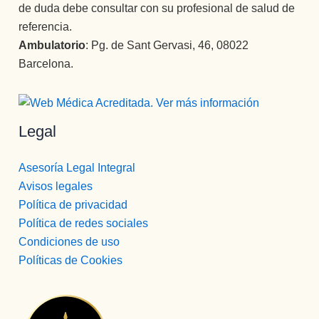
de duda debe consultar con su profesional de salud de
referencia.
Ambulatorio
: Pg. de Sant Gervasi, 46, 08022
Barcelona.
Legal
Asesoría Legal Integral
Avisos legales
Política de privacidad
Política de redes sociales
Condiciones de uso
Políticas de Cookies