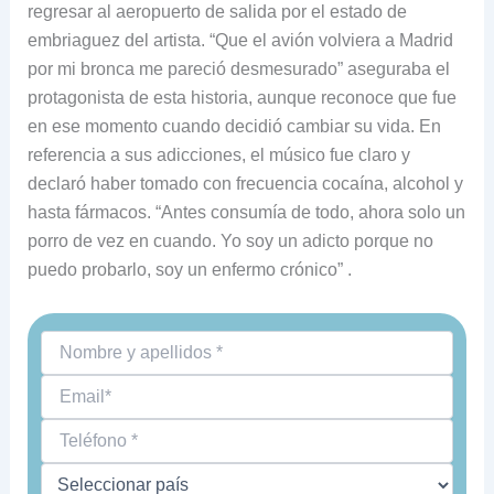
regresar al aeropuerto de salida por el estado de
embriaguez del artista. “Que el avión volviera a Madrid
por mi bronca me pareció desmesurado” aseguraba el
protagonista de esta historia, aunque reconoce que fue
en ese momento cuando decidió cambiar su vida. En
referencia a sus adicciones, el músico fue claro y
declaró haber tomado con frecuencia cocaína, alcohol y
hasta fármacos. “Antes consumía de todo, ahora solo un
porro de vez en cuando. Yo soy un adicto porque no
puedo probarlo, soy un enfermo crónico” .