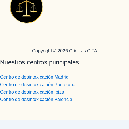
Copyright © 2026 Clínicas CITA
Nuestros centros principales
Centro de desintoxicación Madrid
Centro de desintoxicación Barcelona
Centro de desintoxicación Ibiza
Centro de desintoxicación Valencia