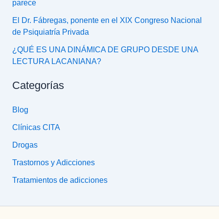
parece
El Dr. Fábregas, ponente en el XIX Congreso Nacional
de Psiquiatría Privada
¿QUÉ ES UNA DINÁMICA DE GRUPO DESDE UNA
LECTURA LACANIANA?
Categorías
Blog
Clínicas CITA
Drogas
Trastornos y Adicciones
Tratamientos de adicciones