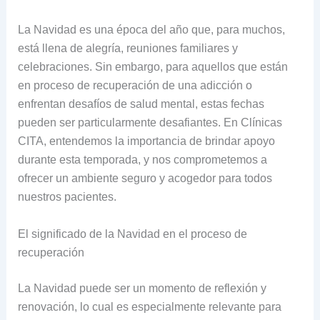
La Navidad es una época del año que, para muchos,
está llena de alegría, reuniones familiares y
celebraciones. Sin embargo, para aquellos que están
en proceso de recuperación de una adicción o
enfrentan desafíos de salud mental, estas fechas
pueden ser particularmente desafiantes. En Clínicas
CITA, entendemos la importancia de brindar apoyo
durante esta temporada, y nos comprometemos a
ofrecer un ambiente seguro y acogedor para todos
nuestros pacientes.
El significado de la Navidad en el proceso de
recuperación
La Navidad puede ser un momento de reflexión y
renovación, lo cual es especialmente relevante para