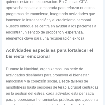
quienes están en recuperación. En Clínicas CITA,
aprovechamos esta temporada para reforzar nuestros
programas de tratamiento, integrando actividades que
fomenten la introspección y el crecimiento personal.
Nuestro enfoque se centra en ayudar a los pacientes a
encontrar un sentido de propósito y esperanza,
elementos clave para una recuperación exitosa.
Actividades especiales para fortalecer el
bienestar emocional
Durante la Navidad, organizamos una serie de
actividades diseñadas para promover el bienestar
emocional y la conexión social. Desde talleres de
mindfulness hasta sesiones de terapia grupal centradas
en la gestión del estrés, cada actividad está pensada
para proporcionar herramientas prácticas que ayuden a