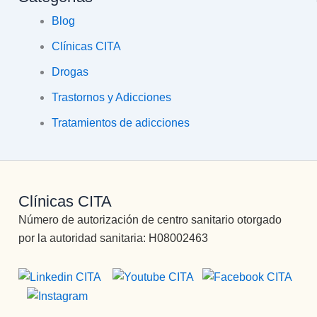
Blog
Clínicas CITA
Drogas
Trastornos y Adicciones
Tratamientos de adicciones
Clínicas CITA
Número de autorización de centro sanitario otorgado
por la autoridad sanitaria: H08002463