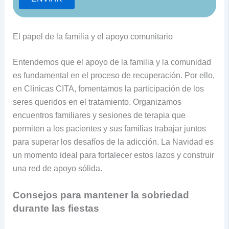
El papel de la familia y el apoyo comunitario
Entendemos que el apoyo de la familia y la comunidad
es fundamental en el proceso de recuperación. Por ello,
en Clínicas CITA, fomentamos la participación de los
seres queridos en el tratamiento. Organizamos
encuentros familiares y sesiones de terapia que
permiten a los pacientes y sus familias trabajar juntos
para superar los desafíos de la adicción. La Navidad es
un momento ideal para fortalecer estos lazos y construir
una red de apoyo sólida.
Consejos para mantener la sobriedad
durante las fiestas