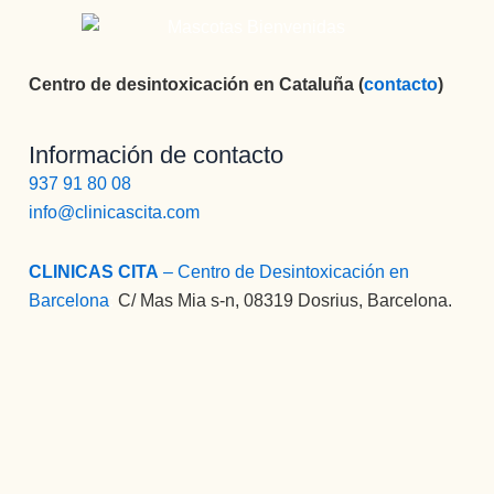
Centro de desintoxicación en Cataluña (
contacto
)
Información de contacto
937 91 80 08
info@clinicascita.com
CLINICAS CITA
– Centro de Desintoxicación en
Barcelona
:
C/ Mas Mia s-n, 08319 Dosrius, Barcelona.