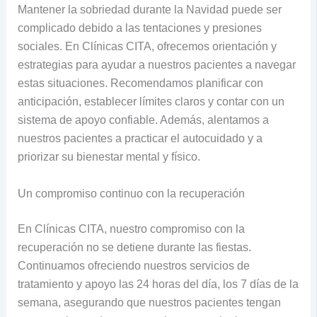
Mantener la sobriedad durante la Navidad puede ser
complicado debido a las tentaciones y presiones
sociales. En Clínicas CITA, ofrecemos orientación y
estrategias para ayudar a nuestros pacientes a navegar
estas situaciones. Recomendamos planificar con
anticipación, establecer límites claros y contar con un
sistema de apoyo confiable. Además, alentamos a
nuestros pacientes a practicar el autocuidado y a
priorizar su bienestar mental y físico.
Un compromiso continuo con la recuperación
En Clínicas CITA, nuestro compromiso con la
recuperación no se detiene durante las fiestas.
Continuamos ofreciendo nuestros servicios de
tratamiento y apoyo las 24 horas del día, los 7 días de la
semana, asegurando que nuestros pacientes tengan