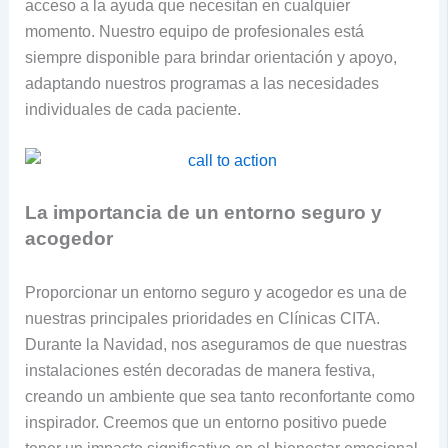
acceso a la ayuda que necesitan en cualquier
momento. Nuestro equipo de profesionales está
siempre disponible para brindar orientación y apoyo,
adaptando nuestros programas a las necesidades
individuales de cada paciente.
La importancia de un entorno seguro y
acogedor
Proporcionar un entorno seguro y acogedor es una de
nuestras principales prioridades en Clínicas CITA.
Durante la Navidad, nos aseguramos de que nuestras
instalaciones estén decoradas de manera festiva,
creando un ambiente que sea tanto reconfortante como
inspirador. Creemos que un entorno positivo puede