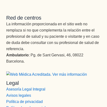
Red de centros
La información proporcionada en el sitio web no
remplaza si no que complementa la relación entre el
profesional de salud y su paciente o visitante y en caso
de duda debe consultar con su profesional de salud de
referencia.
Ambulatorio
: Pg. de Sant Gervasi, 46, 08022
Barcelona.
Legal
Asesoría Legal Integral
Avisos legales
Política de privacidad