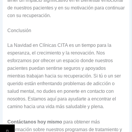
tener un impacto significativo en el bienestar emocional
de nuestros pacientes y en su motivación para continuar
con su recuperación.
Conclusión
La Navidad en Clínicas CITA es un tiempo para la
esperanza, el crecimiento y la renovación. Nos
esforzamos por ofrecer un espacio donde nuestros
pacientes puedan sentirse seguros y apoyados
mientras trabajan hacia su recuperación. Si tú o un ser
querido están enfrentando problemas de adicción o
salud mental, no dudes en ponerte en contacto con
nosotros. Estamos aquí para ayudarte a encontrar el
camino hacia una vida más saludable y plena.
Contáctanos hoy mismo
para obtener más
información sobre nuestros programas de tratamiento y