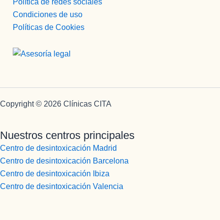
Política de redes sociales
Condiciones de uso
Políticas de Cookies
Copyright © 2026 Clínicas CITA
Nuestros centros principales
Centro de desintoxicación Madrid
Centro de desintoxicación Barcelona
Centro de desintoxicación Ibiza
Centro de desintoxicación Valencia