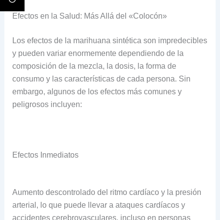
Efectos en la Salud: Más Allá del «Colocón»
Los efectos de la marihuana sintética son impredecibles
y pueden variar enormemente dependiendo de la
composición de la mezcla, la dosis, la forma de
consumo y las características de cada persona. Sin
embargo, algunos de los efectos más comunes y
peligrosos incluyen:
Efectos Inmediatos
Aumento descontrolado del ritmo cardíaco y la presión
arterial, lo que puede llevar a ataques cardíacos y
accidentes cerebrovasculares, incluso en personas