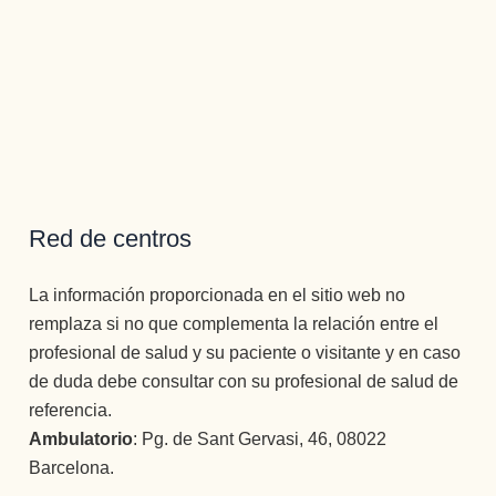
Red de centros
La información proporcionada en el sitio web no
remplaza si no que complementa la relación entre el
profesional de salud y su paciente o visitante y en caso
de duda debe consultar con su profesional de salud de
referencia.
Ambulatorio
: Pg. de Sant Gervasi, 46, 08022
Barcelona.