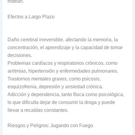
rodean.
Efectos a Largo Plazo
Daño cerebral irreversible, afectando la memoria, la
concentración, el aprendizaje y la capacidad de tomar
decisiones.
Problemas cardíacos y respiratorios crónicos, como
arritmias, hipertensión y enfermedades pulmonares.
Trastornos mentales graves, como psicosis,
esquizofrenia, depresión y ansiedad crónica.
Adicción y dependencia, tanto física como psicológica,
lo que dificulta dejar de consumir la droga y puede
llevar a recaídas constantes.
Riesgos y Peligros: Jugando con Fuego