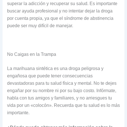
superar la adicción y recuperar su salud. Es importante
buscar ayuda profesional y no intentar dejar la droga
por cuenta propia, ya que el síndrome de abstinencia
puede ser muy difícil de manejar.
No Caigas en la Trampa
La marihuana sintética es una droga peligrosa y
engañosa que puede tener consecuencias
devastadoras para tu salud física y mental. No te dejes
engañar por su nombre ni por su bajo costo. Infórmate,
habla con tus amigos y familiares, y no arriesgues tu
vida por un «colocón». Recuerda que tu salud es lo más
importante.