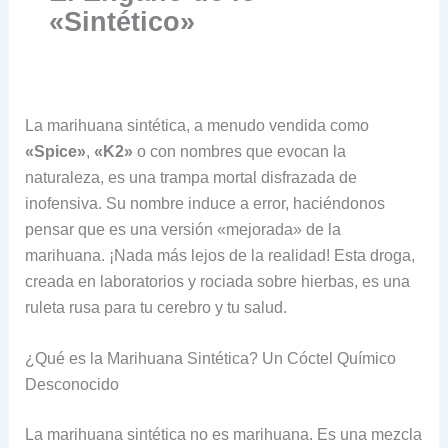
«Sintético»
La marihuana sintética, a menudo vendida como
«Spice»
,
«K2»
o con nombres que evocan la
naturaleza, es una trampa mortal disfrazada de
inofensiva. Su nombre induce a error, haciéndonos
pensar que es una versión «mejorada» de la
marihuana. ¡Nada más lejos de la realidad! Esta droga,
creada en laboratorios y rociada sobre hierbas, es una
ruleta rusa para tu cerebro y tu salud.
¿Qué es la Marihuana Sintética? Un Cóctel Químico
Desconocido
La marihuana sintética no es marihuana. Es una mezcla