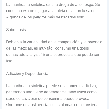
La marihuana sintética es una droga de alto riesgo. Su
consumo es como jugar a la ruleta rusa con tu salud.
Algunos de los peligros más destacados son:
Sobredosis
Debido a la variabilidad en la composición y la potencia
de las mezclas, es muy fácil consumir una dosis
demasiado alta y sufrir una sobredosis, que puede ser
fatal.
Adicción y Dependencia
La marihuana sintética puede ser altamente adictiva,
generando una fuerte dependencia tanto física como
psicológica. Dejar de consumirla puede provocar
síndrome de abstinencia, con síntomas como ansiedad,