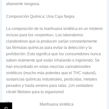
altamente riesgosa.
Composición Química: Una Caja Negra
La composición de la marihuana sintética es un misterio
incluso para los «expertos». Los laboratorios
clandestinos que la producen varían constantemente
las fórmulas químicas para evitar la detección y la
prohibición. Esto significa que los consum
idores nunca
saben realmente qué están inhalando o ingiriendo. Se
han encontrado en estas mezclas cannabinoides
sintéticos (mucho más potentes que el THC natural),
sustancias químicas industriales, pesticidas, metales
pesados y hasta veneno para ratas. ¡Un verdadero
cóctel Molotov para tu o
rganismo!