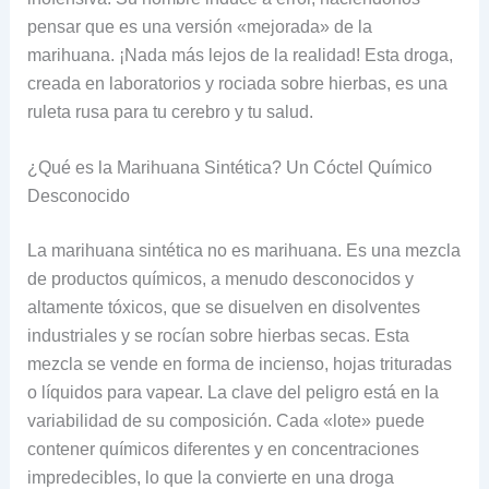
pensar que es una versión «mejorada» de la
marihuana. ¡Nada más lejos de la realidad! Esta droga,
creada en laboratorios y rociada sobre hierbas, es una
ruleta rusa para tu cerebro y tu salud.
¿Qué es la Marihuana Sintética? Un Cóctel Químico
Desconocido
La marihuana sintética no es marihuana. Es una mezcla
de productos químicos, a menudo desconocidos y
altamente tóxicos, que se disuelven en disolventes
industriales y se rocían sobre hierbas secas. Esta
mezcla se vende en forma de incienso, hojas trituradas
o líquidos para vapear. La clave del peligro está en la
variabilidad de su composición. Cada «lote» puede
contener químicos diferentes y en concentraciones
impredecibles, lo que la convierte en una droga