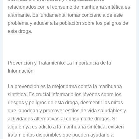
relacionados con el consumo de marihuana sintética es
alarmante. Es fundamental tomar conciencia de este
problema y educar a la población sobre los peligros de
esta droga.
Prevención y Tratamiento: La Importancia de la
Información
La prevención es la mejor arma contra la marihuana
sintética. Es crucial informar a los jóvenes sobre los
riesgos y peligros de esta droga, desmentir los mitos
que la rodean y promover estilos de vida saludables y
actividades alternativas al consumo de drogas. Si
alguien ya es adicto a la marihuana sintética, existen
tratamientos disponibles que pueden ayudarle a