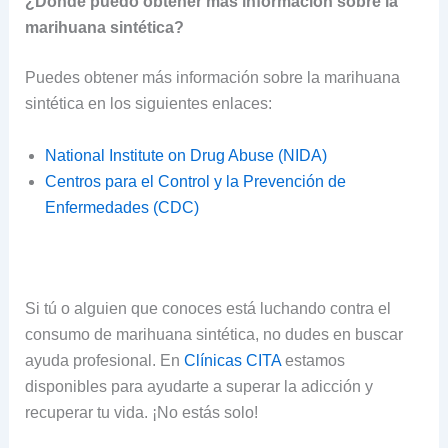
¿Dónde puedo obtener más información sobre la
marihuana sintética?
Puedes obtener más información sobre la marihuana
sintética en los siguientes enlaces:
National Institute on Drug Abuse (NIDA)
Centros para el Control y la Prevención de
Enfermedades (CDC)
Si tú o alguien que conoces está luchando contra el
consumo de marihuana sintética, no dudes en buscar
ayuda profesional. En
Clínicas CITA
estamos
disponibles para ayudarte a superar la adicción y
recuperar tu vida. ¡No estás solo!