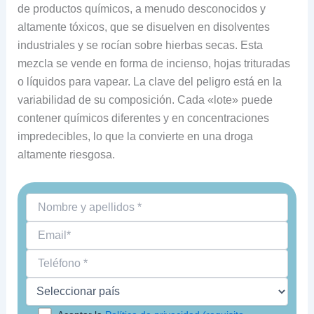
de productos químicos, a menudo desconocidos y
altamente tóxicos, que se disuelven en disolventes
industriales y se rocían sobre hierbas secas. Esta
mezcla se vende en forma de incienso, hojas trituradas
o líquidos para vapear. La clave del peligro está en la
variabilidad de su composición. Cada «lote» puede
contener químicos diferentes y en concentraciones
impredecibles, lo que la convierte en una droga
altamente riesgosa.