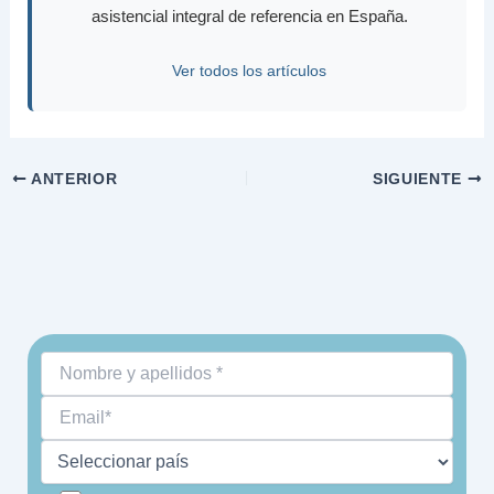
asistencial integral de referencia en España.
Ver todos los artículos
ANTERIOR
SIGUIENTE