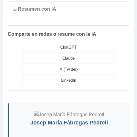
Resumen con IA
Comparte en redes o resume con la IA
ChatGPT
Claude
X (Twitter)
LinkedIn
Josep María Fábregas Pedrell