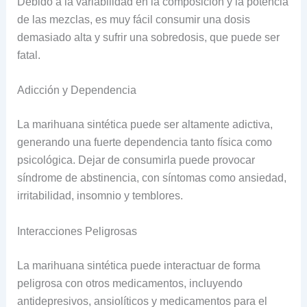
Debido a la variabilidad en la composición y la potencia
de las mezclas, es muy fácil consumir una dosis
demasiado alta y sufrir una sobredosis, que puede ser
fatal.
Adicción y Dependencia
La marihuana sintética puede ser altamente adictiva,
generando una fuerte dependencia tanto física como
psicológica. Dejar de consumirla puede provocar
síndrome de abstinencia, con síntomas como ansiedad,
irritabilidad, insomnio y temblores.
Interacciones Peligrosas
La marihuana sintética puede interactuar de forma
peligrosa con otros medicamentos, incluyendo
antidepresivos, ansiolíticos y medicamentos para el