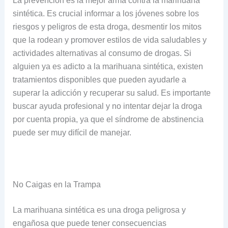
La prevención es la mejor arma contra la marihuana
sintética. Es crucial informar a los jóvenes sobre los
riesgos y peligros de esta droga, desmentir los mitos
que la rodean y promover estilos de vida saludables y
actividades alternativas al consumo de drogas. Si
alguien ya es adicto a la marihuana sintética, existen
tratamientos disponibles que pueden ayudarle a
superar la adicción y recuperar su salud. Es importante
buscar ayuda profesional y no intentar dejar la droga
por cuenta propia, ya que el síndrome de abstinencia
puede ser muy difícil de manejar.
No Caigas en la Trampa
La marihuana sintética es una droga peligrosa y
engañosa que puede tener consecuencias