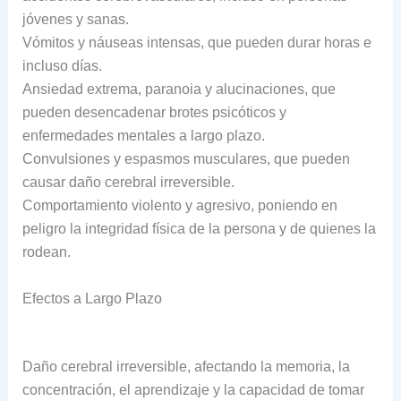
jóvenes y sanas.
Vómitos y náuseas intensas, que pueden durar horas e
incluso días.
Ansiedad extrema, paranoia y alucinaciones, que
pueden desencadenar brotes psicóticos y
enfermedades mentales a largo plazo.
Convulsiones y espasmos musculares, que pueden
causar daño cerebral irreversible.
Comportamiento violento y agresivo, poniendo en
peligro la integridad física de la persona y de quienes la
rodean.
Efectos a Largo Plazo
Daño cerebral irreversible, afectando la memoria, la
concentración, el aprendizaje y la capacidad de tomar