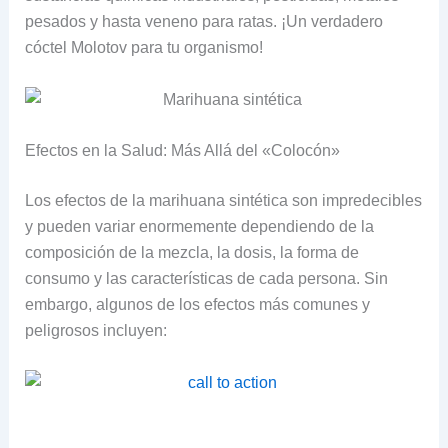
pesados y hasta veneno para ratas. ¡Un verdadero
cóctel Molotov para tu o
rganismo!
Efectos en la Salud: Más Allá del «Colocón»
Los efectos de la marihuana sintética son impredecibles
y pueden variar enormemente dependiendo de la
composición de la mezcla, la dosis, la forma de
consumo y las características de cada persona. Sin
embargo, algunos de los efectos más comunes y
peligrosos incluyen: