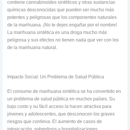
contiene cannabinoides sintéticos y otras sustancias
químicas desconocidas que pueden ser mucho más
potentes y peligrosas que los componentes naturales
de la marihuana. ¡No te dejes engañar por el nombre!
La marihuana sintética es una droga mucho más
peligrosa y sus efectos no tienen nada que ver con los
de la marihuana natural.
Impacto Social: Un Problema de Salud Pública
El consumo de marihuana sintética se ha convertido en
un problema de salud pública en muchos países. Su
bajo costo y su fácil acceso la hacen atractiva para
jóvenes y adolescentes, que desconocen los graves
riesgos que conlleva. El aumento de casos de
intoxicación, sobredosis y hospitalizaciones