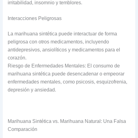
irritabilidad, insomnio y temblores.
Interacciones Peligrosas
La marihuana sintética puede interactuar de forma
peligrosa con otros medicamentos, incluyendo
antidepresivos, ansiolíticos y medicamentos para el
corazón.
Riesgo de Enfermedades Mentales: El consumo de
marihuana sintética puede desencadenar o empeorar
enfermedades mentales, como psicosis, esquizofrenia,
depresión y ansiedad.
Marihuana Sintética vs. Marihuana Natural: Una Falsa
Comparación