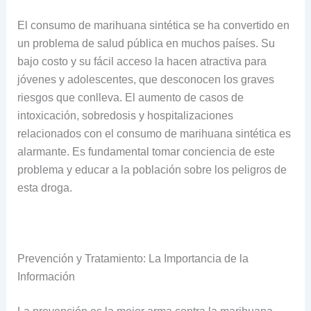
El consumo de marihuana sintética se ha convertido en
un problema de salud pública en muchos países. Su
bajo costo y su fácil acceso la hacen atractiva para
jóvenes y adolescentes, que desconocen los graves
riesgos que conlleva. El aumento de casos de
intoxicación, sobredosis y hospitalizaciones
relacionados con el consumo de marihuana sintética es
alarmante. Es fundamental tomar conciencia de este
problema y educar a la población sobre los peligros de
esta droga.
Prevención y Tratamiento: La Importancia de la
Información