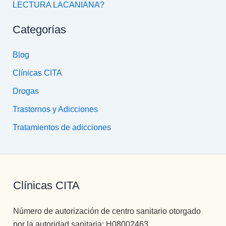
LECTURA LACANIANA?
Categorías
Blog
Clínicas CITA
Drogas
Trastornos y Adicciones
Tratamientos de adicciones
Clínicas CITA
Número de autorización de centro sanitario otorgado
por la autoridad sanitaria: H08002463