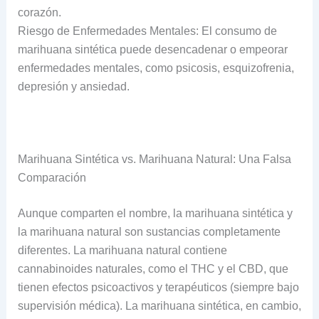
corazón.
Riesgo de Enfermedades Mentales: El consumo de
marihuana sintética puede desencadenar o empeorar
enfermedades mentales, como psicosis, esquizofrenia,
depresión y ansiedad.
Marihuana Sintética vs. Marihuana Natural: Una Falsa
Comparación
Aunque comparten el nombre, la marihuana sintética y
la marihuana natural son sustancias completamente
diferentes. La marihuana natural contiene
cannabinoides naturales, como el THC y el CBD, que
tienen efectos psicoactivos y terapéuticos (siempre bajo
supervisión médica). La marihuana sintética, en cambio,