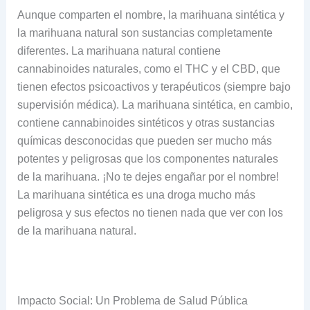
Aunque comparten el nombre, la marihuana sintética y
la marihuana natural son sustancias completamente
diferentes. La marihuana natural contiene
cannabinoides naturales, como el THC y el CBD, que
tienen efectos psicoactivos y terapéuticos (siempre bajo
supervisión médica). La marihuana sintética, en cambio,
contiene cannabinoides sintéticos y otras sustancias
químicas desconocidas que pueden ser mucho más
potentes y peligrosas que los componentes naturales
de la marihuana. ¡No te dejes engañar por el nombre!
La marihuana sintética es una droga mucho más
peligrosa y sus efectos no tienen nada que ver con los
de la marihuana natural.
Impacto Social: Un Problema de Salud Pública