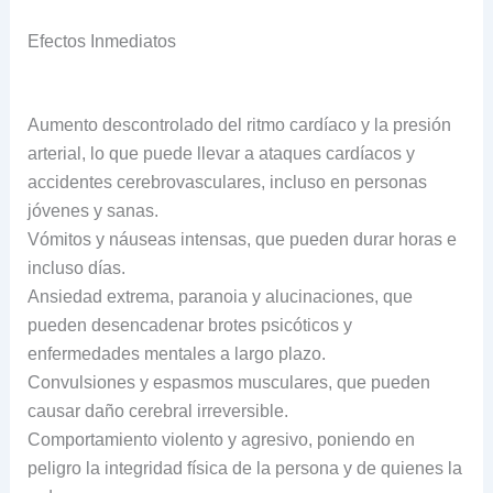
Efectos Inmediatos
Aumento descontrolado del ritmo cardíaco y la presión
arterial, lo que puede llevar a ataques cardíacos y
accidentes cerebrovasculares, incluso en personas
jóvenes y sanas.
Vómitos y náuseas intensas, que pueden durar horas e
incluso días.
Ansiedad extrema, paranoia y alucinaciones, que
pueden desencadenar brotes psicóticos y
enfermedades mentales a largo plazo.
Convulsiones y espasmos musculares, que pueden
causar daño cerebral irreversible.
Comportamiento violento y agresivo, poniendo en
peligro la integridad física de la persona y de quienes la