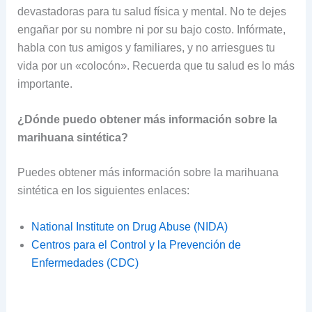
devastadoras para tu salud física y mental. No te dejes
engañar por su nombre ni por su bajo costo. Infórmate,
habla con tus amigos y familiares, y no arriesgues tu
vida por un «colocón». Recuerda que tu salud es lo más
importante.
¿Dónde puedo obtener más información sobre la
marihuana sintética?
Puedes obtener más información sobre la marihuana
sintética en los siguientes enlaces:
National Institute on Drug Abuse (NIDA)
Centros para el Control y la Prevención de
Enfermedades (CDC)