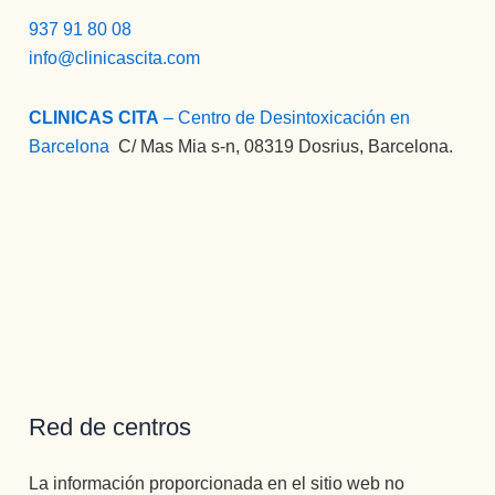
937 91 80 08
info@clinicascita.com
CLINICAS CITA
– Centro de Desintoxicación en
Barcelona
:
C/ Mas Mia s-n, 08319 Dosrius, Barcelona.
Red de centros
La información proporcionada en el sitio web no