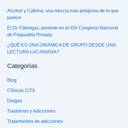
Alcohol y Cafeína: una mezcla más peligrosa de lo que
parece
El Dr. Fábregas, ponente en el XIX Congreso Nacional
de Psiquiatría Privada
¿QUÉ ES UNA DINÁMICA DE GRUPO DESDE UNA
LECTURA LACANIANA?
Categorías
Blog
Clínicas CITA
Drogas
Trastornos y Adicciones
Tratamientos de adicciones