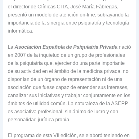
el director de Clínicas CITA, José María Fàbregas,
presentó un modelo de atención on-line, subrayando la
importancia de la sinergia entre psiquiatría y tecnología
informática.
La
Asociación Española de Psiquiatría Privada
nació
en 2007 de la inquietud de un grupo de profesionales
de la psiquiatría que, ejerciendo una parte importante
de su actividad en el ámbito de la medicina privada, no
disponían de un órgano de representación ni de una
asociación que fuese capaz de entender sus intereses,
canalizar sus iniciativas y trabajar conjuntamente en los
ámbitos de utilidad común. La naturaleza de la ASEPP
es asociativa profesional, sin ánimo de lucro y con
personalidad jurídica propia.
El programa de esta VII edición, se elaboró teniendo en