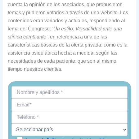
cuenta la opinión de los asociados, que propusieron
temas y pudieron votarlos a través de una website. Los
contenidos eran variados y actuales, respondiendo al
lema del Congreso:
‘Un estilo: Versatilidad ante una
clínica cambiante’
, en referencia a una de las
características básicas de la oferta privada, como es la
asistencia psiquiátrica hecha a medida, según las
necesidades de cada paciente, que son al mismo
tiempo nuestros clientes.