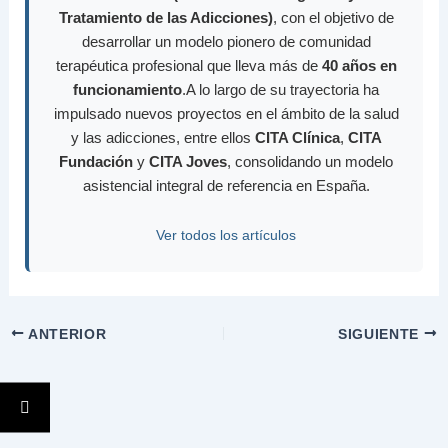
Tratamiento de las Adicciones)
, con el objetivo de
desarrollar un modelo pionero de comunidad
terapéutica profesional que lleva más de
40 años en
funcionamiento
.A lo largo de su trayectoria ha
impulsado nuevos proyectos en el ámbito de la salud
y las adicciones, entre ellos
CITA Clínica
,
CITA
Fundación
y
CITA Joves
, consolidando un modelo
asistencial integral de referencia en España.
Ver todos los artículos
ANTERIOR
SIGUIENTE