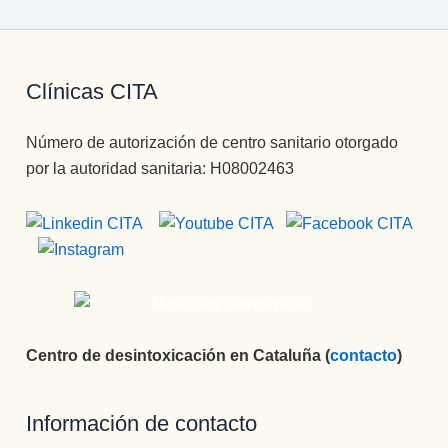
Clínicas CITA
Número de autorización de centro sanitario otorgado
por la autoridad sanitaria: H08002463
Centro de desintoxicación en Cataluña (
contacto
)
Información de contacto