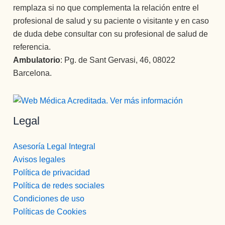
remplaza si no que complementa la relación entre el
profesional de salud y su paciente o visitante y en caso
de duda debe consultar con su profesional de salud de
referencia.
Ambulatorio
: Pg. de Sant Gervasi, 46, 08022
Barcelona.
Legal
Asesoría Legal Integral
Avisos legales
Política de privacidad
Política de redes sociales
Condiciones de uso
Políticas de Cookies