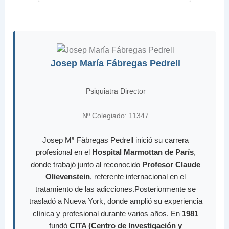
Josep María Fábregas Pedrell
Psiquiatra Director
Nº Colegiado: 11347
Josep Mª Fàbregas Pedrell inició su carrera
profesional en el
Hospital Marmottan de París
,
donde trabajó junto al reconocido
Profesor Claude
Olievenstein
, referente internacional en el
tratamiento de las adicciones.Posteriormente se
trasladó a Nueva York, donde amplió su experiencia
clínica y profesional durante varios años. En
1981
fundó
CITA (Centro de Investigación y