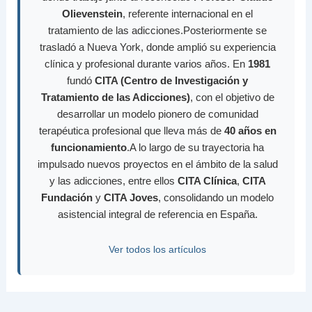
Olievenstein
, referente internacional en el
tratamiento de las adicciones.Posteriormente se
trasladó a Nueva York, donde amplió su experiencia
clínica y profesional durante varios años. En
1981
fundó
CITA (Centro de Investigación y
Tratamiento de las Adicciones)
, con el objetivo de
desarrollar un modelo pionero de comunidad
terapéutica profesional que lleva más de
40 años en
funcionamiento
.A lo largo de su trayectoria ha
impulsado nuevos proyectos en el ámbito de la salud
y las adicciones, entre ellos
CITA Clínica
,
CITA
Fundación
y
CITA Joves
, consolidando un modelo
asistencial integral de referencia en España.
Ver todos los artículos