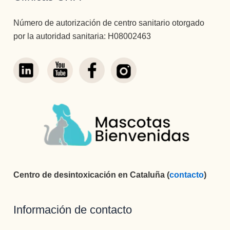
Número de autorización de centro sanitario otorgado
por la autoridad sanitaria: H08002463
Centro de desintoxicación en Cataluña (
contacto
)
Información de contacto