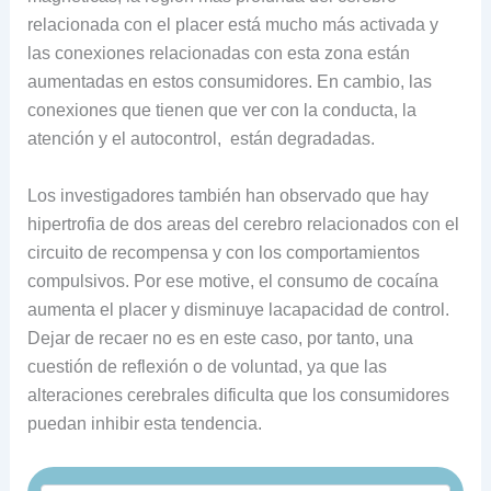
relacionada con el placer está mucho más activada y
las conexiones relacionadas con esta zona están
aumentadas en estos consumidores. En cambio, las
conexiones que tienen que ver con la conducta, la
atención y el autocontrol, están degradadas.
Los investigadores también han observado que hay
hipertrofia de dos areas del cerebro relacionados con el
circuito de recompensa y con los comportamientos
compulsivos. Por ese motive, el consumo de cocaína
aumenta el placer y disminuye lacapacidad de control.
Dejar de recaer no es en este caso, por tanto, una
cuestión de reflexión o de voluntad, ya que las
alteraciones cerebrales dificulta que los consumidores
puedan inhibir esta tendencia.