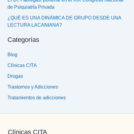
de Psiquiatría Privada
¿QUÉ ES UNA DINÁMICA DE GRUPO DESDE UNA
LECTURA LACANIANA?
Categorías
Blog
Clínicas CITA
Drogas
Trastornos y Adicciones
Tratamientos de adicciones
Clínicas CITA