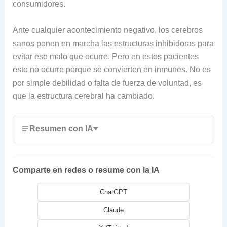
consumidores.
Ante cualquier acontecimiento negativo, los cerebros
sanos ponen en marcha las estructuras inhibidoras para
evitar eso malo que ocurre. Pero en estos pacientes
esto no ocurre porque se convierten en inmunes. No es
por simple debilidad o falta de fuerza de voluntad, es
que la estructura cerebral ha cambiado.
Resumen con IA
Comparte en redes o resume con la IA
ChatGPT
Claude