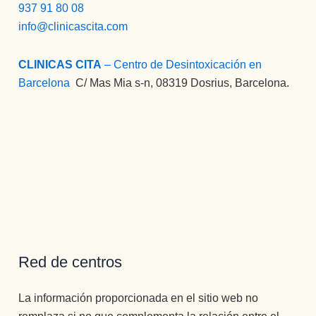
937 91 80 08
info@clinicascita.com
CLINICAS CITA
– Centro de Desintoxicación en
Barcelona
:
C/ Mas Mia s-n, 08319 Dosrius, Barcelona.
Red de centros
La información proporcionada en el sitio web no