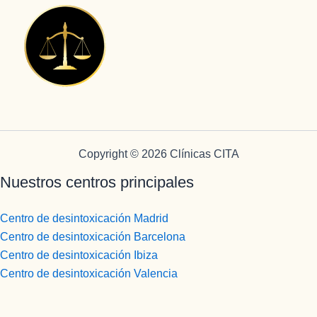
Copyright © 2026 Clínicas CITA
Nuestros centros principales
Centro de desintoxicación Madrid
Centro de desintoxicación Barcelona
Centro de desintoxicación Ibiza
Centro de desintoxicación Valencia