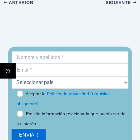
ANTERIOR
SIGUIENTE
Aceptar la
Política de privacidad (requisito
obligatorio)
Emitirle información relacionada que pueda ser de
su interés.