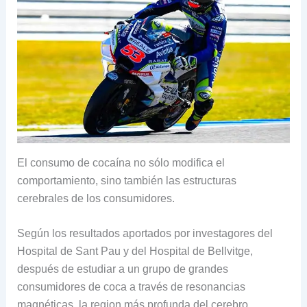
El consumo de cocaína no sólo modifica el
comportamiento, sino también las estructuras
cerebrales de los consumidores.
Según los resultados aportados por investagores del
Hospital de Sant Pau y del Hospital de Bellvitge,
después de estudiar a un grupo de grandes
consumidores de coca a través de resonancias
magnéticas, la region más profunda del cerebro