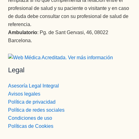
remplaza si no que complementa la relación entre el
profesional de salud y su paciente o visitante y en caso
de duda debe consultar con su profesional de salud de
referencia.
Ambulatorio
: Pg. de Sant Gervasi, 46, 08022
Barcelona.
Legal
Asesoría Legal Integral
Avisos legales
Política de privacidad
Política de redes sociales
Condiciones de uso
Políticas de Cookies