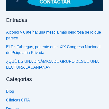
Entradas
Alcohol y Cafeína: una mezcla más peligrosa de lo que
parece
El Dr. Fábregas, ponente en el XIX Congreso Nacional
de Psiquiatría Privada
¿QUÉ ES UNA DINÁMICA DE GRUPO DESDE UNA
LECTURA LACANIANA?
Categorías
Blog
Clínicas CITA
Drogas