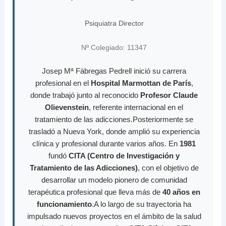
Psiquiatra Director
Nº Colegiado: 11347
Josep Mª Fàbregas Pedrell inició su carrera
profesional en el
Hospital Marmottan de París
,
donde trabajó junto al reconocido
Profesor Claude
Olievenstein
, referente internacional en el
tratamiento de las adicciones.Posteriormente se
trasladó a Nueva York, donde amplió su experiencia
clínica y profesional durante varios años. En
1981
fundó
CITA (Centro de Investigación y
Tratamiento de las Adicciones)
, con el objetivo de
desarrollar un modelo pionero de comunidad
terapéutica profesional que lleva más de
40 años en
funcionamiento
.A lo largo de su trayectoria ha
impulsado nuevos proyectos en el ámbito de la salud