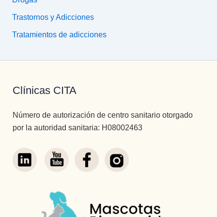
Trastornos y Adicciones
Tratamientos de adicciones
Clínicas CITA
Número de autorización de centro sanitario otorgado
por la autoridad sanitaria: H08002463