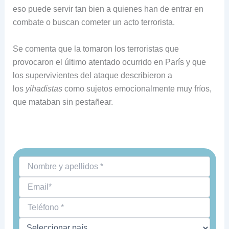
eso puede servir tan bien a quienes han de entrar en
combate o buscan cometer un acto terrorista.
Se comenta que la tomaron los terroristas que
provocaron el último atentado ocurrido en París y que
los supervivientes del ataque describieron a
los
yihadistas
como sujetos emocionalmente muy fríos,
que mataban sin pestañear.