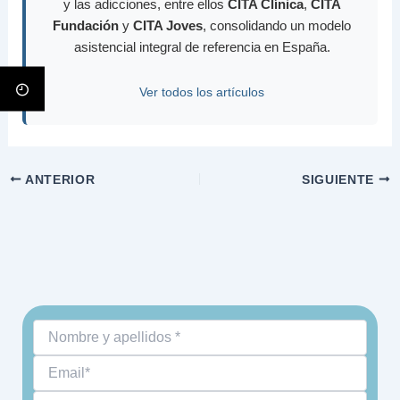
y las adicciones, entre ellos
CITA Clínica
,
CITA
Fundación
y
CITA Joves
, consolidando un modelo
asistencial integral de referencia en España.
Ver todos los artículos
ANTERIOR
SIGUIENTE