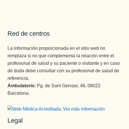
Red de centros
La información proporcionada en el sitio web no
remplaza si no que complementa la relación entre el
profesional de salud y su paciente o visitante y en caso
de duda debe consultar con su profesional de salud de
referencia.
Ambulatorio
: Pg. de Sant Gervasi, 46, 08022
Barcelona.
Legal