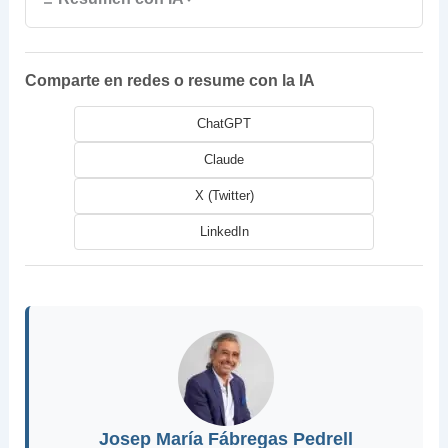
Comparte en redes o resume con la IA
ChatGPT
Claude
X (Twitter)
LinkedIn
Josep María Fábregas Pedrell