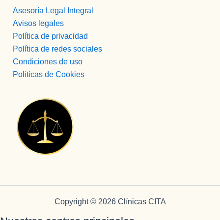
Asesoría Legal Integral
Avisos legales
Política de privacidad
Política de redes sociales
Condiciones de uso
Políticas de Cookies
Copyright © 2026 Clínicas CITA