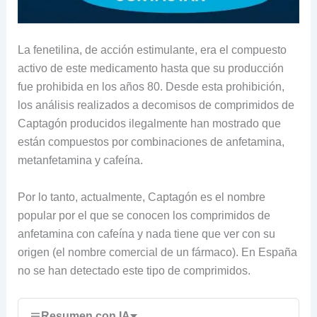
La fenetilina, de acción estimulante, era el compuesto
activo de este medicamento hasta que su producción
fue prohibida en los años 80. Desde esta prohibición,
los análisis realizados a decomisos de comprimidos de
Captagón producidos ilegalmente han mostrado que
están compuestos por combinaciones de anfetamina,
metanfetamina y cafeína.
Por lo tanto, actualmente, Captagón es el nombre
popular por el que se conocen los comprimidos de
anfetamina con cafeína y nada tiene que ver con su
origen (el nombre comercial de un fármaco). En España
no se han detectado este tipo de comprimidos.
Resumen con IA