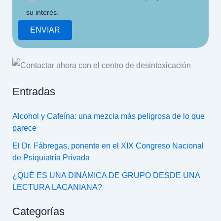
su interés.
Entradas
Alcohol y Cafeína: una mezcla más peligrosa de lo que
parece
El Dr. Fábregas, ponente en el XIX Congreso Nacional
de Psiquiatría Privada
¿QUÉ ES UNA DINÁMICA DE GRUPO DESDE UNA
LECTURA LACANIANA?
Categorías