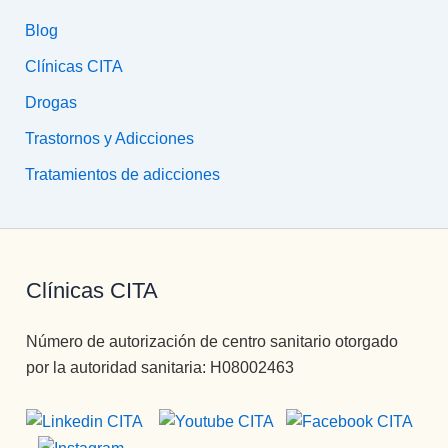
Blog
Clínicas CITA
Drogas
Trastornos y Adicciones
Tratamientos de adicciones
Clínicas CITA
Número de autorización de centro sanitario otorgado
por la autoridad sanitaria: H08002463