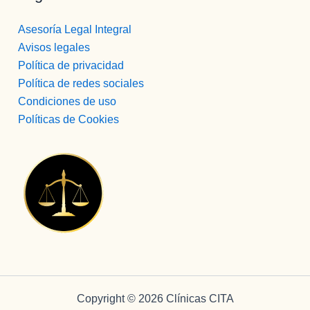
Asesoría Legal Integral
Avisos legales
Política de privacidad
Política de redes sociales
Condiciones de uso
Políticas de Cookies
Copyright © 2026 Clínicas CITA