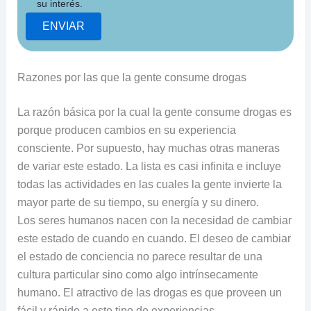
su interés.
Razones por las que la gente consume drogas
La razón básica por la cual la gente consume drogas es
porque producen cambios en su experiencia
consciente. Por supuesto, hay muchas otras maneras
de variar este estado. La lista es casi infinita e incluye
todas las actividades en las cuales la gente invierte la
mayor parte de su tiempo, su energía y su dinero.
Los seres humanos nacen con la necesidad de cambiar
este estado de cuando en cuando. El deseo de cambiar
el estado de conciencia no parece resultar de una
cultura particular sino como algo intrínsecamente
humano. El atractivo de las drogas es que proveen un
fácil y rápido a este tipo de experiencias.