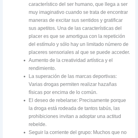
característico del ser humano, que llega a ser
muy imaginativo cuando se trata de encontrar
maneras de excitar sus sentidos y gratificar
sus apetitos. Una de las características del
placer es que se amortigua con la repetición
del estímulo y sólo hay un limitado número de
placeres sensoriales al que se puede acceder.
Aumento de la creatividad artística y el
rendimiento.
La superación de las marcas deportivas:
Varias drogas permiten realizar hazañas
físicas por encima de lo común.
El deseo de rebelarse: Precisamente porque
la droga está rodeada de tantos tabús, las
prohibiciones invitan a adoptar una actitud
rebelde.
Seguir la corriente del grupo: Muchos que no