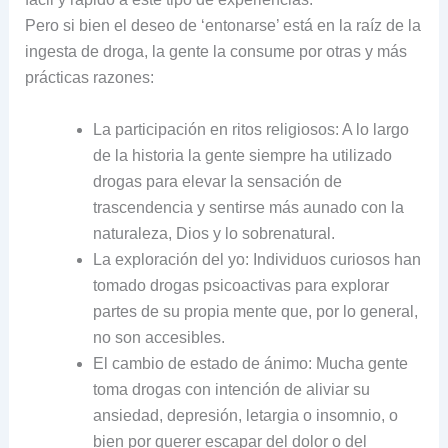
Pero si bien el deseo de ‘entonarse’ está en la raíz de la
ingesta de droga, la gente la consume por otras y más
prácticas razones:
La participación en ritos religiosos: A lo largo
de la historia la gente siempre ha utilizado
drogas para elevar la sensación de
trascendencia y sentirse más aunado con la
naturaleza, Dios y lo sobrenatural.
La exploración del yo: Individuos curiosos han
tomado drogas psicoactivas para explorar
partes de su propia mente que, por lo general,
no son accesibles.
El cambio de estado de ánimo: Mucha gente
toma drogas con intención de aliviar su
ansiedad, depresión, letargia o insomnio, o
bien por querer escapar del dolor o del