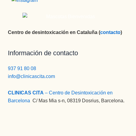
Centro de desintoxicación en Cataluña (
contacto
)
Información de contacto
937 91 80 08
info@clinicascita.com
CLINICAS CITA
– Centro de Desintoxicación en
Barcelona
:
C/ Mas Mia s-n, 08319 Dosrius, Barcelona.