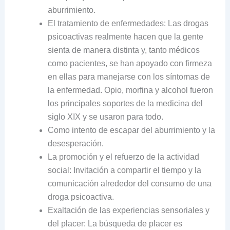
aburrimiento.
El tratamiento de enfermedades: Las drogas
psicoactivas realmente hacen que la gente
sienta de manera distinta y, tanto médicos
como pacientes, se han apoyado con firmeza
en ellas para manejarse con los síntomas de
la enfermedad. Opio, morfina y alcohol fueron
los principales soportes de la medicina del
siglo XIX y se usaron para todo.
Como intento de escapar del aburrimiento y la
desesperación.
La promoción y el refuerzo de la actividad
social: Invitación a compartir el tiempo y la
comunicación alrededor del consumo de una
droga psicoactiva.
Exaltación de las experiencias sensoriales y
del placer: La búsqueda de placer es