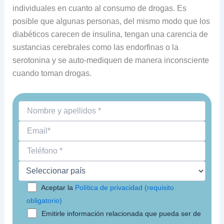
individuales en cuanto al consumo de drogas. Es
posible que algunas personas, del mismo modo que los
diabéticos carecen de insulina, tengan una carencia de
sustancias cerebrales como las endorfinas o la
serotonina y se auto-mediquen de manera inconsciente
cuando toman drogas.
Aceptar la
Política de privacidad (requisito
obligatorio)
Emitirle información relacionada que pueda ser de