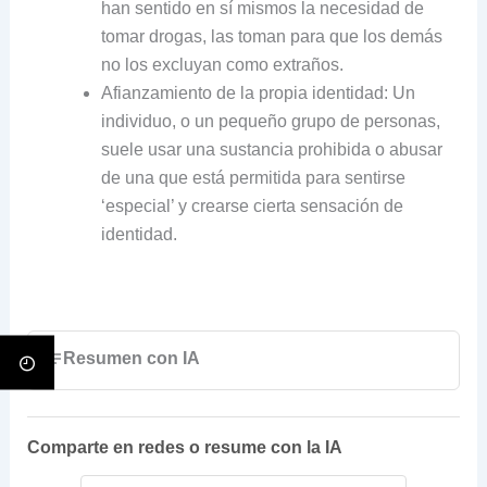
han sentido en sí mismos la necesidad de
tomar drogas, las toman para que los demás
no los excluyan como extraños.
Afianzamiento de la propia identidad: Un
individuo, o un pequeño grupo de personas,
suele usar una sustancia prohibida o abusar
de una que está permitida para sentirse
‘especial’ y crearse cierta sensación de
identidad.
Resumen con IA
Comparte en redes o resume con la IA