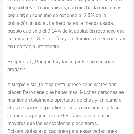
disponibles. El cannabis es, con mucho, la droga más
popular; su consumo se extiende al 2,5% de la
población mundial. La heroína es la menos usada,
puesto que sólo el 0,14% de la población reconoce que
la consume. LSD, cocaína y anfetaminas se encuentran
en una franja intermedia.
En general ¿Por qué hay tanta gente que consume
drogas?
A simple vista, la respuesta parece sencilla: les dan
placer. Pero tiene que haber más. Muchas personas se
mantienen totalmente apartadas de ellas y, en cambio,
otras se hacen dependientes y las consumen incluso
cuando los perjuicios que les causan son mucho
mayores que las sensaciones placenteras.
Existen varias explicaciones para estas variaciones