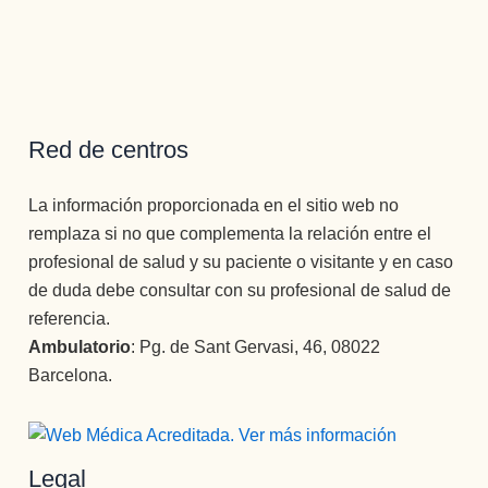
Red de centros
La información proporcionada en el sitio web no
remplaza si no que complementa la relación entre el
profesional de salud y su paciente o visitante y en caso
de duda debe consultar con su profesional de salud de
referencia.
Ambulatorio
: Pg. de Sant Gervasi, 46, 08022
Barcelona.
Legal