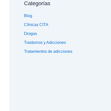
Categorías
Blog
Clínicas CITA
Drogas
Trastornos y Adicciones
Tratamientos de adicciones