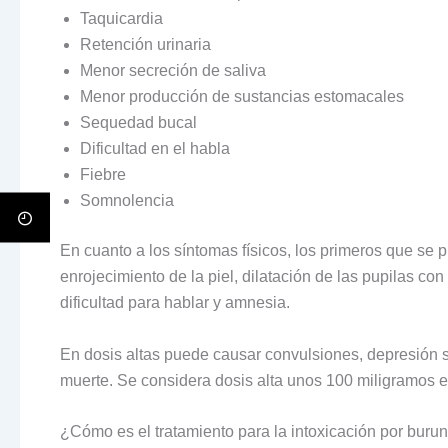
Taquicardia
Retención urinaria
Menor secreción de saliva
Menor producción de sustancias estomacales
Sequedad bucal
Dificultad en el habla
Fiebre
Somnolencia
En cuanto a los síntomas físicos, los primeros que se
enrojecimiento de la piel, dilatación de las pupilas con
dificultad para hablar y amnesia.
En dosis altas puede causar convulsiones, depresión se
muerte. Se considera dosis alta unos 100 miligramos e
¿Cómo es el tratamiento para la intoxicación por bur