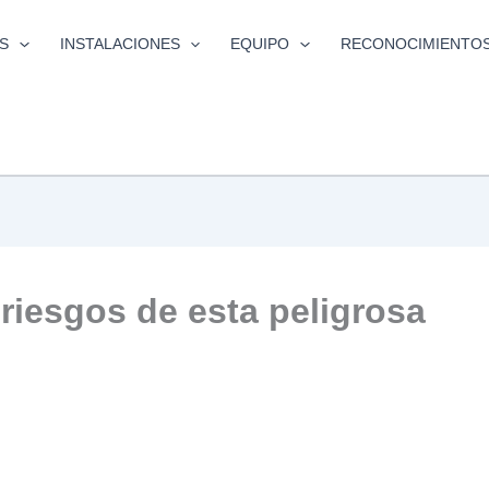
S
INSTALACIONES
EQUIPO
RECONOCIMIENTO
riesgos de esta peligrosa