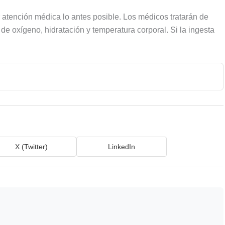
ir atención médica lo antes posible. Los médicos tratarán de
e oxígeno, hidratación y temperatura corporal. Si la ingesta
X (Twitter)
LinkedIn