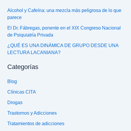
Alcohol y Cafeína: una mezcla más peligrosa de lo que
parece
El Dr. Fábregas, ponente en el XIX Congreso Nacional
de Psiquiatría Privada
¿QUÉ ES UNA DINÁMICA DE GRUPO DESDE UNA
LECTURA LACANIANA?
Categorías
Blog
Clínicas CITA
Drogas
Trastornos y Adicciones
Tratamientos de adicciones