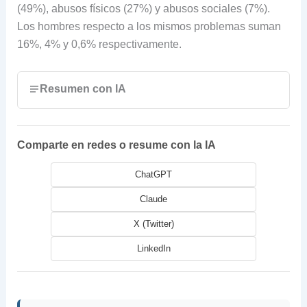
(49%), abusos físicos (27%) y abusos sociales (7%).
Los hombres respecto a los mismos problemas suman
16%, 4% y 0,6% respectivamente.
Resumen con IA
Comparte en redes o resume con la IA
ChatGPT
Claude
X (Twitter)
LinkedIn