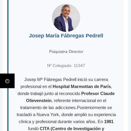
Josep María Fábregas Pedrell
Psiquiatra Director
Nº Colegiado: 11347
Josep Mª Fàbregas Pedrell inició su carrera
profesional en el
Hospital Marmottan de París
,
donde trabajó junto al reconocido
Profesor Claude
Olievenstein
, referente internacional en el
tratamiento de las adicciones.Posteriormente se
trasladó a Nueva York, donde amplió su experiencia
clínica y profesional durante varios años. En
1981
fundó
CITA (Centro de Investigación y