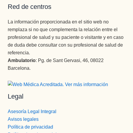
Red de centros
La información proporcionada en el sitio web no
remplaza si no que complementa la relación entre el
profesional de salud y su paciente o visitante y en caso
de duda debe consultar con su profesional de salud de
referencia.
Ambulatorio
: Pg. de Sant Gervasi, 46, 08022
Barcelona.
Legal
Asesoría Legal Integral
Avisos legales
Política de privacidad