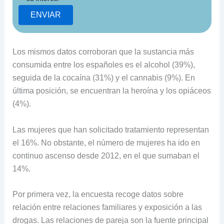
Los mismos datos corroboran que la sustancia más
consumida entre los españoles es el alcohol (39%),
seguida de la cocaína (31%) y el cannabis (9%). En
última posición, se encuentran la heroína y los opiáceos
(4%).
Las mujeres que han solicitado tratamiento representan
el 16%. No obstante, el número de mujeres ha ido en
continuo ascenso desde 2012, en el que sumaban el
14%.
Por primera vez, la encuesta recoge datos sobre
relación entre relaciones familiares y exposición a las
drogas. Las relaciones de pareja son la fuente principal