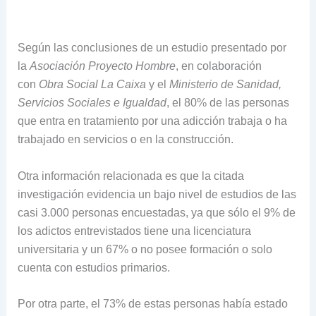
Según las conclusiones de un estudio presentado por
la
Asociación Proyecto Hombre
, en colaboración
con
Obra Social La Caixa
y el
Ministerio de Sanidad,
Servicios Sociales e Igualdad
, el 80% de las personas
que entra en tratamiento por una adicción trabaja o ha
trabajado en servicios o en la construcción.
Otra información relacionada es que la citada
investigación evidencia un bajo nivel de estudios de las
casi 3.000 personas encuestadas, ya que sólo el 9% de
los adictos entrevistados tiene una licenciatura
universitaria y un 67% o no posee formación o solo
cuenta con estudios primarios.
Por otra parte, el 73% de estas personas había estado