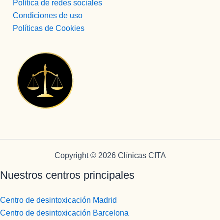
Política de redes sociales
Condiciones de uso
Políticas de Cookies
Copyright © 2026 Clínicas CITA
Nuestros centros principales
Centro de desintoxicación Madrid
Centro de desintoxicación Barcelona