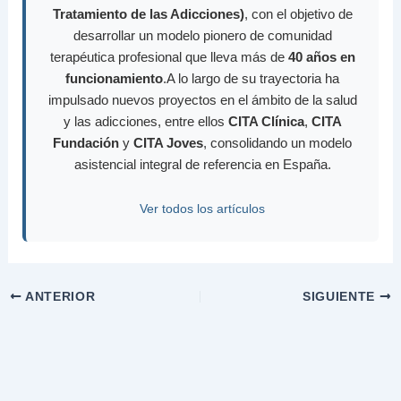
Tratamiento de las Adicciones)
, con el objetivo de
desarrollar un modelo pionero de comunidad
terapéutica profesional que lleva más de
40 años en
funcionamiento
.A lo largo de su trayectoria ha
impulsado nuevos proyectos en el ámbito de la salud
y las adicciones, entre ellos
CITA Clínica
,
CITA
Fundación
y
CITA Joves
, consolidando un modelo
asistencial integral de referencia en España.
Ver todos los artículos
ANTERIOR
SIGUIENTE