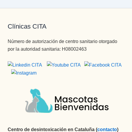
Clínicas CITA
Número de autorización de centro sanitario otorgado
por la autoridad sanitaria: H08002463
Centro de desintoxicación en Cataluña (
contacto
)