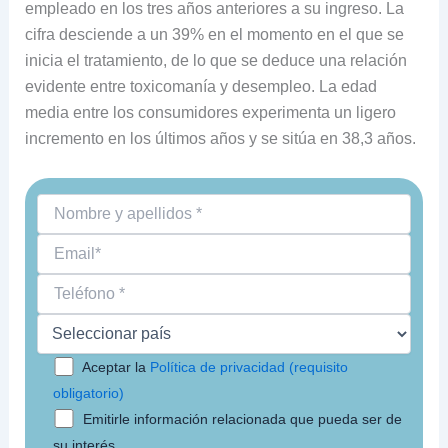
empleado en los tres años anteriores a su ingreso. La
cifra desciende a un 39% en el momento en el que se
inicia el tratamiento, de lo que se deduce una relación
evidente entre toxicomanía y desempleo. La edad
media entre los consumidores experimenta un ligero
incremento en los últimos años y se sitúa en 38,3 años.
Aceptar la
Política de privacidad (requisito
obligatorio)
Emitirle información relacionada que pueda ser de
su interés.