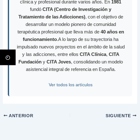
clínica y profesional durante varios años. En
1981
fundó
CITA (Centro de Investigación y
Tratamiento de las Adicciones)
, con el objetivo de
desarrollar un modelo pionero de comunidad
terapéutica profesional que lleva más de
40 años en
funcionamiento
.A lo largo de su trayectoria ha
impulsado nuevos proyectos en el ámbito de la salud
y las adicciones, entre ellos
CITA Clínica
,
CITA
Fundación
y
CITA Joves
, consolidando un modelo
asistencial integral de referencia en España.
Ver todos los artículos
ANTERIOR
SIGUIENTE