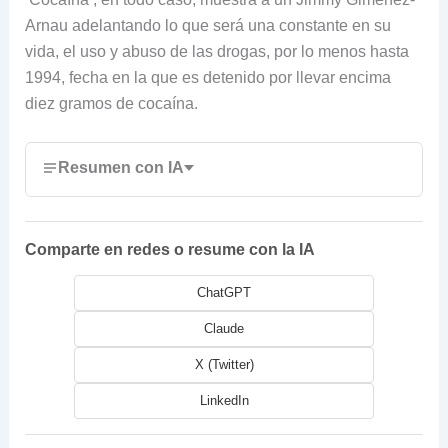
Arnau adelantando lo que será una constante en su
vida, el uso y abuso de las drogas, por lo menos hasta
1994, fecha en la que es detenido por llevar encima
diez gramos de cocaína.
Resumen con IA
Comparte en redes o resume con la IA
ChatGPT
Claude
X (Twitter)
LinkedIn