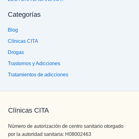
Categorías
Blog
Clínicas CITA
Drogas
Trastornos y Adicciones
Tratamientos de adicciones
Clínicas CITA
Número de autorización de centro sanitario otorgado
por la autoridad sanitaria: H08002463