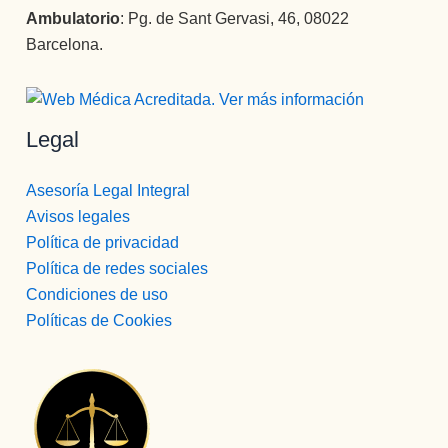
Ambulatorio
: Pg. de Sant Gervasi, 46, 08022
Barcelona.
Legal
Asesoría Legal Integral
Avisos legales
Política de privacidad
Política de redes sociales
Condiciones de uso
Políticas de Cookies