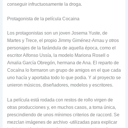
conseguir infructuosamente la droga.
Protagonista de la película Cocaina
Los protagonistas son un joven Josema Yuste, de
Martes y Trece, el propio Jimmy Giménez-Arnau y otros
personajes de la farándula de aquella época, como el
escritor Alfonso Ussía, la modelo Mariona Rosell o
Amalia García Obregón, hermana de Ana. El reparto de
Cocaína lo formaron un grupo de amigos en el que cada
uno hacía y aportaba todo lo que podia. Y al proyecto se
unieron músicos, diseñadores, modelos y escritores.
La película está rodada con restos de rollo virgen de
otras producciones y, en muchos casos, a toma única,
prescindiendo de unos mínimos criterios de raccord. Se
mezclan imágenes de archivo -utilizadas para explicar