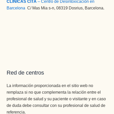
CLINICAS CITA
– Centro de Desintoxicación en
Barcelona
:
C/ Mas Mia s-n, 08319 Dosrius, Barcelona.
Red de centros
La información proporcionada en el sitio web no
remplaza si no que complementa la relación entre el
profesional de salud y su paciente o visitante y en caso
de duda debe consultar con su profesional de salud de
referencia.