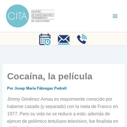
Ir
al
contenido
Cocaína, la película
Por
Josep María Fábregas Pedrell
Jimmy Giménez-Arnau es mayormente conocido por
haberse casado (y separado) con la nieta de Franco en
1977. Pero su vida no se reduce a esto: además de
ejercer de polémico tertuliano televisivo, fue finalista en