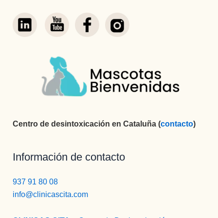
Centro de desintoxicación en Cataluña (
contacto
)
Información de contacto
937 91 80 08
info@clinicascita.com