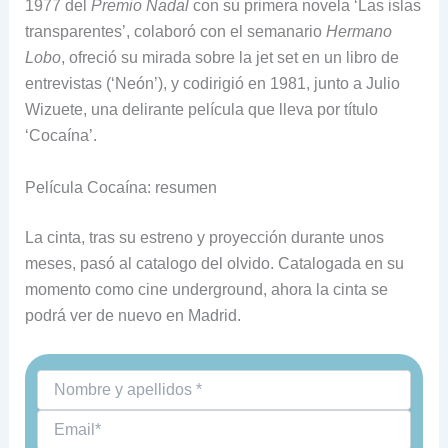
1977 del
Premio Nadal
con su primera novela ‘Las islas
transparentes’, colaboró con el semanario
Hermano
Lobo
, ofreció su mirada sobre la jet set en un libro de
entrevistas (‘Neón’), y codirigió en 1981, junto a Julio
Wizuete, una delirante película que lleva por título
‘Cocaína’.
Película Cocaína: resumen
La cinta, tras su estreno y proyección durante unos
meses, pasó al catalogo del olvido. Catalogada en su
momento como cine underground, ahora la cinta se
podrá ver de nuevo en Madrid.