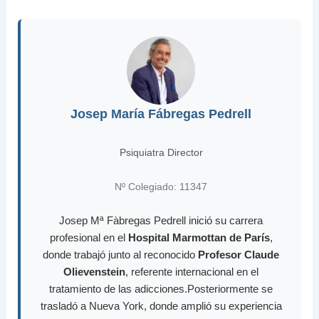
Josep María Fábregas Pedrell
Psiquiatra Director
Nº Colegiado: 11347
Josep Mª Fàbregas Pedrell inició su carrera
profesional en el
Hospital Marmottan de París
,
donde trabajó junto al reconocido
Profesor Claude
Olievenstein
, referente internacional en el
tratamiento de las adicciones.Posteriormente se
trasladó a Nueva York, donde amplió su experiencia