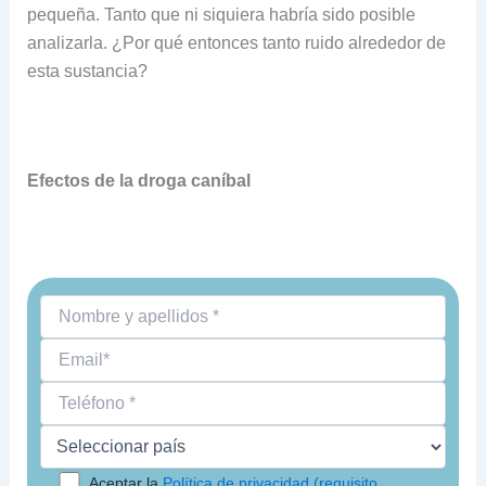
pequeña. Tanto que ni siquiera habría sido posible
analizarla. ¿Por qué entonces tanto ruido alrededor de
esta sustancia?
Efectos de la droga caníbal
Aceptar la
Política de privacidad (requisito