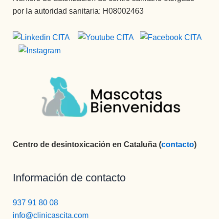
por la autoridad sanitaria: H08002463
Centro de desintoxicación en Cataluña (
contacto
)
Información de contacto
937 91 80 08
info@clinicascita.com