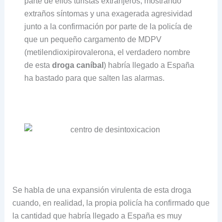
parte de ellos turistas extranjeros, mostrando
extraños síntomas y una exagerada agresividad
junto a la confirmación por parte de la policía de
que un pequeño cargamento de MDPV
(metilendioxipirovalerona, el verdadero nombre
de esta
droga caníbal
) habría llegado a España
ha bastado para que salten las alarmas.
Se habla de una expansión virulenta de esta droga
cuando, en realidad, la propia policía ha confirmado que
la cantidad que habría llegado a España es muy