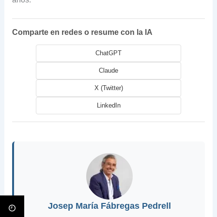
Comparte en redes o resume con la IA
ChatGPT
Claude
X (Twitter)
LinkedIn
Josep María Fábregas Pedrell