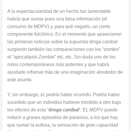
A la espectacularidad de un hecho tan lamentable
habría que sumar pues una falsa información (el
consumo de MDPV) y, para qué negarlo, un cierto
componente folclórico. En el momento que aparecieron
las primeras noticias sobre la supuesta droga canibal
surgieron también las comparaciones con los “zombis”
el “apocalipsis Zombie” etc, etc. Sin duda uno de los
mitos contemporáneos más potentes y que habrá
ayudado inflamar más de una imaginación alrededor de
este asunto.
Y, sin embargo, sí, podría haber ocurrido. Podría haber
sucedido que un individuo hubiese mordido a otro bajo
los efectos de esta “
droga caníbal
“. EL MDPV puede
inducir a graves episodios de paranoia, a los que hay
que sumar la euforia, la sensación de gran capacidad