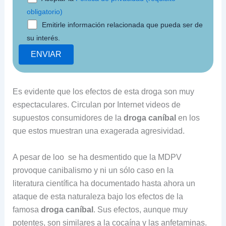
obligatorio)
Emitirle información relacionada que pueda ser de
su interés.
Es evidente que los efectos de esta droga son muy
espectaculares. Circulan por Internet videos de
supuestos consumidores de la
droga caníbal
en los
que estos muestran una exagerada agresividad.
A pesar de loo se ha desmentido que la MDPV
provoque canibalismo y ni un sólo caso en la
literatura científica ha documentado hasta ahora un
ataque de esta naturaleza bajo los efectos de la
famosa
droga caníbal
. Sus efectos, aunque muy
potentes, son similares a la cocaína y las anfetaminas.