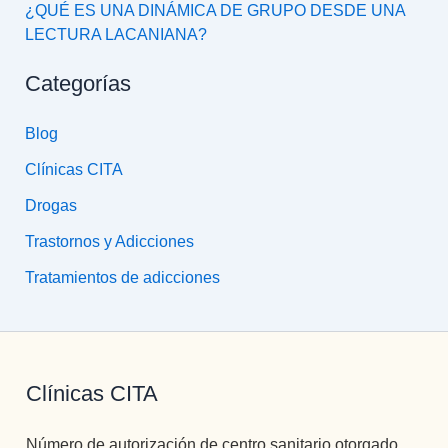
¿QUÉ ES UNA DINÁMICA DE GRUPO DESDE UNA
LECTURA LACANIANA?
Categorías
Blog
Clínicas CITA
Drogas
Trastornos y Adicciones
Tratamientos de adicciones
Clínicas CITA
Número de autorización de centro sanitario otorgado