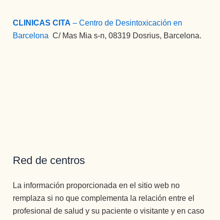
CLINICAS CITA
– Centro de Desintoxicación en
Barcelona
:
C/ Mas Mia s-n, 08319 Dosrius, Barcelona.
Red de centros
La información proporcionada en el sitio web no
remplaza si no que complementa la relación entre el
profesional de salud y su paciente o visitante y en caso