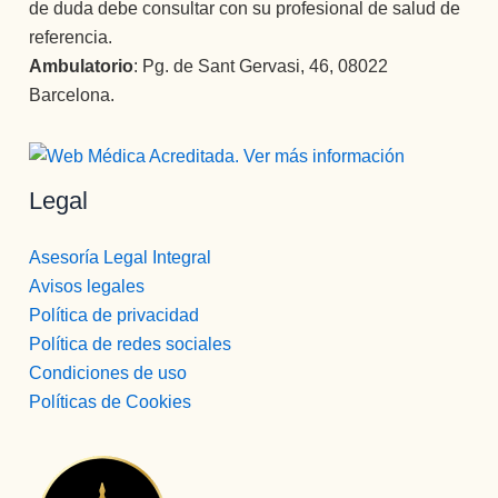
de duda debe consultar con su profesional de salud de
referencia.
Ambulatorio
: Pg. de Sant Gervasi, 46, 08022
Barcelona.
Legal
Asesoría Legal Integral
Avisos legales
Política de privacidad
Política de redes sociales
Condiciones de uso
Políticas de Cookies