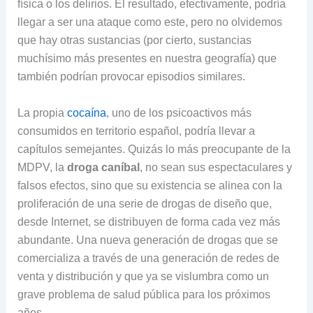
física o los delirios. El resultado, efectivamente, podría
llegar a ser una ataque como este, pero no olvidemos
que hay otras sustancias (por cierto, sustancias
muchísimo más presentes en nuestra geografía) que
también podrían provocar episodios similares.
La propia
cocaína
, uno de los psicoactivos más
consumidos en territorio español, podría llevar a
capítulos semejantes. Quizás lo más preocupante de la
MDPV, la
droga caníbal
, no sean sus espectaculares y
falsos efectos, sino que su existencia se alinea con la
proliferación de una serie de drogas de diseño que,
desde Internet, se distribuyen de forma cada vez más
abundante. Una nueva generación de drogas que se
comercializa a través de una generación de redes de
venta y distribución y que ya se vislumbra como un
grave problema de salud pública para los próximos
años.