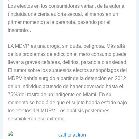
Los efectos en los consumidores varían, de la euforia
(incluida una cierta euforia sexual, al menos en un
primer momento) a la paranoia, pasando por el
insomnio…
LA MDVP es una droga, sin duda, peligrosa. Más allá
de los problemas de adicción el mero consumo puede
llevar a graves cefaleas, delirios, paranoia o ansiedad.
El rumor sobre los supuestos efectos antropófagos del
MDPV habría surgido a partir de la detención en 2012
de un individuo acusado de haber devorado hasta el
75% del rostro de un indigente en Miami. En su
momento se habló de que el sujeto habría estado bajo
los efectos del MDPV. Los análisis posteriores
desmintieron ese extremo.