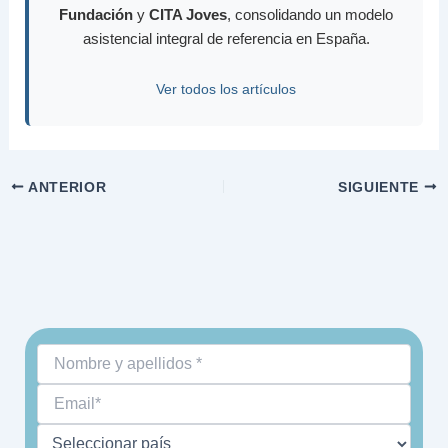
Fundación
y
CITA Joves
, consolidando un modelo
asistencial integral de referencia en España.
Ver todos los artículos
ANTERIOR
SIGUIENTE