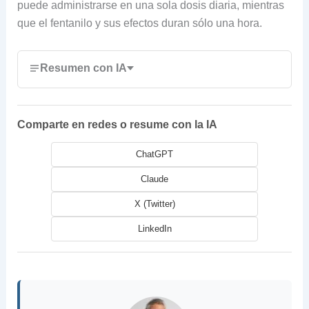
puede administrarse en una sola dosis diaria, mientras
que el fentanilo y sus efectos duran sólo una hora.
Resumen con IA
Comparte en redes o resume con la IA
ChatGPT
Claude
X (Twitter)
LinkedIn