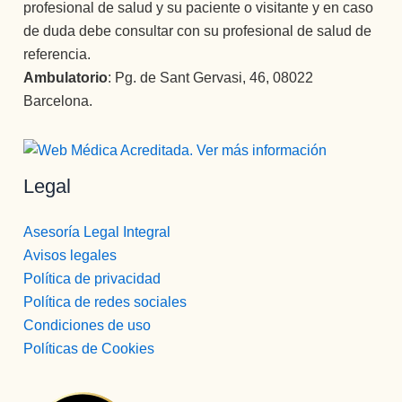
profesional de salud y su paciente o visitante y en caso
de duda debe consultar con su profesional de salud de
referencia.
Ambulatorio
: Pg. de Sant Gervasi, 46, 08022
Barcelona.
Legal
Asesoría Legal Integral
Avisos legales
Política de privacidad
Política de redes sociales
Condiciones de uso
Políticas de Cookies