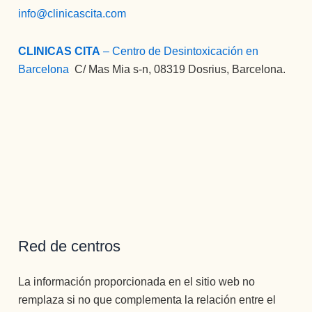
info@clinicascita.com
CLINICAS CITA
– Centro de Desintoxicación en
Barcelona
:
C/ Mas Mia s-n, 08319 Dosrius, Barcelona.
Red de centros
La información proporcionada en el sitio web no
remplaza si no que complementa la relación entre el