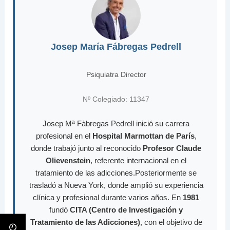
Josep María Fábregas Pedrell
Psiquiatra Director
Nº Colegiado: 11347
Josep Mª Fàbregas Pedrell inició su carrera
profesional en el
Hospital Marmottan de París
,
donde trabajó junto al reconocido
Profesor Claude
Olievenstein
, referente internacional en el
tratamiento de las adicciones.Posteriormente se
trasladó a Nueva York, donde amplió su experiencia
clínica y profesional durante varios años. En
1981
fundó
CITA (Centro de Investigación y
Tratamiento de las Adicciones)
, con el objetivo de