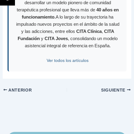
desarrollar un modelo pionero de comunidad
terapéutica profesional que lleva más de
40 años en
funcionamiento
.A lo largo de su trayectoria ha
impulsado nuevos proyectos en el ámbito de la salud
y las adicciones, entre ellos
CITA Clínica
,
CITA
Fundación
y
CITA Joves
, consolidando un modelo
asistencial integral de referencia en España.
Ver todos los artículos
ANTERIOR
SIGUIENTE