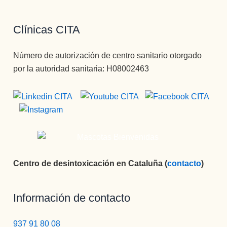
Clínicas CITA
Número de autorización de centro sanitario otorgado
por la autoridad sanitaria: H08002463
Centro de desintoxicación en Cataluña (
contacto
)
Información de contacto
937 91 80 08