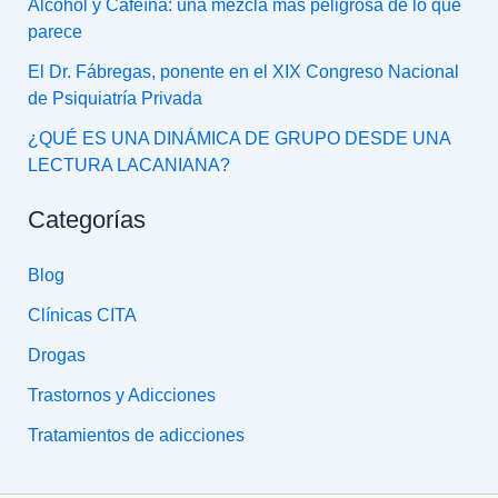
Alcohol y Cafeína: una mezcla más peligrosa de lo que
parece
El Dr. Fábregas, ponente en el XIX Congreso Nacional
de Psiquiatría Privada
¿QUÉ ES UNA DINÁMICA DE GRUPO DESDE UNA
LECTURA LACANIANA?
Categorías
Blog
Clínicas CITA
Drogas
Trastornos y Adicciones
Tratamientos de adicciones