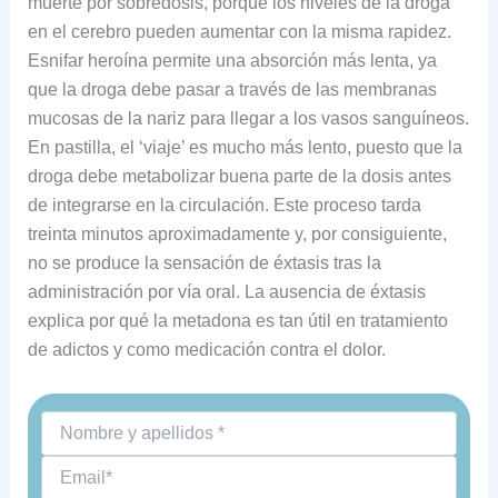
muerte por sobredosis, porque los niveles de la droga
en el cerebro pueden aumentar con la misma rapidez.
Esnifar heroína permite una absorción más lenta, ya
que la droga debe pasar a través de las membranas
mucosas de la nariz para llegar a los vasos sanguíneos.
En pastilla, el ‘viaje’ es mucho más lento, puesto que la
droga debe metabolizar buena parte de la dosis antes
de integrarse en la circulación. Este proceso tarda
treinta minutos aproximadamente y, por consiguiente,
no se produce la sensación de éxtasis tras la
administración por vía oral. La ausencia de éxtasis
explica por qué la metadona es tan útil en tratamiento
de adictos y como medicación contra el dolor.