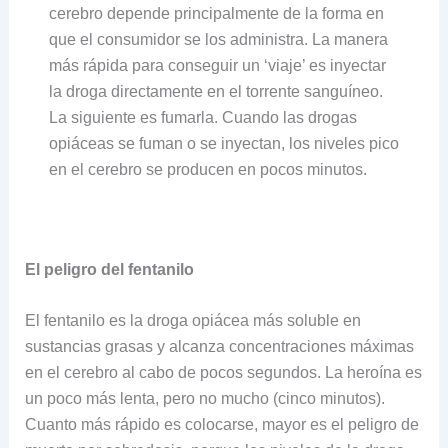
cerebro depende principalmente de la forma en
que el consumidor se los administra. La manera
más rápida para conseguir un ‘viaje’ es inyectar
la droga directamente en el torrente sanguíneo.
La siguiente es fumarla. Cuando las drogas
opiáceas se fuman o se inyectan, los niveles pico
en el cerebro se producen en pocos minutos.
El peligro del fentanilo
El fentanilo es la droga opiácea más soluble en
sustancias grasas y alcanza concentraciones máximas
en el cerebro al cabo de pocos segundos. La heroína es
un poco más lenta, pero no mucho (cinco minutos).
Cuanto más rápido es colocarse, mayor es el peligro de