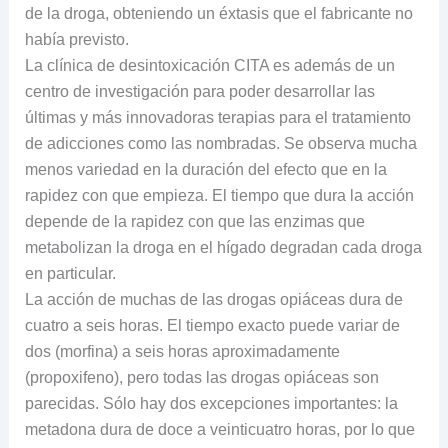
de la droga, obteniendo un éxtasis que el fabricante no
había previsto.
La clínica de desintoxicación CITA es además de un
centro de investigación para poder desarrollar las
últimas y más innovadoras terapias para el tratamiento
de adicciones como las nombradas. Se observa mucha
menos variedad en la duración del efecto que en la
rapidez con que empieza. El tiempo que dura la acción
depende de la rapidez con que las enzimas que
metabolizan la droga en el hígado degradan cada droga
en particular.
La acción de muchas de las drogas opiáceas dura de
cuatro a seis horas. El tiempo exacto puede variar de
dos (morfina) a seis horas aproximadamente
(propoxifeno), pero todas las drogas opiáceas son
parecidas. Sólo hay dos excepciones importantes: la
metadona dura de doce a veinticuatro horas, por lo que