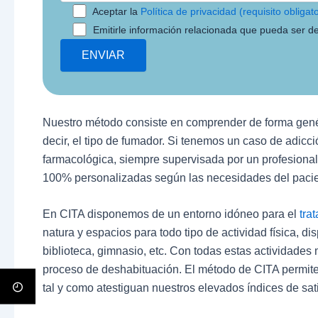
Aceptar la
Política de privacidad (requisito obligato
Emitirle información relacionada que pueda ser de
Nuestro método consiste en comprender de forma genér
decir, el tipo de fumador. Si tenemos un caso de adicci
farmacológica, siempre supervisada por un profesional
100% personalizadas según las necesidades del pacie
En CITA disponemos de un entorno idóneo para el
tra
natura y espacios para todo tipo de actividad física, d
biblioteca, gimnasio, etc. Con todas estas actividades 
proceso de deshabituación. El método de CITA permite 
tal y como atestiguan nuestros elevados índices de sat