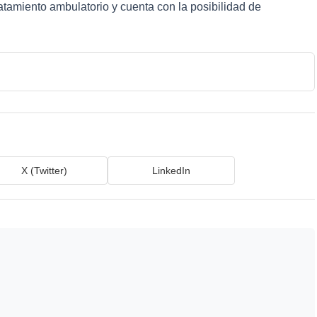
atamiento ambulatorio y cuenta con la posibilidad de
X (Twitter)
LinkedIn