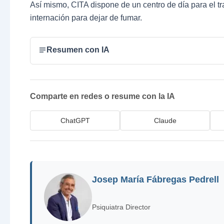
Así mismo, CITA dispone de un centro de día para el tr
internación para dejar de fumar.
Resumen con IA
Comparte en redes o resume con la IA
ChatGPT
Claude
Josep María Fábregas Pedrell
Psiquiatra Director