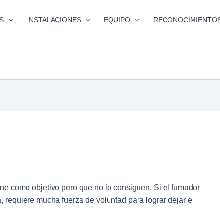
S
INSTALACIONES
EQUIPO
RECONOCIMIENTO
ne como objetivo pero que no lo consiguen. Si el fumador
 requiere mucha fuerza de voluntad para lograr dejar el