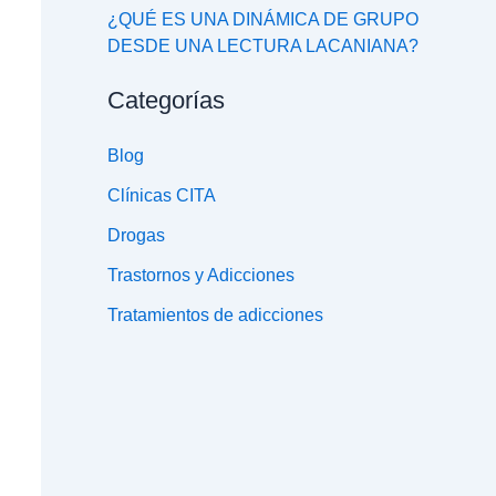
¿QUÉ ES UNA DINÁMICA DE GRUPO
DESDE UNA LECTURA LACANIANA?
Categorías
Blog
Clínicas CITA
Drogas
Trastornos y Adicciones
Tratamientos de adicciones