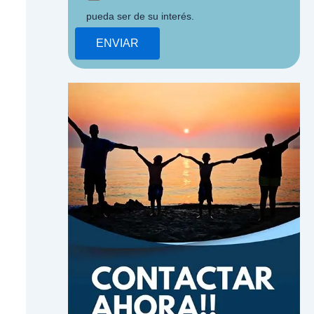
pueda ser de su interés.