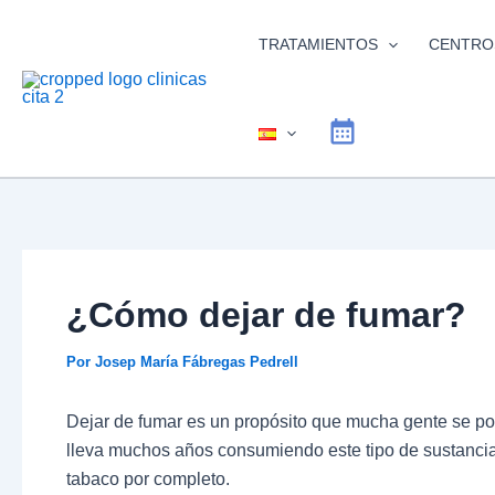
Ir
al
TRATAMIENTOS
CENTRO
contenido
¿Cómo dejar de fumar?
Por
Josep María Fábregas Pedrell
Dejar de fumar es un propósito que mucha gente se po
lleva muchos años consumiendo este tipo de sustancia,
tabaco por completo.